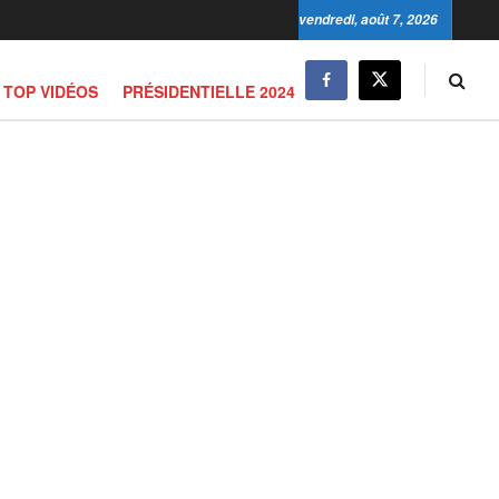
vendredi, août 7, 2026
TOP VIDÉOS
PRÉSIDENTIELLE 2024