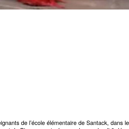
ignants de l’école élémentaire de Santack, dans le