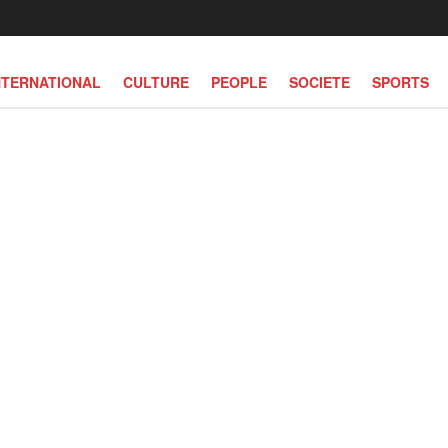
NTERNATIONAL
CULTURE
PEOPLE
SOCIETE
SPORTS