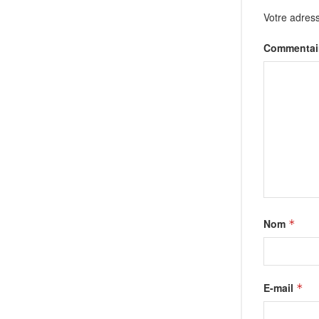
Votre adress
Commentai
Nom
*
E-mail
*