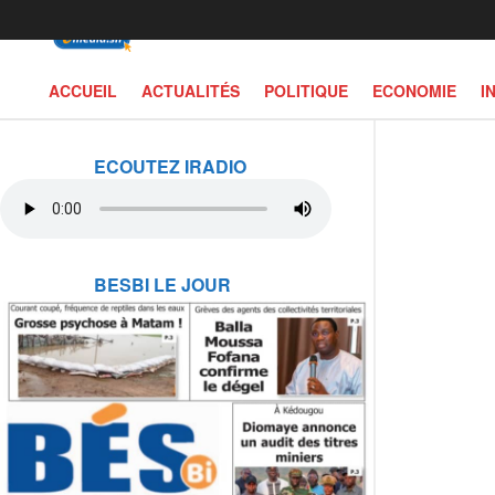
ACCUEIL
ACTUALITÉS
POLITIQUE
ECONOMIE
I
ECOUTEZ IRADIO
BESBI LE JOUR