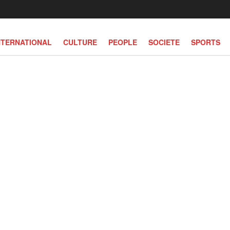
NTERNATIONAL
CULTURE
PEOPLE
SOCIETE
SPORTS