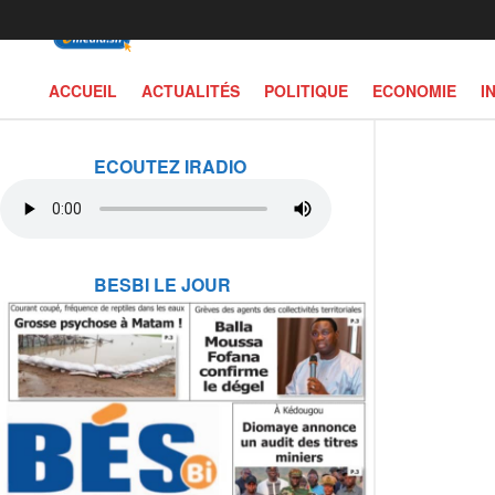
ACCUEIL
ACTUALITÉS
POLITIQUE
ECONOMIE
I
ECOUTEZ IRADIO
BESBI LE JOUR