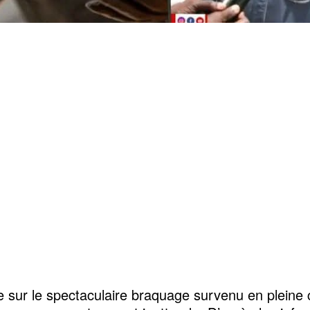
e sur le spectaculaire braquage survenu en pleine c