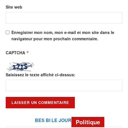
Site web
Enregistrer mon nom, mon e-mail et mon site dans le
navigateur pour mon prochain commentaire.
CAPTCHA
*
Saisissez le texte affiché ci-dessus:
BES BI LE JOUR
Politique