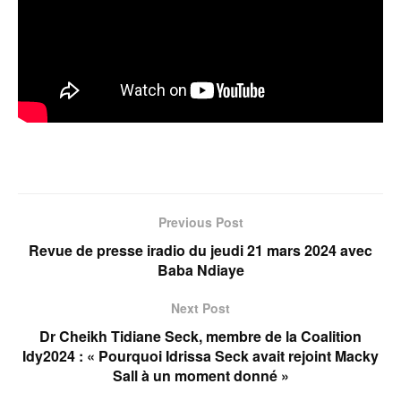
Previous Post
Revue de presse iradio du jeudi 21 mars 2024 avec
Baba Ndiaye
Next Post
Dr Cheikh Tidiane Seck, membre de la Coalition
Idy2024 : « Pourquoi Idrissa Seck avait rejoint Macky
Sall à un moment donné »