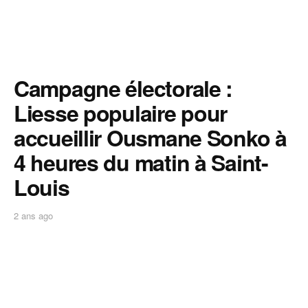
Campagne électorale :
Liesse populaire pour
accueillir Ousmane Sonko à
4 heures du matin à Saint-
Louis
2 ans ago