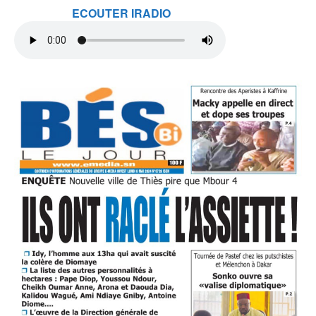
ECOUTER IRADIO