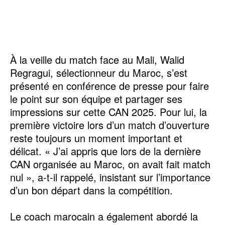
‎À la veille du match face au Mali, Walid
Regragui, sélectionneur du Maroc, s’est
présenté en conférence de presse pour faire
le point sur son équipe et partager ses
impressions sur cette CAN 2025. Pour lui, la
première victoire lors d’un match d’ouverture
reste toujours un moment important et
délicat. « J’ai appris que lors de la dernière
CAN organisée au Maroc, on avait fait match
nul », a-t-il rappelé, insistant sur l’importance
d’un bon départ dans la compétition.
‎Le coach marocain a également abordé la