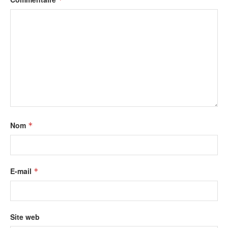
Nom
*
E-mail
*
Site web