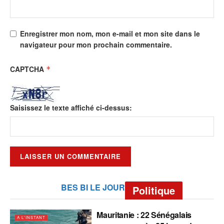
Enregistrer mon nom, mon e-mail et mon site dans le
navigateur pour mon prochain commentaire.
CAPTCHA
*
Saisissez le texte affiché ci-dessus:
BES BI LE JOUR
Politique
Mauritanie : 22 Sénégalais
A L'INSTANT