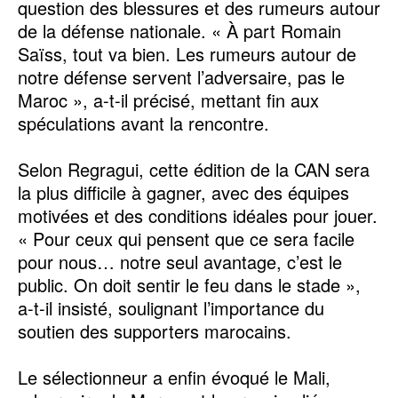
question des blessures et des rumeurs autour
de la défense nationale. « À part Romain
Saïss, tout va bien. Les rumeurs autour de
notre défense servent l’adversaire, pas le
Maroc », a-t-il précisé, mettant fin aux
spéculations avant la rencontre.
‎Selon Regragui, cette édition de la CAN sera
la plus difficile à gagner, avec des équipes
motivées et des conditions idéales pour jouer.
« Pour ceux qui pensent que ce sera facile
pour nous… notre seul avantage, c’est le
public. On doit sentir le feu dans le stade »,
a-t-il insisté, soulignant l’importance du
soutien des supporters marocains.
‎Le sélectionneur a enfin évoqué le Mali,