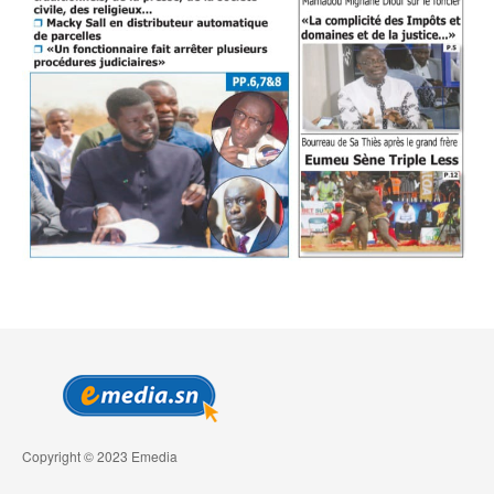
Copyright © 2023 Emedia