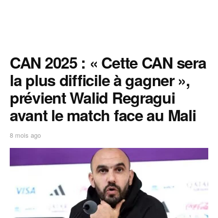
CAN 2025 : « Cette CAN sera
la plus difficile à gagner »,
prévient Walid Regragui
avant le match face au Mali
8 mois ago