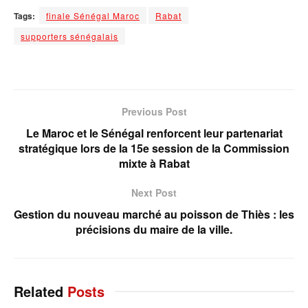
Tags:
finale Sénégal Maroc
Rabat
supporters sénégalais
Previous Post
Le Maroc et le Sénégal renforcent leur partenariat
stratégique lors de la 15e session de la Commission
mixte à Rabat
Next Post
Gestion du nouveau marché au poisson de Thiès : les
précisions du maire de la ville.
Related
Posts