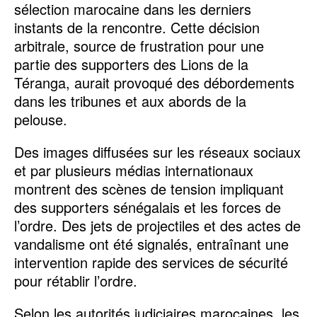
sélection marocaine dans les derniers
instants de la rencontre. Cette décision
arbitrale, source de frustration pour une
partie des supporters des Lions de la
Téranga, aurait provoqué des débordements
dans les tribunes et aux abords de la
pelouse.
Des images diffusées sur les réseaux sociaux
et par plusieurs médias internationaux
montrent des scènes de tension impliquant
des supporters sénégalais et les forces de
l’ordre. Des jets de projectiles et des actes de
vandalisme ont été signalés, entraînant une
intervention rapide des services de sécurité
pour rétablir l’ordre.
Selon les autorités judiciaires marocaines, les