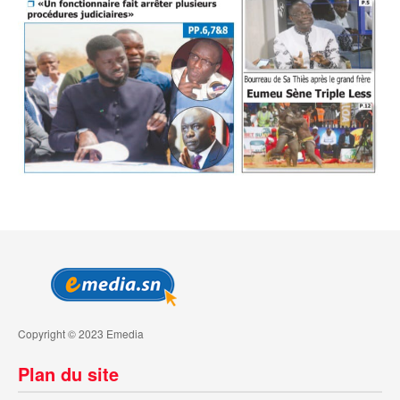
Copyright © 2023 Emedia
Plan du site