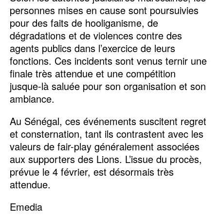
personnes mises en cause sont poursuivies
pour des faits de hooliganisme, de
dégradations et de violences contre des
agents publics dans l’exercice de leurs
fonctions. Ces incidents sont venus ternir une
finale très attendue et une compétition
jusque-là saluée pour son organisation et son
ambiance.
Au Sénégal, ces événements suscitent regret
et consternation, tant ils contrastent avec les
valeurs de fair-play généralement associées
aux supporters des Lions. L’issue du procès,
prévue le 4 février, est désormais très
attendue.
Emedia