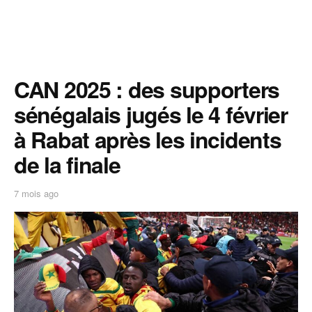
CAN 2025 : des supporters
sénégalais jugés le 4 février
à Rabat après les incidents
de la finale
7 mois ago