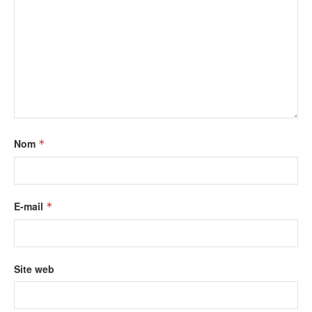
Nom
*
E-mail
*
Site web