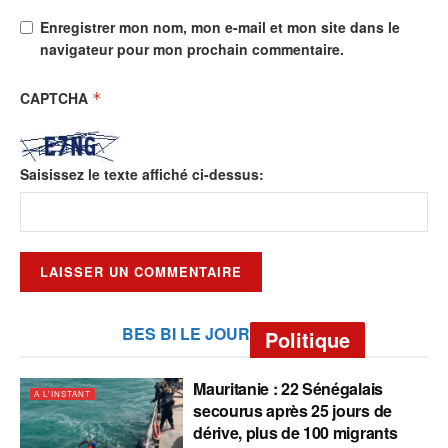
Enregistrer mon nom, mon e-mail et mon site dans le
navigateur pour mon prochain commentaire.
CAPTCHA
*
Saisissez le texte affiché ci-dessus:
BES BI LE JOUR
Politique
Mauritanie : 22 Sénégalais
A L'INSTANT
secourus après 25 jours de
dérive, plus de 100 migrants