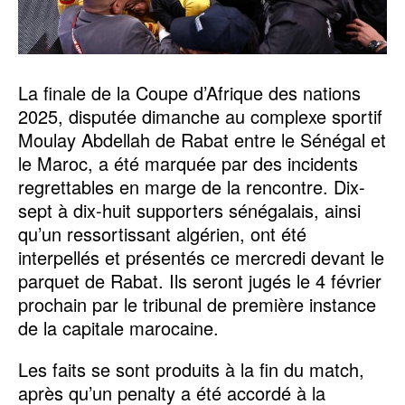
La finale de la Coupe d’Afrique des nations
2025, disputée dimanche au complexe sportif
Moulay Abdellah de Rabat entre le Sénégal et
le Maroc, a été marquée par des incidents
regrettables en marge de la rencontre. Dix-
sept à dix-huit supporters sénégalais, ainsi
qu’un ressortissant algérien, ont été
interpellés et présentés ce mercredi devant le
parquet de Rabat. Ils seront jugés le 4 février
prochain par le tribunal de première instance
de la capitale marocaine.
Les faits se sont produits à la fin du match,
après qu’un penalty a été accordé à la