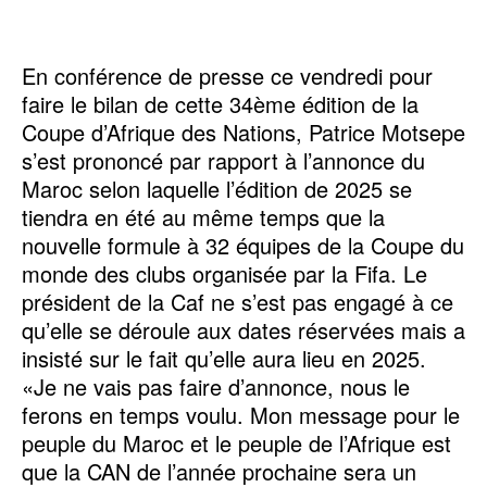
En conférence de presse ce vendredi pour
faire le bilan de cette 34ème édition de la
Coupe d’Afrique des Nations, Patrice Motsepe
s’est prononcé par rapport à l’annonce du
Maroc selon laquelle l’édition de 2025 se
tiendra en été au même temps que la
nouvelle formule à 32 équipes de la Coupe du
monde des clubs organisée par la Fifa. Le
président de la Caf ne s’est pas engagé à ce
qu’elle se déroule aux dates réservées mais a
insisté sur le fait qu’elle aura lieu en 2025.
«Je ne vais pas faire d’annonce, nous le
ferons en temps voulu. Mon message pour le
peuple du Maroc et le peuple de l’Afrique est
que la CAN de l’année prochaine sera un