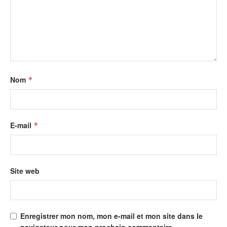
Nom
*
E-mail
*
Site web
Enregistrer mon nom, mon e-mail et mon site dans le
navigateur pour mon prochain commentaire.