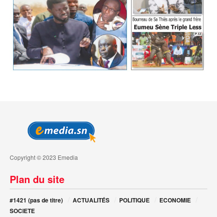
Copyright © 2023 Emedia
Plan du site
#1421 (pas de titre)
ACTUALITÉS
POLITIQUE
ECONOMIE
SOCIETE