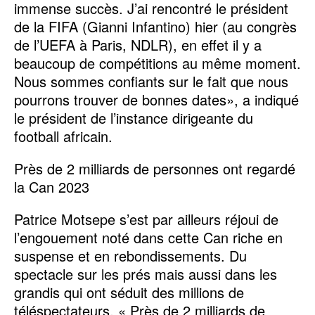
immense succès. J’ai rencontré le président
de la FIFA (Gianni Infantino) hier (au congrès
de l’UEFA à Paris, NDLR), en effet il y a
beaucoup de compétitions au même moment.
Nous sommes confiants sur le fait que nous
pourrons trouver de bonnes dates», a indiqué
le président de l’instance dirigeante du
football africain.
Près de 2 milliards de personnes ont regardé
la Can 2023
Patrice Motsepe s’est par ailleurs réjoui de
l’engouement noté dans cette Can riche en
suspense et en rebondissements. Du
spectacle sur les prés mais aussi dans les
grandis qui ont séduit des millions de
téléspectateurs. « Près de 2 milliards de