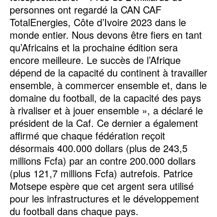
personnes ont regardé la CAN CAF
TotalEnergies, Côte d’Ivoire 2023 dans le
monde entier. Nous devons être fiers en tant
qu’Africains et la prochaine édition sera
encore meilleure. Le succès de l’Afrique
dépend de la capacité du continent à travailler
ensemble, à commercer ensemble et, dans le
domaine du football, de la capacité des pays
à rivaliser et à jouer ensemble », a déclaré le
président de la Caf. Ce dernier a également
affirmé que chaque fédération reçoit
désormais 400.000 dollars (plus de 243,5
millions Fcfa) par an contre 200.000 dollars
(plus 121,7 millions Fcfa) autrefois. Patrice
Motsepe espère que cet argent sera utilisé
pour les infrastructures et le développement
du football dans chaque pays.