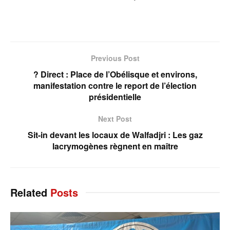
Previous Post
? Direct : Place de l’Obélisque et environs,
manifestation contre le report de l’élection
présidentielle
Next Post
Sit-in devant les locaux de Walfadjri : Les gaz
lacrymogènes règnent en maître
Related
Posts