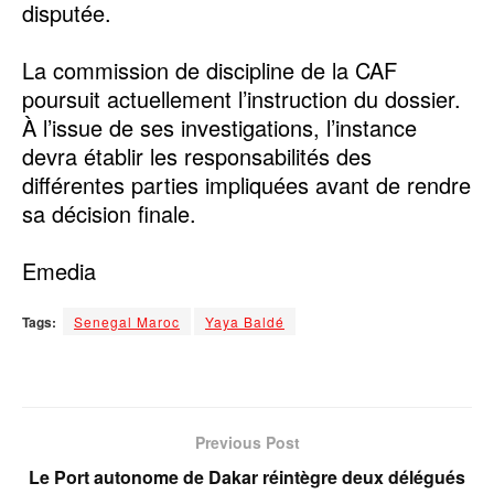
disputée.
‎La commission de discipline de la CAF
poursuit actuellement l’instruction du dossier.
À l’issue de ses investigations, l’instance
devra établir les responsabilités des
différentes parties impliquées avant de rendre
sa décision finale.
‎Emedia
Tags:
Senegal Maroc
Yaya Baldé
Previous Post
Le Port autonome de Dakar réintègre deux délégués