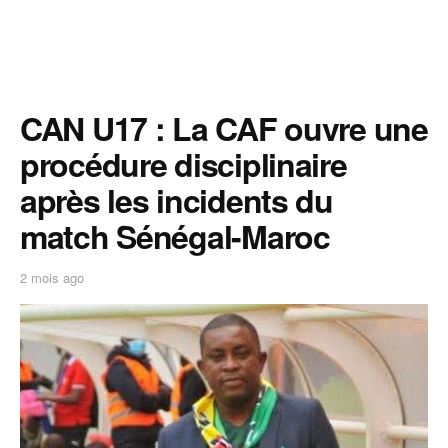
CAN U17 : La CAF ouvre une
procédure disciplinaire
après les incidents du
match Sénégal-Maroc
2 mois ago