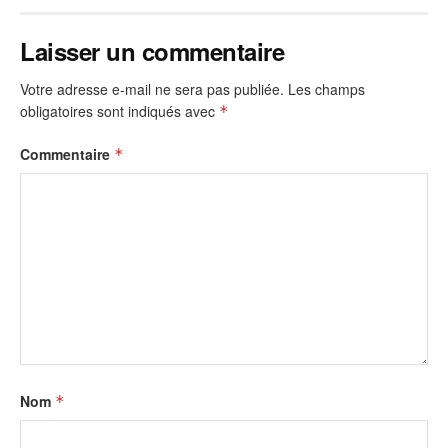
Laisser un commentaire
Votre adresse e-mail ne sera pas publiée.
Les champs
obligatoires sont indiqués avec
*
Commentaire
*
Nom
*