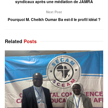
syndicaux après une médiation de JAMRA
Next Post
Pourquoi M. Cheikh Oumar Ba est-il le profil idéal ?
Related
Posts