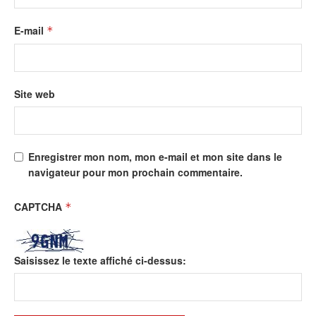
E-mail
*
Site web
Enregistrer mon nom, mon e-mail et mon site dans le
navigateur pour mon prochain commentaire.
CAPTCHA
*
Saisissez le texte affiché ci-dessus: