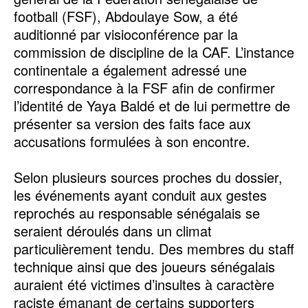
football (FSF), Abdoulaye Sow, a été
auditionné par visioconférence par la
commission de discipline de la CAF. L’instance
continentale a également adressé une
correspondance à la FSF afin de confirmer
l’identité de Yaya Baldé et de lui permettre de
présenter sa version des faits face aux
accusations formulées à son encontre.
‎Selon plusieurs sources proches du dossier,
les événements ayant conduit aux gestes
reprochés au responsable sénégalais se
seraient déroulés dans un climat
particulièrement tendu. Des membres du staff
technique ainsi que des joueurs sénégalais
auraient été victimes d’insultes à caractère
raciste émanant de certains supporters