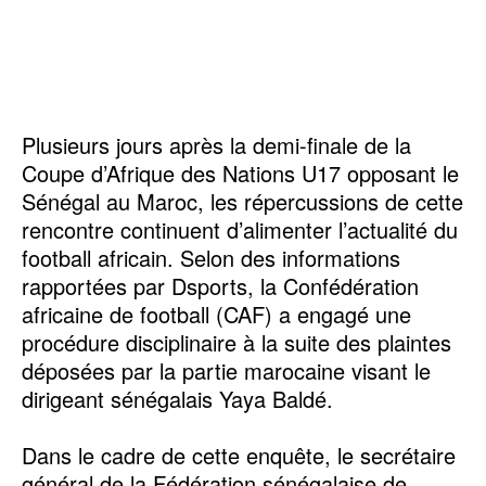
‎Plusieurs jours après la demi-finale de la
Coupe d’Afrique des Nations U17 opposant le
Sénégal au Maroc, les répercussions de cette
rencontre continuent d’alimenter l’actualité du
football africain. Selon des informations
rapportées par Dsports, la Confédération
africaine de football (CAF) a engagé une
procédure disciplinaire à la suite des plaintes
déposées par la partie marocaine visant le
dirigeant sénégalais Yaya Baldé.
‎Dans le cadre de cette enquête, le secrétaire
général de la Fédération sénégalaise de