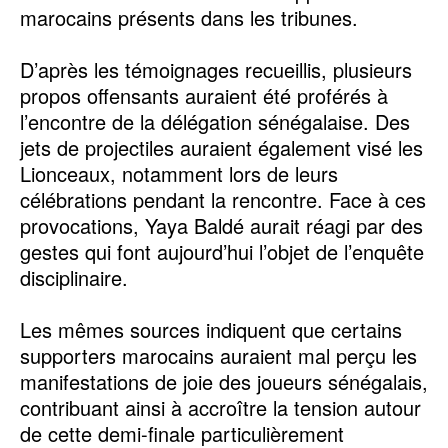
marocains présents dans les tribunes.
‎D’après les témoignages recueillis, plusieurs
propos offensants auraient été proférés à
l’encontre de la délégation sénégalaise. Des
jets de projectiles auraient également visé les
Lionceaux, notamment lors de leurs
célébrations pendant la rencontre. Face à ces
provocations, Yaya Baldé aurait réagi par des
gestes qui font aujourd’hui l’objet de l’enquête
disciplinaire.
‎Les mêmes sources indiquent que certains
supporters marocains auraient mal perçu les
manifestations de joie des joueurs sénégalais,
contribuant ainsi à accroître la tension autour
de cette demi-finale particulièrement