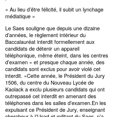
« Au lieu d’être félicité, il subit un lynchage
médiatique »
Le Saes souligne que depuis une dizaine
d’années, le règlement intérieur du
Baccalauréat interdit formellement aux
candidats de détenir un appareil
téléphonique, même éteint, dans les centres
d’examen » et presque chaque année, des
candidats sont exclus pour avoir violé cet
interdit. »Cette année, le Président du Jury
1506, du centre du Nouveau Lycée de
Kaolack a exclu plusieurs candidats qui ont
outrepassé cet interdit en amenant des
téléphones dans les salles d’examen.En les
expulsant ce Président de Jury, enseignant
chercheur à I’Ucad et militant du Saes, n’a