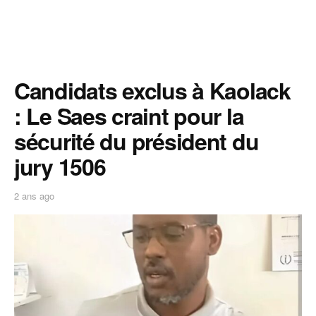
Candidats exclus à Kaolack
: Le Saes craint pour la
sécurité du président du
jury 1506
2 ans ago