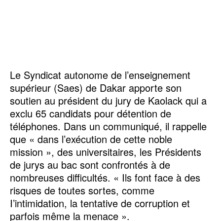
Le Syndicat autonome de l’enseignement
supérieur (Saes) de Dakar apporte son
soutien au président du jury de Kaolack qui a
exclu 65 candidats pour détention de
téléphones. Dans un communiqué, il rappelle
que « dans l’exécution de cette noble
mission », des universitaires, les Présidents
de jurys au bac sont confrontés à de
nombreuses difficultés. « Ils font face à des
risques de toutes sortes, comme
I’intimidation, la tentative de corruption et
parfois même la menace ».