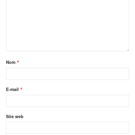
Nom
*
E-mail
*
Site web