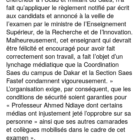
fait qu’appliquer le règlement notifié par écrit
aux candidats et annoncé à la veille de
I’examen par le ministre de I’Enseignement
Supérieur, de la Recherche et de I’lnnovation.
Malheureusement, cet enseignant qui devrait
être félicité et encouragé pour avoir fait
correctement son travail, a fait I’objet d’un
lynchage médiatique que la Coordination
Saes du campus de Dakar et la Section Saes
Fastef condamnent vigoureusement. »
L’organisation exige, par conséquent, que les
conditions de sécurité soient garanties pour
« Professeur Ahmed Ndiaye dont certains
médias ont injustement jeté l’opprobre sur sa
personne » ainsi que ses autres camarades
et collègues mobilisés dans le cadre de cet
examen ».