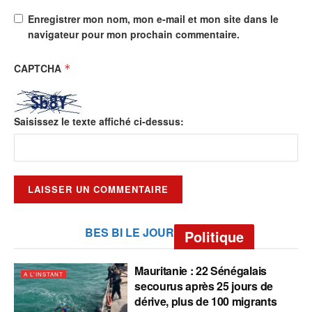
Enregistrer mon nom, mon e-mail et mon site dans le
navigateur pour mon prochain commentaire.
CAPTCHA
*
Saisissez le texte affiché ci-dessus:
BES BI LE JOUR
Politique
Mauritanie : 22 Sénégalais
A L'INSTANT
secourus après 25 jours de
dérive, plus de 100 migrants