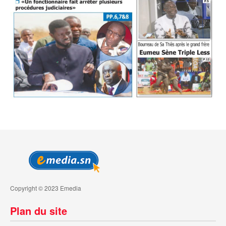
Copyright © 2023 Emedia
Plan du site