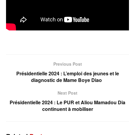
Previous Post
Présidentielle 2024 : L’emploi des jeunes et le
diagnostic de Mame Boye Diao
Next Post
Présidentielle 2024 : Le PUR et Aliou Mamadou Dia
continuent à mobiliser