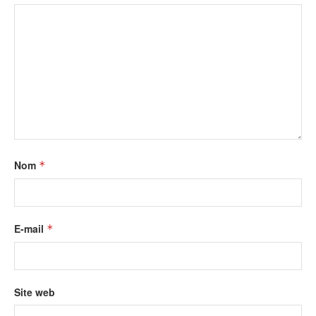
Nom
*
E-mail
*
Site web