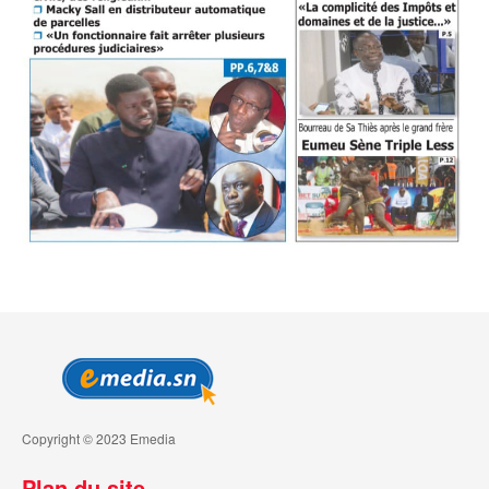
Copyright © 2023 Emedia
Plan du site