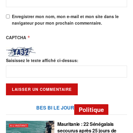
Enregistrer mon nom, mon e-mail et mon site dans le
navigateur pour mon prochain commentaire.
CAPTCHA
*
Saisissez le texte affiché ci-dessus:
BES BI LE JOUR
Politique
Mauritanie : 22 Sénégalais
A L'INSTANT
secourus après 25 jours de