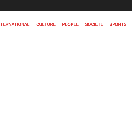
NTERNATIONAL
CULTURE
PEOPLE
SOCIETE
SPORTS