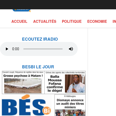
ACCUEIL
ACTUALITÉS
POLITIQUE
ECONOMIE
I
ECOUTEZ IRADIO
BESBI LE JOUR