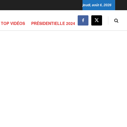
jeudi, août 6, 2026
TOP VIDÉOS
PRÉSIDENTIELLE 2024