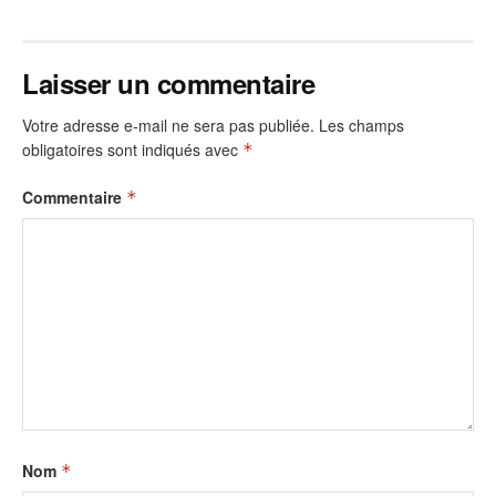
Laisser un commentaire
Votre adresse e-mail ne sera pas publiée.
Les champs
obligatoires sont indiqués avec
*
Commentaire
*
Nom
*