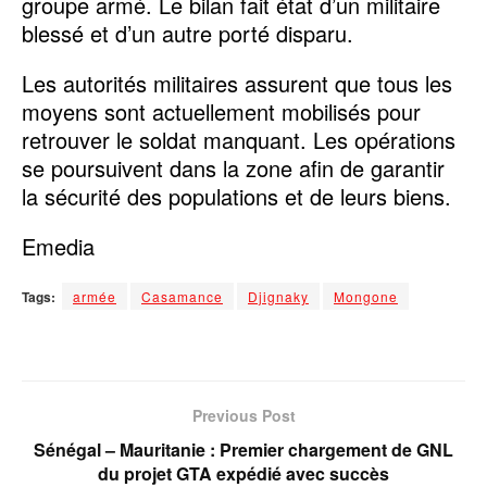
groupe armé. Le bilan fait état d’un militaire
blessé et d’un autre porté disparu.
Les autorités militaires assurent que tous les
moyens sont actuellement mobilisés pour
retrouver le soldat manquant. Les opérations
se poursuivent dans la zone afin de garantir
la sécurité des populations et de leurs biens.
Emedia
Tags:
armée
Casamance
Djignaky
Mongone
Previous Post
Sénégal – Mauritanie : Premier chargement de GNL
du projet GTA expédié avec succès