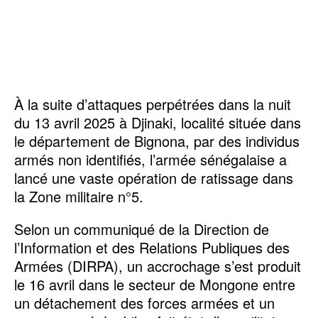
À la suite d’attaques perpétrées dans la nuit
du 13 avril 2025 à Djinaki, localité située dans
le département de Bignona, par des individus
armés non identifiés, l’armée sénégalaise a
lancé une vaste opération de ratissage dans
la Zone militaire n°5.
Selon un communiqué de la Direction de
l’Information et des Relations Publiques des
Armées (DIRPA), un accrochage s’est produit
le 16 avril dans le secteur de Mongone entre
un détachement des forces armées et un