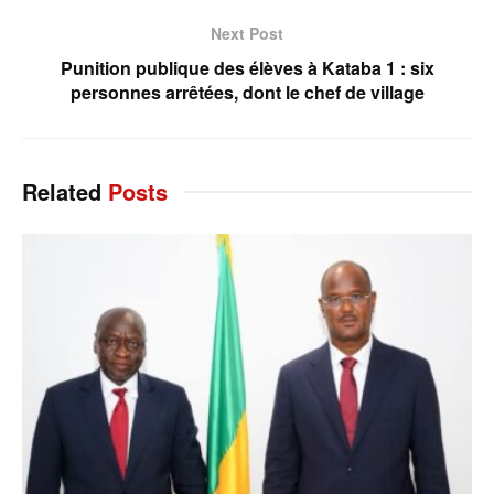
Next Post
Punition publique des élèves à Kataba 1 : six
personnes arrêtées, dont le chef de village
Related
Posts