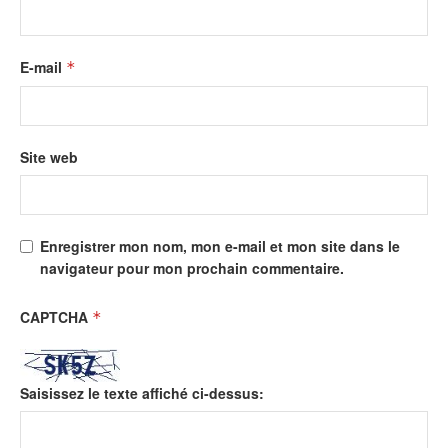
E-mail
*
Site web
Enregistrer mon nom, mon e-mail et mon site dans le
navigateur pour mon prochain commentaire.
CAPTCHA
*
Saisissez le texte affiché ci-dessus: