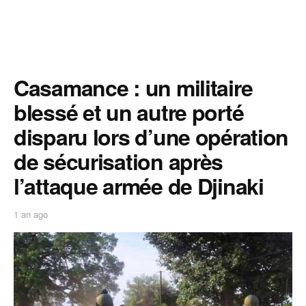
Casamance : un militaire
blessé et un autre porté
disparu lors d’une opération
de sécurisation après
l’attaque armée de Djinaki
1 an ago