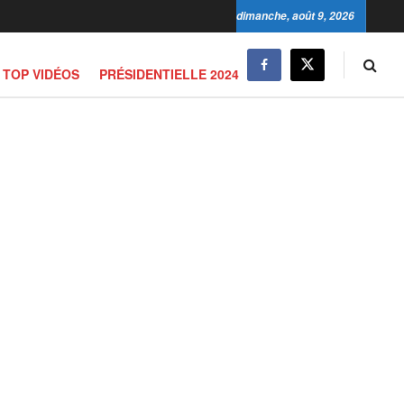
dimanche, août 9, 2026
TOP VIDÉOS
PRÉSIDENTIELLE 2024