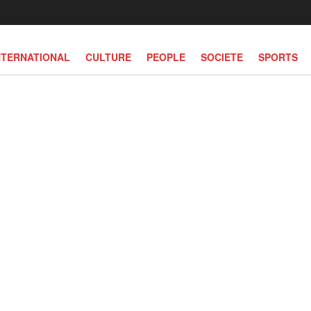
NTERNATIONAL
CULTURE
PEOPLE
SOCIETE
SPORTS