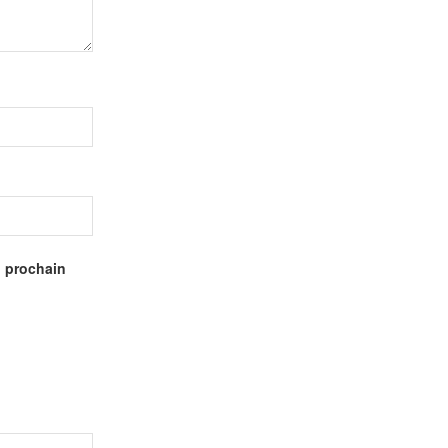
n prochain