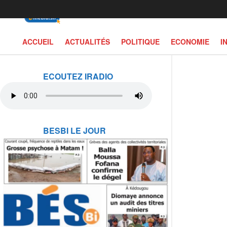
ACCUEIL
ACTUALITÉS
POLITIQUE
ECONOMIE
I
ECOUTEZ IRADIO
BESBI LE JOUR