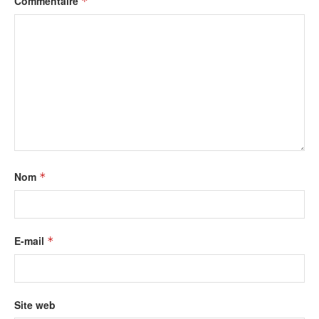
Commentaire
*
Nom
*
E-mail
*
Site web