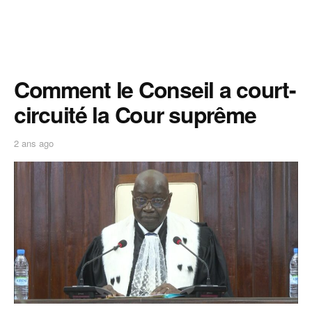
Comment le Conseil a court-
circuité la Cour suprême
2 ans ago