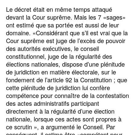
Le décret était en même temps attaqué
devant la Cour suprême. Mais les 7 «sages»
ont estimé que sa portée est aussi de leur
domaine. «Considérant que s’il est vrai que la
Cour suprême est juge de l’excès de pouvoir
des autorités exécutives, le conseil
constitutionnel, juge de la régularité des
élections nationales, dispose d’une plénitude
de juridiction en matière électorale, sur le
fondement de l’article 92 la Constitution ; que
cette plénitude de juridiction lui confère
compétence pour connaître de la contestation
des actes administratifs participant
directement à la régularité d’une élection
nationale, lorsque ces actes sont propres à
ce scrutin », a argumenté le Conseil. Par
conséquent, il estime être «compétent pour