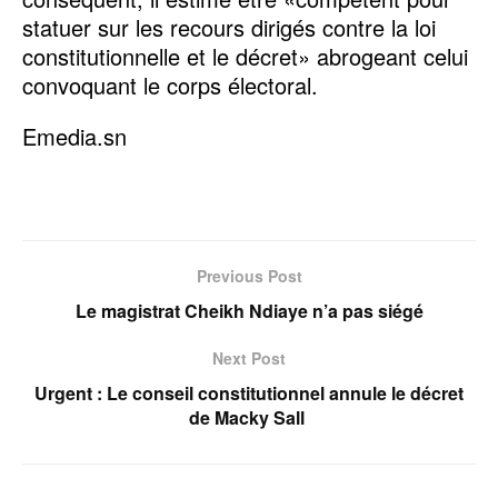
statuer sur les recours dirigés contre la loi
constitutionnelle et le décret» abrogeant celui
convoquant le corps électoral.
Emedia.sn
Previous Post
Le magistrat Cheikh Ndiaye n’a pas siégé
Next Post
Urgent : Le conseil constitutionnel annule le décret
de Macky Sall