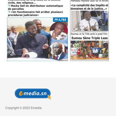
Copyright © 2023 Emedia