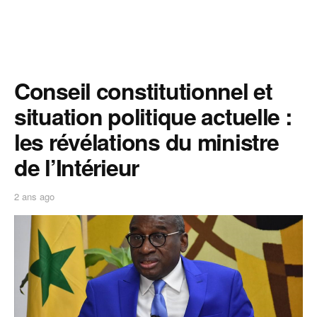
Conseil constitutionnel et
situation politique actuelle :
les révélations du ministre
de l’Intérieur
2 ans ago