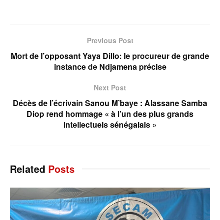
Previous Post
Mort de l’opposant Yaya Dillo: le procureur de grande
instance de Ndjamena précise
Next Post
Décès de l’écrivain Sanou M’baye : Alassane Samba
Diop rend hommage « à l’un des plus grands
intellectuels sénégalais »
Related
Posts