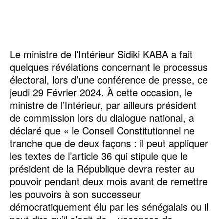
Le ministre de l’Intérieur Sidiki KABA a fait
quelques révélations concernant le processus
électoral, lors d’une conférence de presse, ce
jeudi 29 Février 2024. À cette occasion, le
ministre de l’Intérieur, par ailleurs président
de commission lors du dialogue national, a
déclaré que « le Conseil Constitutionnel ne
tranche que de deux façons : il peut appliquer
les textes de l’article 36 qui stipule que le
président de la République devra rester au
pouvoir pendant deux mois avant de remettre
les pouvoirs à son successeur
démocratiquement élu par les sénégalais ou il