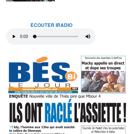
ECOUTER IRADIO