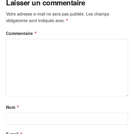
Laisser un commentaire
Votre adresse e-mail ne sera pas publiée.
Les champs
obligatoires sont indiqués avec
*
Commentaire
*
Nom
*
E-mail