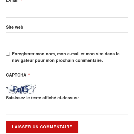
*
Site web
Enregistrer mon nom, mon e-mail et mon site dans le
navigateur pour mon prochain commentaire.
CAPTCHA
*
Saisissez le texte affiché ci-dessus: