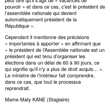
peut dire qu’il s’agit de « vacances de
pouvoir » et dans ce cas, c’est le président de
l’assemblée nationale qui devient
automatiquement président de la
République ».
Cependant il mentionne des précisions
« importantes à apporter » en affirmant que
« le président de l’Assemblée nationale est un
président qui est tenu d’organiser les
élections dans un délai de 60 à 90 jours, ce
qui signifie qu’il n’y a plus de droit acquis… ».
Le ministre de l’Intérieur fait comprendre,
dans ce cas, que tout le processus
reprendrait.
Mame Maty KANE (Stagiaire)