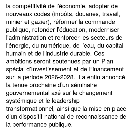
la compétitivité de l’économie, adopter de
nouveaux codes (impôts, douanes, travail,
minier et gazier), réformer la commande
publique, refonder l’éducation, moderniser
l’administration et renforcer les secteurs de
l’énergie, du numérique, de l’eau, du capital
humain et de l’industrie durable. Ces
ambitions seront soutenues par un Plan
spécial d’Investissement et de Financement
sur la période 2026-2028. Il a enfin annoncé
la tenue prochaine d’un séminaire
gouvernemental axé sur le changement
systémique et le leadership
transformationnel, ainsi que la mise en place
d’un dispositif national de reconnaissance de
la performance publique.