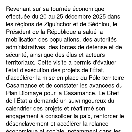
Revenant sur sa tournée économique
effectuée du 20 au 25 décembre 2025 dans
les régions de Ziguinchor et de Sédhiou, le
Président de la République a salué la
mobilisation des populations, des autorités
administratives, des forces de défense et de
sécurité, ainsi que des élus et acteurs
territoriaux. Cette visite a permis d’évaluer
l’état d’exécution des projets de l’État,
d’accélérer la mise en place du Pôle-territoire
Casamance et de constater les avancées du
Plan Diomaye pour la Casamance. Le Chef
de l’État a demandé un suivi rigoureux du
calendrier des projets et réaffirmé son
engagement à consolider la paix, renforcer le
désenclavement et accélérer la relance
économique et sociale, notamment dans les