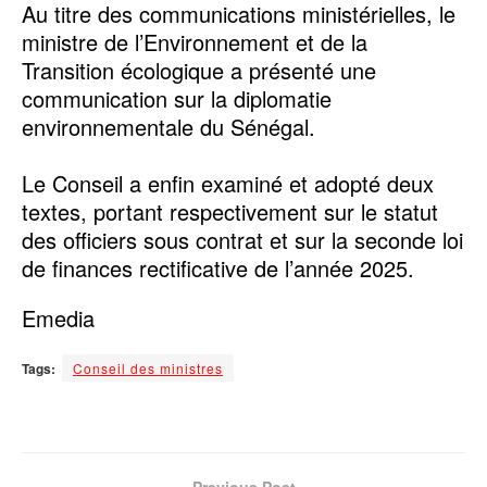
Au titre des communications ministérielles, le
ministre de l’Environnement et de la
Transition écologique a présenté une
communication sur la diplomatie
environnementale du Sénégal.
Le Conseil a enfin examiné et adopté deux
textes, portant respectivement sur le statut
des officiers sous contrat et sur la seconde loi
de finances rectificative de l’année 2025.
Emedia
Tags:
Conseil des ministres
Previous Post