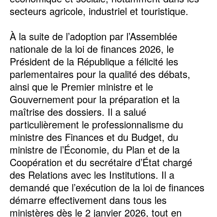
secteurs agricole, industriel et touristique.
À la suite de l’adoption par l’Assemblée
nationale de la loi de finances 2026, le
Président de la République a félicité les
parlementaires pour la qualité des débats,
ainsi que le Premier ministre et le
Gouvernement pour la préparation et la
maîtrise des dossiers. Il a salué
particulièrement le professionnalisme du
ministre des Finances et du Budget, du
ministre de l’Économie, du Plan et de la
Coopération et du secrétaire d’État chargé
des Relations avec les Institutions. Il a
demandé que l’exécution de la loi de finances
démarre effectivement dans tous les
ministères dès le 2 janvier 2026, tout en