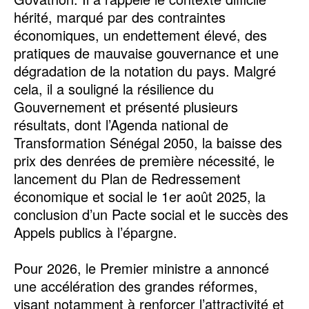
hérité, marqué par des contraintes
économiques, un endettement élevé, des
pratiques de mauvaise gouvernance et une
dégradation de la notation du pays. Malgré
cela, il a souligné la résilience du
Gouvernement et présenté plusieurs
résultats, dont l’Agenda national de
Transformation Sénégal 2050, la baisse des
prix des denrées de première nécessité, le
lancement du Plan de Redressement
économique et social le 1er août 2025, la
conclusion d’un Pacte social et le succès des
Appels publics à l’épargne.
Pour 2026, le Premier ministre a annoncé
une accélération des grandes réformes,
visant notamment à renforcer l’attractivité et