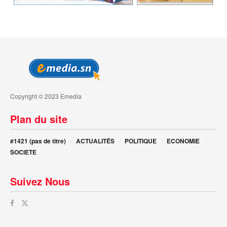
Copyright © 2023 Emedia
Plan du site
#1421 (pas de titre)
ACTUALITÉS
POLITIQUE
ECONOMIE
SOCIETE
Suivez Nous