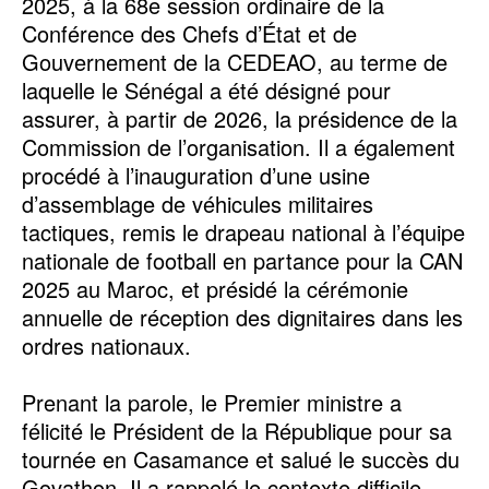
2025, à la 68e session ordinaire de la
Conférence des Chefs d’État et de
Gouvernement de la CEDEAO, au terme de
laquelle le Sénégal a été désigné pour
assurer, à partir de 2026, la présidence de la
Commission de l’organisation. Il a également
procédé à l’inauguration d’une usine
d’assemblage de véhicules militaires
tactiques, remis le drapeau national à l’équipe
nationale de football en partance pour la CAN
2025 au Maroc, et présidé la cérémonie
annuelle de réception des dignitaires dans les
ordres nationaux.
Prenant la parole, le Premier ministre a
félicité le Président de la République pour sa
tournée en Casamance et salué le succès du
Govathon. Il a rappelé le contexte difficile