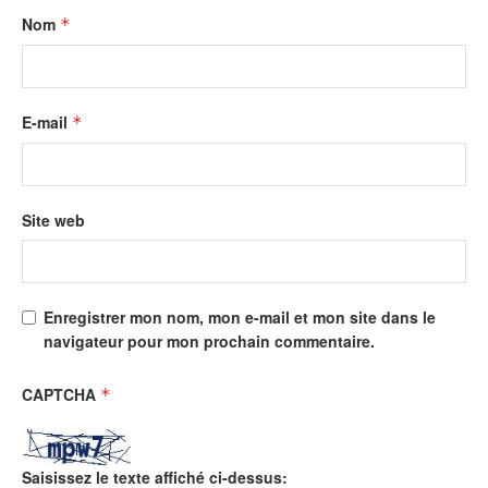
Nom
*
E-mail
*
Site web
Enregistrer mon nom, mon e-mail et mon site dans le
navigateur pour mon prochain commentaire.
CAPTCHA
*
Saisissez le texte affiché ci-dessus: