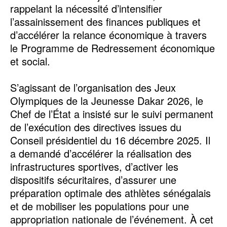
rappelant la nécessité d’intensifier
l’assainissement des finances publiques et
d’accélérer la relance économique à travers
le Programme de Redressement économique
et social.
S’agissant de l’organisation des Jeux
Olympiques de la Jeunesse Dakar 2026, le
Chef de l’État a insisté sur le suivi permanent
de l’exécution des directives issues du
Conseil présidentiel du 16 décembre 2025. Il
a demandé d’accélérer la réalisation des
infrastructures sportives, d’activer les
dispositifs sécuritaires, d’assurer une
préparation optimale des athlètes sénégalais
et de mobiliser les populations pour une
appropriation nationale de l’événement. À cet