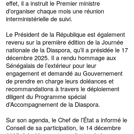
effet, il a instruit le Premier ministre
d’organiser chaque mois une réunion
interministérielle de suivi.
Le Président de la République est également
revenu sur la première édition de la Journée
nationale de la Diaspora, qu’il a présidée le 17
décembre 2025. Il a rendu hommage aux
Sénégalais de l’extérieur pour leur
engagement et demandé au Gouvernement
de prendre en charge leurs doléances et
recommandations à travers le déploiement
diligent du Programme spécial
d’Accompagnement de la Diaspora.
Sur son agenda, le Chef de l’État a informé le
Conseil de sa participation, le 14 décembre