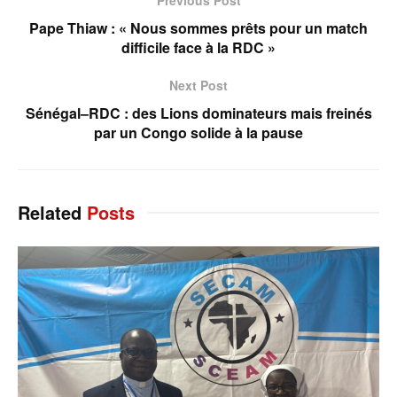
Pape Thiaw : « Nous sommes prêts pour un match
difficile face à la RDC »
Next Post
Sénégal–RDC : des Lions dominateurs mais freinés
par un Congo solide à la pause
Related
Posts