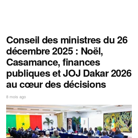
Conseil des ministres du 26
décembre 2025 : Noël,
Casamance, finances
publiques et JOJ Dakar 2026
au cœur des décisions
8 mois ago