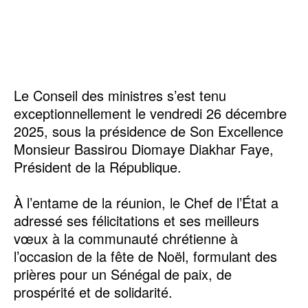
Le Conseil des ministres s’est tenu
exceptionnellement le vendredi 26 décembre
2025, sous la présidence de Son Excellence
Monsieur Bassirou Diomaye Diakhar Faye,
Président de la République.
À l’entame de la réunion, le Chef de l’État a
adressé ses félicitations et ses meilleurs
vœux à la communauté chrétienne à
l’occasion de la fête de Noël, formulant des
prières pour un Sénégal de paix, de
prospérité et de solidarité.