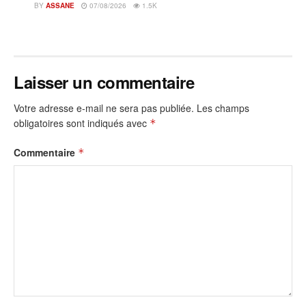
BY
ASSANE
07/08/2026
1.5K
Laisser un commentaire
Votre adresse e-mail ne sera pas publiée.
Les champs
obligatoires sont indiqués avec
*
Commentaire
*