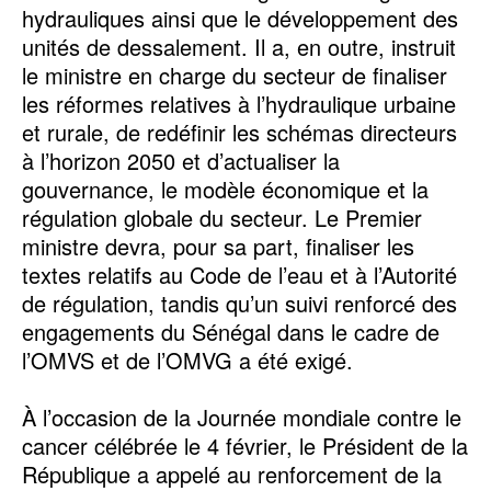
hydrauliques ainsi que le développement des
unités de dessalement. Il a, en outre, instruit
le ministre en charge du secteur de finaliser
les réformes relatives à l’hydraulique urbaine
et rurale, de redéfinir les schémas directeurs
à l’horizon 2050 et d’actualiser la
gouvernance, le modèle économique et la
régulation globale du secteur. Le Premier
ministre devra, pour sa part, finaliser les
textes relatifs au Code de l’eau et à l’Autorité
de régulation, tandis qu’un suivi renforcé des
engagements du Sénégal dans le cadre de
l’OMVS et de l’OMVG a été exigé.
À l’occasion de la Journée mondiale contre le
cancer célébrée le 4 février, le Président de la
République a appelé au renforcement de la