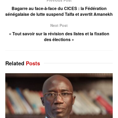
Bagarre au face-à-face du CICES : la Fédération
sénégalaise de lutte suspend Talfa et avertit Amanekh
Next Post
« Tout savoir sur la révision des listes et la fixation
des élections »
Related
Posts