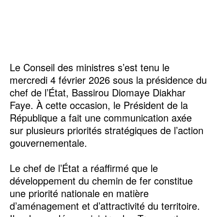
Le Conseil des ministres s’est tenu le
mercredi 4 février 2026 sous la présidence du
chef de l’État, Bassirou Diomaye Diakhar
Faye. À cette occasion, le Président de la
République a fait une communication axée
sur plusieurs priorités stratégiques de l’action
gouvernementale.
Le chef de l’État a réaffirmé que le
développement du chemin de fer constitue
une priorité nationale en matière
d’aménagement et d’attractivité du territoire.