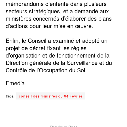
mémorandums d’entente dans plusieurs
secteurs stratégiques, et a demandé aux
ministères concernés d’élaborer des plans
d’actions pour leur mise en œuvre.
Enfin, le Conseil a examiné et adopté un
projet de décret fixant les règles
d’organisation et de fonctionnement de la
Direction générale de la Surveillance et du
Contrôle de l’Occupation du Sol.
Emedia
Tags:
conseil des ministres du 04 Février
Previous Post