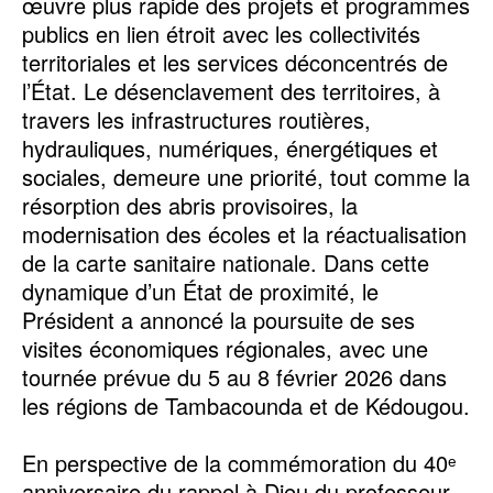
œuvre plus rapide des projets et programmes
publics en lien étroit avec les collectivités
territoriales et les services déconcentrés de
l’État. Le désenclavement des territoires, à
travers les infrastructures routières,
hydrauliques, numériques, énergétiques et
sociales, demeure une priorité, tout comme la
résorption des abris provisoires, la
modernisation des écoles et la réactualisation
de la carte sanitaire nationale. Dans cette
dynamique d’un État de proximité, le
Président a annoncé la poursuite de ses
visites économiques régionales, avec une
tournée prévue du 5 au 8 février 2026 dans
les régions de Tambacounda et de Kédougou.
En perspective de la commémoration du 40ᵉ
anniversaire du rappel à Dieu du professeur