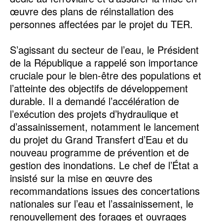
œuvre des plans de réinstallation des
personnes affectées par le projet du TER.
S’agissant du secteur de l’eau, le Président
de la République a rappelé son importance
cruciale pour le bien-être des populations et
l’atteinte des objectifs de développement
durable. Il a demandé l’accélération de
l’exécution des projets d’hydraulique et
d’assainissement, notamment le lancement
du projet du Grand Transfert d’Eau et du
nouveau programme de prévention et de
gestion des inondations. Le chef de l’État a
insisté sur la mise en œuvre des
recommandations issues des concertations
nationales sur l’eau et l’assainissement, le
renouvellement des forages et ouvrages