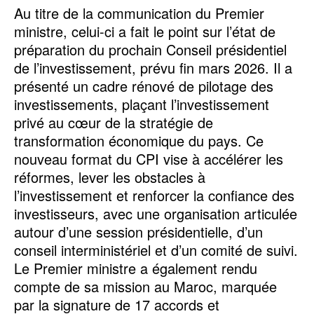
Au titre de la communication du Premier
ministre, celui-ci a fait le point sur l’état de
préparation du prochain Conseil présidentiel
de l’investissement, prévu fin mars 2026. Il a
présenté un cadre rénové de pilotage des
investissements, plaçant l’investissement
privé au cœur de la stratégie de
transformation économique du pays. Ce
nouveau format du CPI vise à accélérer les
réformes, lever les obstacles à
l’investissement et renforcer la confiance des
investisseurs, avec une organisation articulée
autour d’une session présidentielle, d’un
conseil interministériel et d’un comité de suivi.
Le Premier ministre a également rendu
compte de sa mission au Maroc, marquée
par la signature de 17 accords et