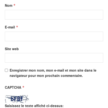
Nom
*
E-mail
*
Site web
Enregistrer mon nom, mon e-mail et mon site dans le
navigateur pour mon prochain commentaire.
CAPTCHA
*
Saisissez le texte affiché ci-dessus: