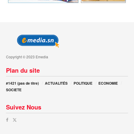
Copyright © 2023 Emedia
Plan du site
#1421 (pas de titre)
ACTUALITÉS
POLITIQUE
ECONOMIE
SOCIETE
Suivez Nous