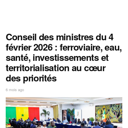
Conseil des ministres du 4
février 2026 : ferroviaire, eau,
santé, investissements et
territorialisation au cœur
des priorités
6 mois ago