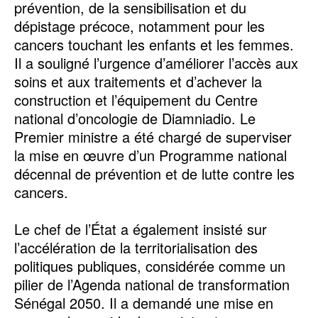
prévention, de la sensibilisation et du
dépistage précoce, notamment pour les
cancers touchant les enfants et les femmes.
Il a souligné l’urgence d’améliorer l’accès aux
soins et aux traitements et d’achever la
construction et l’équipement du Centre
national d’oncologie de Diamniadio. Le
Premier ministre a été chargé de superviser
la mise en œuvre d’un Programme national
décennal de prévention et de lutte contre les
cancers.
Le chef de l’État a également insisté sur
l’accélération de la territorialisation des
politiques publiques, considérée comme un
pilier de l’Agenda national de transformation
Sénégal 2050. Il a demandé une mise en