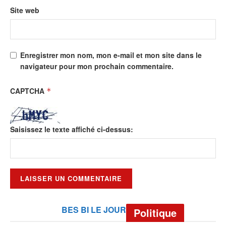
Site web
Enregistrer mon nom, mon e-mail et mon site dans le
navigateur pour mon prochain commentaire.
CAPTCHA
*
Saisissez le texte affiché ci-dessus:
BES BI LE JOUR
Politique