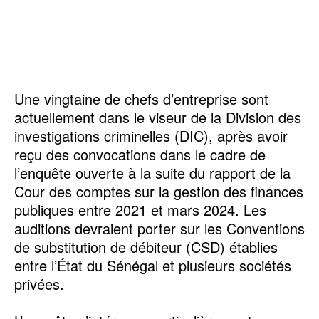
Une vingtaine de chefs d’entreprise sont
actuellement dans le viseur de la Division des
investigations criminelles (DIC), après avoir
reçu des convocations dans le cadre de
l’enquête ouverte à la suite du rapport de la
Cour des comptes sur la gestion des finances
publiques entre 2021 et mars 2024. Les
auditions devraient porter sur les Conventions
de substitution de débiteur (CSD) établies
entre l’État du Sénégal et plusieurs sociétés
privées.