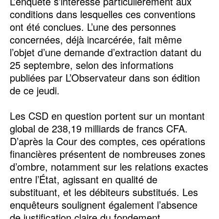
L’enquête s’intéresse particulièrement aux
conditions dans lesquelles ces conventions
ont été conclues. L’une des personnes
concernées, déjà incarcérée, fait même
l’objet d’une demande d’extraction datant du
25 septembre, selon des informations
publiées par L’Observateur dans son édition
de ce jeudi.
Les CSD en question portent sur un montant
global de 238,19 milliards de francs CFA.
D’après la Cour des comptes, ces opérations
financières présentent de nombreuses zones
d’ombre, notamment sur les relations exactes
entre l’État, agissant en qualité de
substituant, et les débiteurs substitués. Les
enquêteurs soulignent également l’absence
de justification claire du fondement