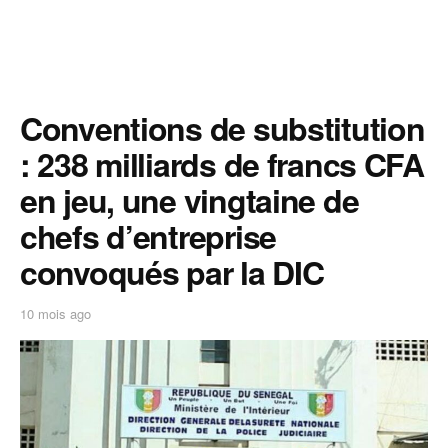
Conventions de substitution
: 238 milliards de francs CFA
en jeu, une vingtaine de
chefs d’entreprise
convoqués par la DIC
10 mois ago