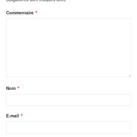
Commentaire
*
Nom
*
E-mail
*