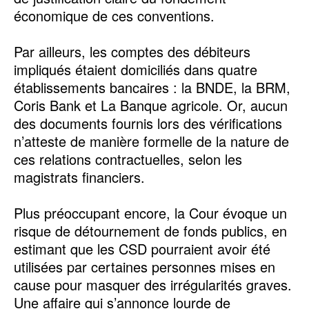
économique de ces conventions.
Par ailleurs, les comptes des débiteurs
impliqués étaient domiciliés dans quatre
établissements bancaires : la BNDE, la BRM,
Coris Bank et La Banque agricole. Or, aucun
des documents fournis lors des vérifications
n’atteste de manière formelle de la nature de
ces relations contractuelles, selon les
magistrats financiers.
Plus préoccupant encore, la Cour évoque un
risque de détournement de fonds publics, en
estimant que les CSD pourraient avoir été
utilisées par certaines personnes mises en
cause pour masquer des irrégularités graves.
Une affaire qui s’annonce lourde de