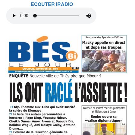
ECOUTER IRADIO