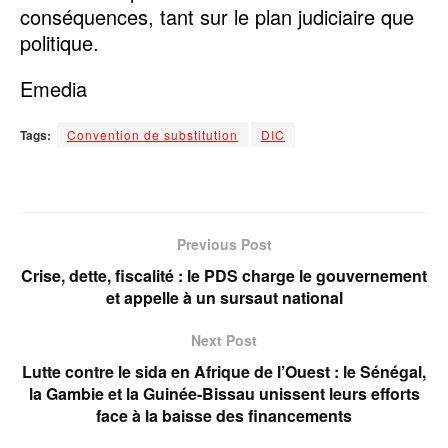
conséquences, tant sur le plan judiciaire que
politique.
Emedia
Tags:
Convention de substitution
DIC
Previous Post
Crise, dette, fiscalité : le PDS charge le gouvernement
et appelle à un sursaut national
Next Post
Lutte contre le sida en Afrique de l’Ouest : le Sénégal,
la Gambie et la Guinée-Bissau unissent leurs efforts
face à la baisse des financements