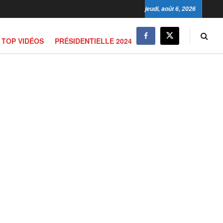
jeudi, août 6, 2026
TOP VIDÉOS
PRÉSIDENTIELLE 2024