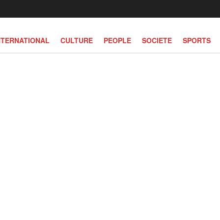
NTERNATIONAL
CULTURE
PEOPLE
SOCIETE
SPORTS