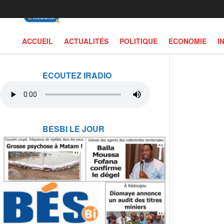
ACCUEIL
ACTUALITÉS
POLITIQUE
ECONOMIE
I
ECOUTEZ IRADIO
BESBI LE JOUR