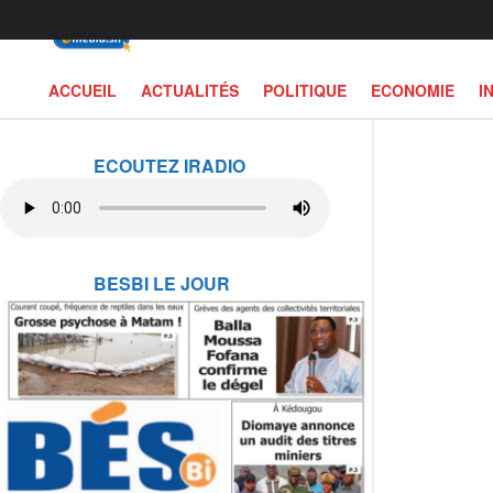
ACCUEIL
ACTUALITÉS
POLITIQUE
ECONOMIE
I
ECOUTEZ IRADIO
BESBI LE JOUR