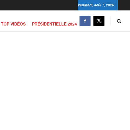
vendredi, août 7, 2026
TOP VIDÉOS
PRÉSIDENTIELLE 2024