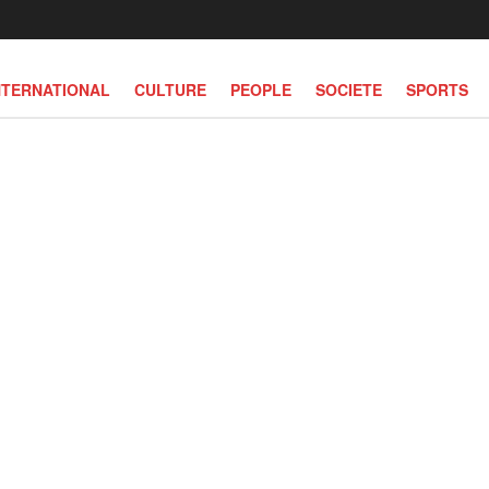
NTERNATIONAL
CULTURE
PEOPLE
SOCIETE
SPORTS