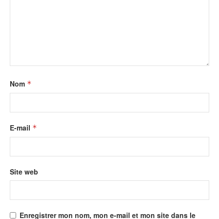
Nom
*
E-mail
*
Site web
Enregistrer mon nom, mon e-mail et mon site dans le