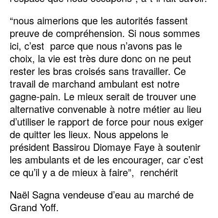
“nous aimerions que les autorités fassent
preuve de compréhension. Si nous sommes
ici, c’est parce que nous n’avons pas le
choix, la vie est très dure donc on ne peut
rester les bras croisés sans travailler. Ce
travail de marchand ambulant est notre
gagne-pain. Le mieux serait de trouver une
alternative convenable à notre métier au lieu
d’utiliser le rapport de force pour nous exiger
de quitter les lieux. Nous appelons le
président Bassirou Diomaye Faye à soutenir
les ambulants et de les encourager, car c’est
ce qu’il y a de mieux à faire”, renchérit
Naël Sagna vendeuse d’eau au marché de
Grand Yoff.