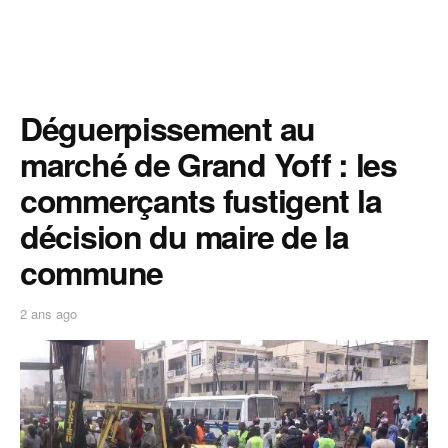
Déguerpissement au
marché de Grand Yoff : les
commerçants fustigent la
décision du maire de la
commune
2 ans ago