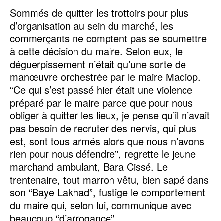
Sommés de quitter les trottoirs pour plus
d’organisation au sein du marché, les
commerçants ne comptent pas se soumettre
à cette décision du maire. Selon eux, le
déguerpissement n’était qu’une sorte de
manœuvre orchestrée par le maire Madiop.
“Ce qui s’est passé hier était une violence
préparé par le maire parce que pour nous
obliger à quitter les lieux, je pense qu’il n’avait
pas besoin de recruter des nervis, qui plus
est, sont tous armés alors que nous n’avons
rien pour nous défendre”, regrette le jeune
marchand ambulant, Bara Cissé. Le
trentenaire, tout marron vêtu, bien sapé dans
son “Baye Lakhad”, fustige le comportement
du maire qui, selon lui, communique avec
beaucoup “d’arrogance”.