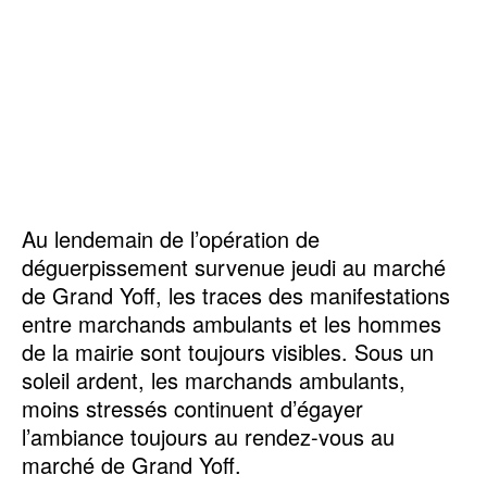
Au lendemain de l’opération de
déguerpissement survenue jeudi au marché
de Grand Yoff, les traces des manifestations
entre marchands ambulants et les hommes
de la mairie sont toujours visibles. Sous un
soleil ardent, les marchands ambulants,
moins stressés continuent d’égayer
l’ambiance toujours au rendez-vous au
marché de Grand Yoff.