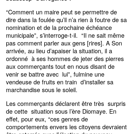
“Comment un maire peut se permettre de
dire dans la foulée qu’il n’a rien à foutre de sa
nomination et de la prochaine échéance
municipale”, s’interroge-t-il. “Il ne sait même
pas comment parler aux gens [rires]. A Son
arrivée, au lieu d’apaiser la situation, il a
ordonné à ses hommes de jeter des pierres
aux commerçants tout en nous disant de
venir se battre avec lui”, fulmine une
vendeuse de fruits en train d’installer sa
marchandise sous le soleil.
Les commerçants déclarent être très surpris
de cette situation sous l’ère Diomaye. En
effet, pour eux, “ces genres de
comportements envers les citoyens devraient