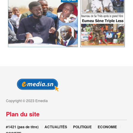
Copyright © 2023 Emedia
Plan du site
#1421 (pas de titre)
ACTUALITÉS
POLITIQUE
ECONOMIE