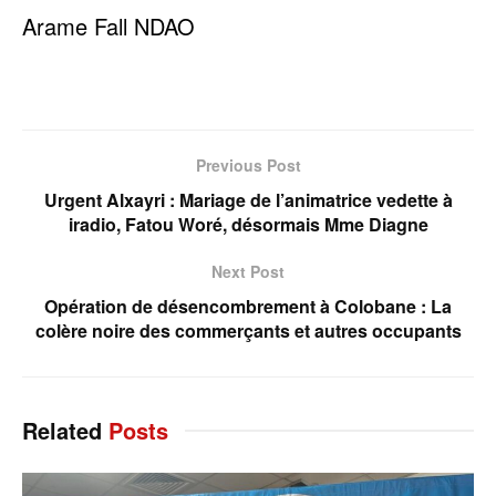
Arame Fall NDAO
Previous Post
Urgent Alxayri : Mariage de l’animatrice vedette à
iradio, Fatou Woré, désormais Mme Diagne
Next Post
Opération de désencombrement à Colobane : La
colère noire des commerçants et autres occupants
Related
Posts