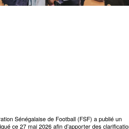
ation Sénégalaise de Football (FSF) a publié un
ué ce 27 mai 2026 afin d’apporter des clarificatio