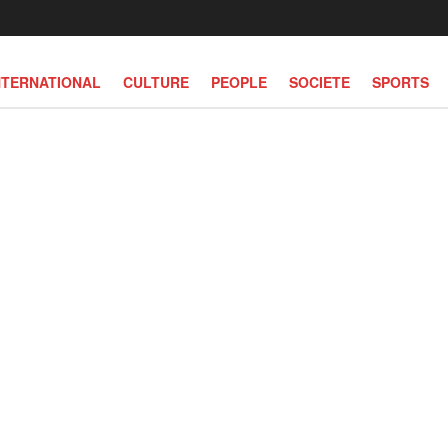
NTERNATIONAL
CULTURE
PEOPLE
SOCIETE
SPORTS