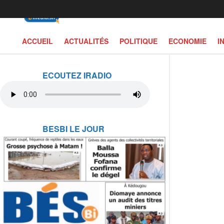
ACCUEIL
ACTUALITÉS
POLITIQUE
ECONOMIE
I
ECOUTEZ IRADIO
BESBI LE JOUR