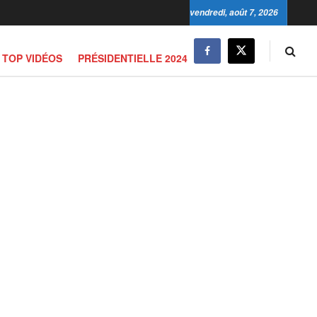
vendredi, août 7, 2026
TOP VIDÉOS
PRÉSIDENTIELLE 2024