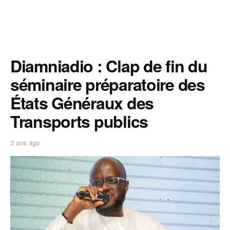
Diamniadio : Clap de fin du
séminaire préparatoire des
États Généraux des
Transports publics
2 ans ago