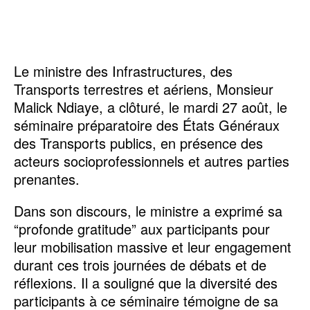
Le ministre des Infrastructures, des
Transports terrestres et aériens, Monsieur
Malick Ndiaye, a clôturé, le mardi 27 août, le
séminaire préparatoire des États Généraux
des Transports publics, en présence des
acteurs socioprofessionnels et autres parties
prenantes.
Dans son discours, le ministre a exprimé sa
“profonde gratitude” aux participants pour
leur mobilisation massive et leur engagement
durant ces trois journées de débats et de
réflexions. Il a souligné que la diversité des
participants à ce séminaire témoigne de sa