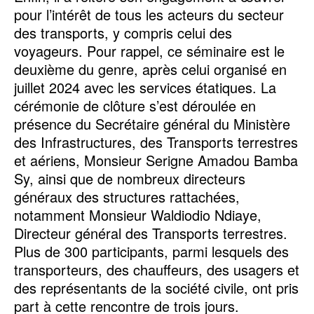
pour l’intérêt de tous les acteurs du secteur
des transports, y compris celui des
voyageurs. Pour rappel, ce séminaire est le
deuxième du genre, après celui organisé en
juillet 2024 avec les services étatiques. La
cérémonie de clôture s’est déroulée en
présence du Secrétaire général du Ministère
des Infrastructures, des Transports terrestres
et aériens, Monsieur Serigne Amadou Bamba
Sy, ainsi que de nombreux directeurs
généraux des structures rattachées,
notamment Monsieur Waldiodio Ndiaye,
Directeur général des Transports terrestres.
Plus de 300 participants, parmi lesquels des
transporteurs, des chauffeurs, des usagers et
des représentants de la société civile, ont pris
part à cette rencontre de trois jours.