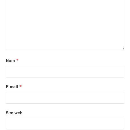
Nom
*
E-mail
*
Site web