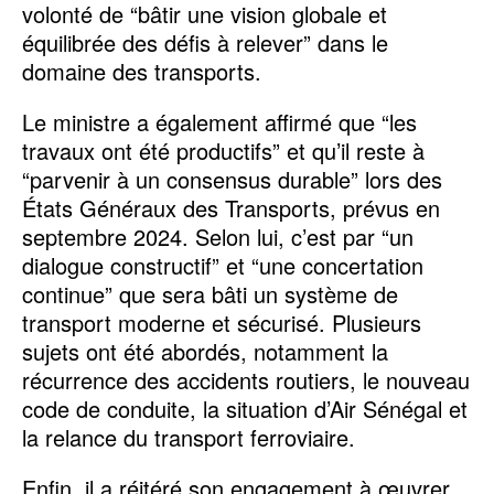
volonté de “bâtir une vision globale et
équilibrée des défis à relever” dans le
domaine des transports.
Le ministre a également affirmé que “les
travaux ont été productifs” et qu’il reste à
“parvenir à un consensus durable” lors des
États Généraux des Transports, prévus en
septembre 2024. Selon lui, c’est par “un
dialogue constructif” et “une concertation
continue” que sera bâti un système de
transport moderne et sécurisé. Plusieurs
sujets ont été abordés, notamment la
récurrence des accidents routiers, le nouveau
code de conduite, la situation d’Air Sénégal et
la relance du transport ferroviaire.
Enfin, il a réitéré son engagement à œuvrer