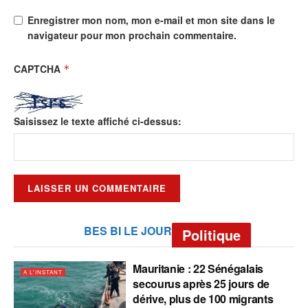
Enregistrer mon nom, mon e-mail et mon site dans le
navigateur pour mon prochain commentaire.
CAPTCHA
*
Saisissez le texte affiché ci-dessus:
BES BI LE JOUR
Politique
Mauritanie : 22 Sénégalais
A L'INSTANT
secourus après 25 jours de
dérive, plus de 100 migrants