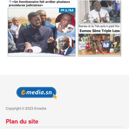
Copyright © 2023 Emedia
Plan du site