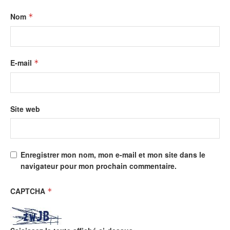
Nom
*
E-mail
*
Site web
Enregistrer mon nom, mon e-mail et mon site dans le
navigateur pour mon prochain commentaire.
CAPTCHA
*