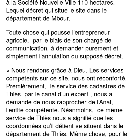
à la Société Nouvelle Ville 110 hectares.
Lequel décret qui situe le site dans le
département de Mbour.
Toute chose qui pousse l’entrepreneur
agricole, par le biais de son chargé de
communication, à demander purement et
simplement l’annulation du supposé décret.
« Nous rendons grâce à Dieu. Les services
compétents sur ce site, nous ont réconforté.
Premièrement, le service des cadastres de
Thiès, par le canal d’un expert , nous a
demandé de nous rapprocher de l’Anat,
l’entité compétente. Néanmoins, ce même
service de Thiès nous a signifié que les
coordonnées qu’il détient se situent dans le
département de Thiès. Même chose, pour le