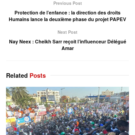
Previous Post
Protection de l’enfance : la direction des droits
Humains lance la deuxième phase du projet PAPEV
Next Post
Nay Neex : Cheikh Sarr reçoit l’influenceur Délégué
Amar
Related
Posts