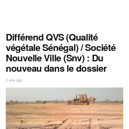
Différend QVS (Qualité
végétale Sénégal) / Société
Nouvelle Ville (Snv) : Du
nouveau dans le dossier
2 ans ago