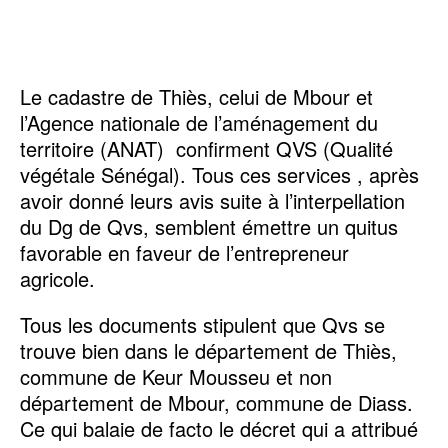
Le cadastre de Thiès, celui de Mbour et
l’Agence nationale de l’aménagement du
territoire (ANAT) confirment QVS (Qualité
végétale Sénégal). Tous ces services , après
avoir donné leurs avis suite à l’interpellation
du Dg de Qvs, semblent émettre un quitus
favorable en faveur de l’entrepreneur
agricole.
Tous les documents stipulent que Qvs se
trouve bien dans le département de Thiès,
commune de Keur Mousseu et non
département de Mbour, commune de Diass.
Ce qui balaie de facto le décret qui a attribué