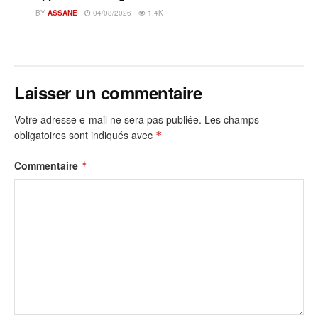
BY
ASSANE
04/08/2026
1.4K
Laisser un commentaire
Votre adresse e-mail ne sera pas publiée.
Les champs
obligatoires sont indiqués avec
*
Commentaire
*