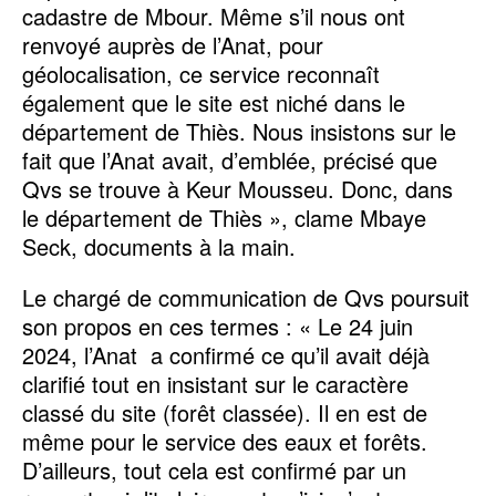
cadastre de Mbour. Même s’il nous ont
renvoyé auprès de l’Anat, pour
géolocalisation, ce service reconnaît
également que le site est niché dans le
département de Thiès. Nous insistons sur le
fait que l’Anat avait, d’emblée, précisé que
Qvs se trouve à Keur Mousseu. Donc, dans
le département de Thiès », clame Mbaye
Seck, documents à la main.
Le chargé de communication de Qvs poursuit
son propos en ces termes : « Le 24 juin
2024, l’Anat a confirmé ce qu’il avait déjà
clarifié tout en insistant sur le caractère
classé du site (forêt classée). Il en est de
même pour le service des eaux et forêts.
D’ailleurs, tout cela est confirmé par un