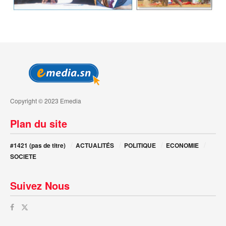
Copyright © 2023 Emedia
Plan du site
#1421 (pas de titre)
ACTUALITÉS
POLITIQUE
ECONOMIE
SOCIETE
Suivez Nous