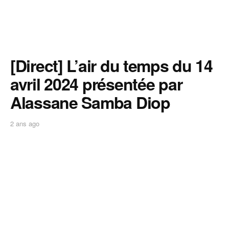
[Direct] L’air du temps du 14
avril 2024 présentée par
Alassane Samba Diop
2 ans ago