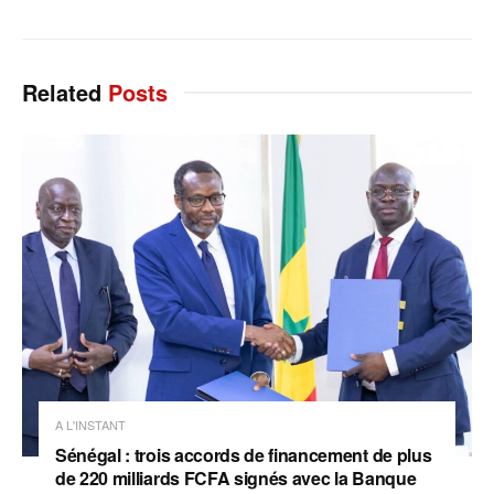
Related
Posts
A L'INSTANT
Sénégal : trois accords de financement de plus
de 220 milliards FCFA signés avec la Banque