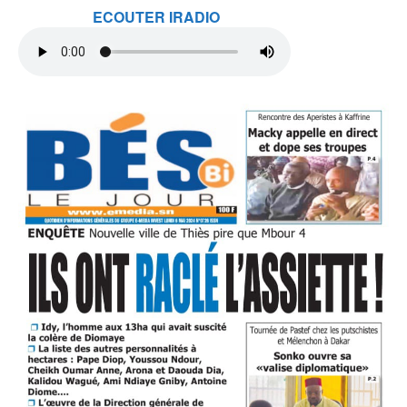
ECOUTER IRADIO