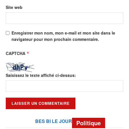
Site web
Enregistrer mon nom, mon e-mail et mon site dans le
navigateur pour mon prochain commentaire.
CAPTCHA
*
Saisissez le texte affiché ci-dessus:
BES BI LE JOUR
Politique