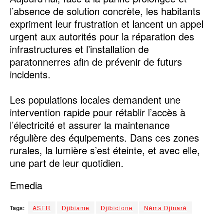
l’absence de solution concrète, les habitants
expriment leur frustration et lancent un appel
urgent aux autorités pour la réparation des
infrastructures et l’installation de
paratonnerres afin de prévenir de futurs
incidents.
Les populations locales demandent une
intervention rapide pour rétablir l’accès à
l’électricité et assurer la maintenance
régulière des équipements. Dans ces zones
rurales, la lumière s’est éteinte, et avec elle,
une part de leur quotidien.
Emedia
Tags:
ASER
Djibiame
Djibidione
Néma Djinaré