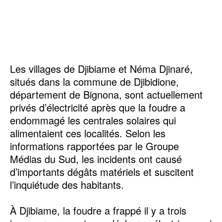
Les villages de Djibiame et Néma Djinaré,
situés dans la commune de Djibidione,
département de Bignona, sont actuellement
privés d’électricité après que la foudre a
endommagé les centrales solaires qui
alimentaient ces localités. Selon les
informations rapportées par le Groupe
Médias du Sud, les incidents ont causé
d’importants dégâts matériels et suscitent
l’inquiétude des habitants.
À Djibiame, la foudre a frappé il y a trois