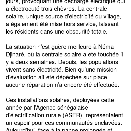
jours, provoquant une décharge électrique qui
a électrocuté trois chèvres. La centrale
solaire, unique source d’électricité du village,
a également été mise hors service, laissant
les résidents dans une obscurité totale.
La situation n’est guère meilleure à Néma
Djinaré, où la centrale solaire a été touchée il
y a deux semaines. Depuis, les populations
vivent sans électricité. Bien qu’une mission
d’évaluation ait été dépêchée sur place,
aucune réparation n’a encore été effectuée.
Ces installations solaires, déployées cette
année par l’Agence sénégalaise
d’électrification rurale (ASER), représentaient
un espoir pour ces communautés enclavées.
Aujourd’hui, face à la panne prolongée et