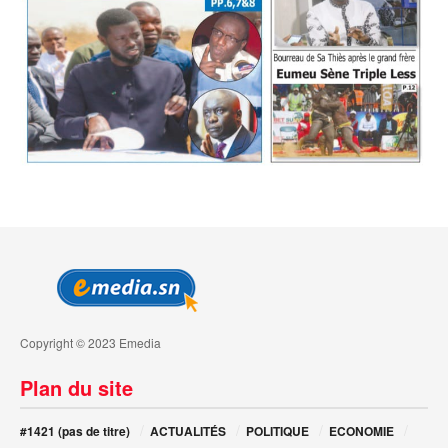
Copyright © 2023 Emedia
Plan du site
#1421 (pas de titre)
ACTUALITÉS
POLITIQUE
ECONOMIE