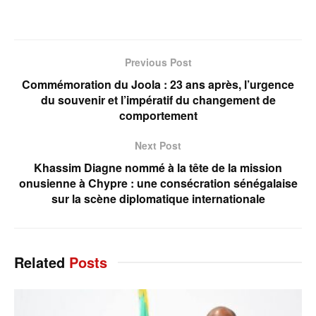
Previous Post
Commémoration du Joola : 23 ans après, l’urgence
du souvenir et l’impératif du changement de
comportement
Next Post
Khassim Diagne nommé à la tête de la mission
onusienne à Chypre : une consécration sénégalaise
sur la scène diplomatique internationale
Related
Posts