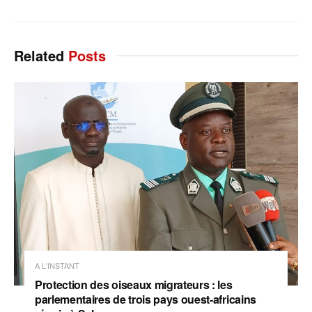
Related
Posts
A L'INSTANT
Protection des oiseaux migrateurs : les
parlementaires de trois pays ouest-africains