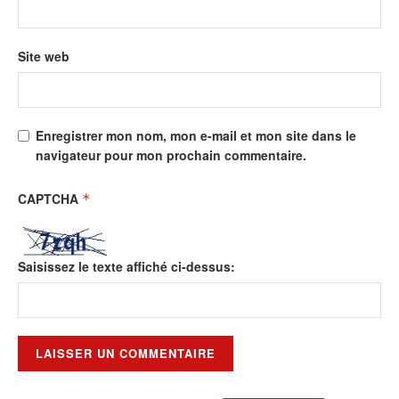
Site web
Enregistrer mon nom, mon e-mail et mon site dans le
navigateur pour mon prochain commentaire.
CAPTCHA
*
Saisissez le texte affiché ci-dessus: