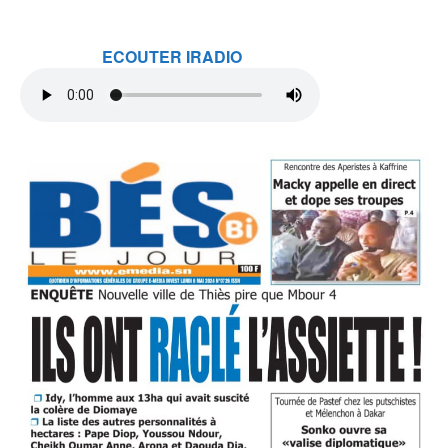
ECOUTER IRADIO