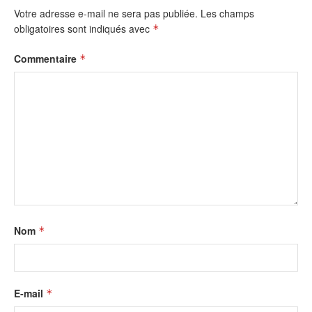
Votre adresse e-mail ne sera pas publiée.
Les champs
obligatoires sont indiqués avec
*
Commentaire
*
Nom
*
E-mail
*