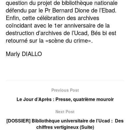
question du projet de bibliothèque nationale
défendu par le Pr Bernard Dione de l’Ebad.
Enfin, cette célébration des archives
coïncidant avec le 1er anniversaire de la
destruction d’archives de l’Ucad, Bés bi est
retourné sur la «scène du crime».
Marly DIALLO
Previous Post
Le Jour d’Après : Presse, quatrième mouroir
Next Post
[DOSSIER] Bibliothèque universitaire de l’Ucad : Des
chiffres vertigineux (Suite)