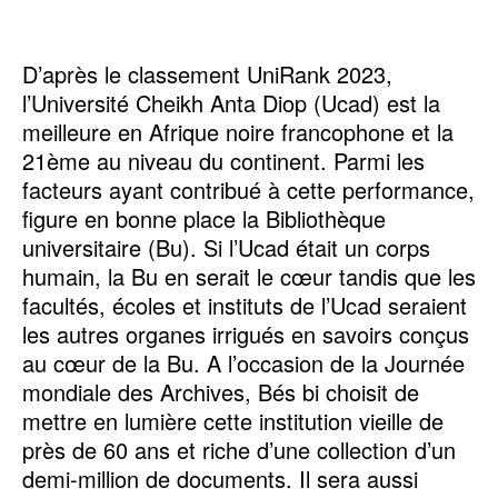
D’après le classement UniRank 2023,
l’Université Cheikh Anta Diop (Ucad) est la
meilleure en Afrique noire francophone et la
21ème au niveau du continent. Parmi les
facteurs ayant contribué à cette performance,
figure en bonne place la Bibliothèque
universitaire (Bu). Si l’Ucad était un corps
humain, la Bu en serait le cœur tandis que les
facultés, écoles et instituts de l’Ucad seraient
les autres organes irrigués en savoirs conçus
au cœur de la Bu. A l’occasion de la Journée
mondiale des Archives, Bés bi choisit de
mettre en lumière cette institution vieille de
près de 60 ans et riche d’une collection d’un
demi-million de documents. Il sera aussi