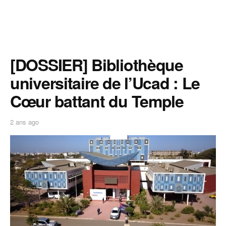
[DOSSIER] Bibliothèque
universitaire de l’Ucad : Le
Cœur battant du Temple
2 ans ago