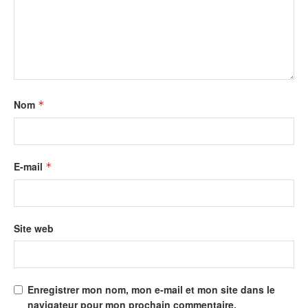
Nom
*
E-mail
*
Site web
Enregistrer mon nom, mon e-mail et mon site dans le
navigateur pour mon prochain commentaire.