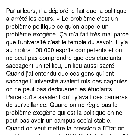
Par ailleurs, il a déploré le fait que la politique
a arrêté les cours. « Le problème c’est un
problème politique ce qu’on appelle un
problème exogène. Ça m’a fait très mal parce
que l’université c’est le temple du savoir. Il y’a
au moins 100.000 esprits compétents et on
ne peut pas comprendre que des étudiants
saccagent un tel lieu, un lieu aussi sacré.
Quand j’ai entendu que ces gens qui ont
saccagé l’université avaient mis des cagoules
on ne peut pas dédouaner les étudiants.
Parce qu’ils savaient qu’il y’avait des caméras
de surveillance. Quand on ne règle pas le
problème exogène qui est la politique on ne
peut pas avoir un campus social stable.
Quand on veut mettre la pression à l’Etat on