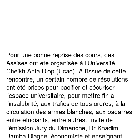
Pour une bonne reprise des cours, des
Assises ont été organisée à l’Université
Cheikh Anta Diop (Ucad). À l’issue de cette
rencontre, un certain nombre de résolutions
ont été prises pour pacifier et sécuriser
l’espace universitaire, pour mettre fin à
l’insalubrité, aux trafics de tous ordres, à la
circulation des armes blanches, aux bagarres
entre étudiants, entre autres. Invité de
l’émission Jury du Dimanche, Dr Khadim
Bamba Diagne, économiste et enseignant