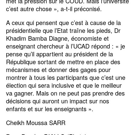
met la pression sur le COUD. Mais l’université
c’est autre chose », a-t-il préconisé.
A ceux qui pensent que c’est à cause de la
présidentielle que l’Etat traîne les pieds, Dr
Khadim Bamba Diagne, économiste et
enseignant chercheur à l’UCAD répond : « je
pense qu’il appartient au président de la
République sortant de mettre en place des
mécanismes et donner des gages pour
montrer à tous les participants que c’est une
élection qui sera inclusive et que le meilleur
va gagner. Mais on ne peut pas prendre des
décisions qui auront un impact sur nos
enfants et sur les enseignants ».
Cheikh Moussa SARR