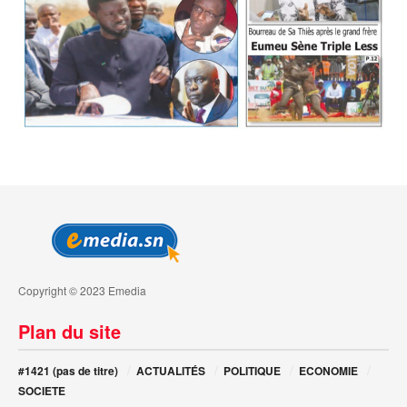
Copyright © 2023 Emedia
Plan du site
#1421 (pas de titre)
ACTUALITÉS
POLITIQUE
ECONOMIE
SOCIETE