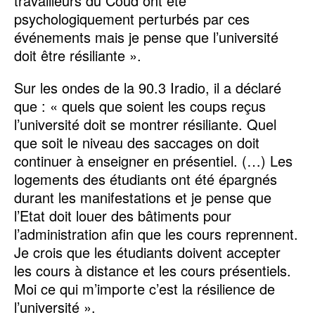
travailleurs du Coud ont été
psychologiquement perturbés par ces
événements mais je pense que l’université
doit être résiliante ».
Sur les ondes de la 90.3 Iradio, il a déclaré
que : « quels que soient les coups reçus
l’université doit se montrer résiliante. Quel
que soit le niveau des saccages on doit
continuer à enseigner en présentiel. (…) Les
logements des étudiants ont été épargnés
durant les manifestations et je pense que
l’Etat doit louer des bâtiments pour
l’administration afin que les cours reprennent.
Je crois que les étudiants doivent accepter
les cours à distance et les cours présentiels.
Moi ce qui m’importe c’est la résilience de
l’université ».