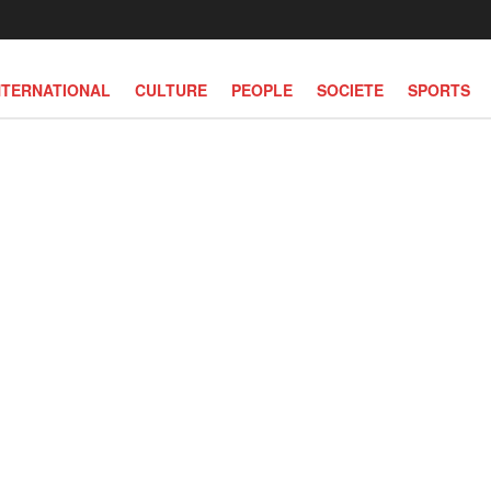
NTERNATIONAL
CULTURE
PEOPLE
SOCIETE
SPORTS