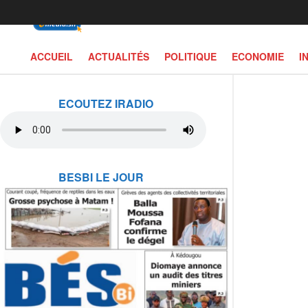
ACCUEIL
ACTUALITÉS
POLITIQUE
ECONOMIE
I
ECOUTEZ IRADIO
BESBI LE JOUR