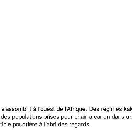
 s’assombrit à l’ouest de l’Afrique. Des régimes kak
 à des populations prises pour chair à canon dans u
tible poudrière à l’abri des regards.