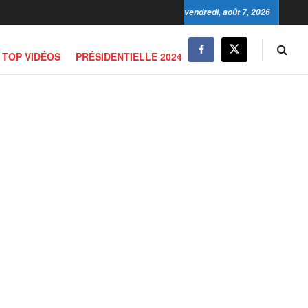
vendredi, août 7, 2026
TOP VIDÉOS
PRÉSIDENTIELLE 2024