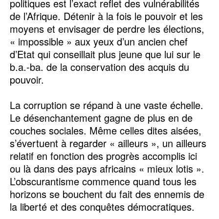
politiques est l’exact reflet des vulnérabilités
de l’Afrique. Détenir à la fois le pouvoir et les
moyens et envisager de perdre les élections,
« impossible » aux yeux d’un ancien chef
d’Etat qui conseillait plus jeune que lui sur le
b.a.-ba. de la conservation des acquis du
pouvoir.
La corruption se répand à une vaste échelle.
Le désenchantement gagne de plus en de
couches sociales. Même celles dites aisées,
s’évertuent à regarder « ailleurs », un ailleurs
relatif en fonction des progrès accomplis ici
ou là dans des pays africains « mieux lotis ».
L’obscurantisme commence quand tous les
horizons se bouchent du fait des ennemis de
la liberté et des conquêtes démocratiques.