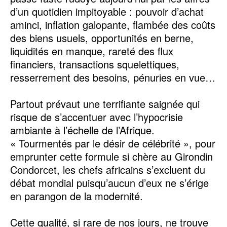
d’un quotidien impitoyable : pouvoir d’achat
aminci, inflation galopante, flambée des coûts
des biens usuels, opportunités en berne,
liquidités en manque, rareté des flux
financiers, transactions squelettiques,
resserrement des besoins, pénuries en vue…
Partout prévaut une terrifiante saignée qui
risque de s’accentuer avec l’hypocrisie
ambiante à l’échelle de l’Afrique.
« Tourmentés par le désir de célébrité », pour
emprunter cette formule si chère au Girondin
Condorcet, les chefs africains s’excluent du
débat mondial puisqu’aucun d’eux ne s’érige
en parangon de la modernité.
Cette qualité, si rare de nos jours, ne trouve