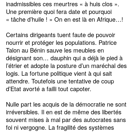
inadmissibles ces meurtres « à huis clos ».
Une première quoi fera date et pourquoi
« tâche d’huile ! » On en est là en Afrique…!
Certains dirigeants tuent faute de pouvoir
nourrir et protéger les populations. Patrice
Talon au Bénin sauve les meubles en
désignant son… dauphin qui a déjà le pied à
l’étrier et adopte la posture d’un maréchal des
logis. La fortune politique vient à qui sait
attendre. Toutefois une tentative de coup
d’Etat avorté a failli tout capoter.
Nulle part les acquis de la démocratie ne sont
irréversibles. Il en est de même des libertés
souvent mises à mal par des autocrates sans
foi ni vergogne. La fragilité des systèmes