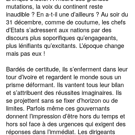
mutations, la voix du continent reste
inaudible ? En a-t-il une d’ailleurs ? Au soir du
31 décembre, comme de coutume, les chefs
d’Etats s’adressent aux nations par des
discours plus soporifiques qu’engageants,
plus lénifiants qu’excitants. L’époque change
mais pas eux !
Bardés de certitude, ils s’enferment dans leur
tour d’ivoire et regardent le monde sous un
prisme déformant. Ils vantent tous leur bilan
et s’attribuent des réussites imaginaires. Ils
se projettent sans se fixer d’horizon ou de
limites. Parfois même ces gouvernants
donnent l’impression d’être hors du temps et
hors sol face à des urgences qui exigent des
réponses dans l’immédiat. Les dirigeants