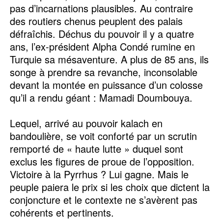
pas d’incarnations plausibles. Au contraire
des routiers chenus peuplent des palais
défraîchis. Déchus du pouvoir il y a quatre
ans, l’ex-président Alpha Condé rumine en
Turquie sa mésaventure. A plus de 85 ans, ils
songe à prendre sa revanche, inconsolable
devant la montée en puissance d’un colosse
qu’il a rendu géant : Mamadi Doumbouya.
Lequel, arrivé au pouvoir kalach en
bandoulière, se voit conforté par un scrutin
remporté de « haute lutte » duquel sont
exclus les figures de proue de l’opposition.
Victoire à la Pyrrhus ? Lui gagne. Mais le
peuple paiera le prix si les choix que dictent la
conjoncture et le contexte ne s’avèrent pas
cohérents et pertinents.