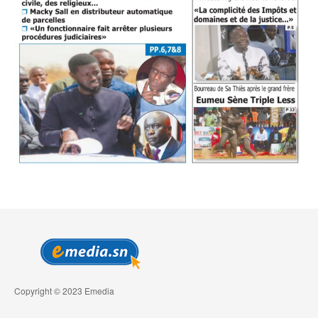
Copyright © 2023 Emedia