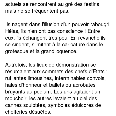
actuels se rencontrent au gré des festins
mais ne se fréquentent pas.
Ils nagent dans l’illusion d’un pouvoir rabougri.
Hélas, ils n’en ont pas conscience ! Entre
eux, ils échangent très peu. En revanche ils
se singent, s’imitent à la caricature dans le
grotesque et la grandiloquence.
Autrefois, les lieux de démonstration se
résumaient aux sommets des chefs d’Etats :
rutilantes limousines, interminables convois,
haies d’honneur et ballets ou acrobates
bruyants au podium. Les uns agitaient un
mouchoir, les autres levaient au ciel des
cannes sculptées, symboles édulcorés de
chefferies désuètes.