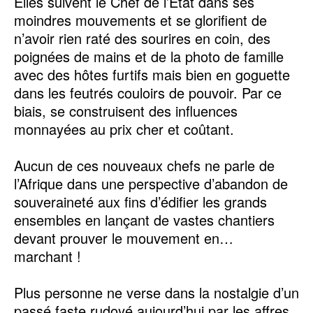
Elles suivent le Chef de l’Etat dans ses
moindres mouvements et se glorifient de
n’avoir rien raté des sourires en coin, des
poignées de mains et de la photo de famille
avec des hôtes furtifs mais bien en goguette
dans les feutrés couloirs de pouvoir. Par ce
biais, se construisent des influences
monnayées au prix cher et coûtant.
Aucun de ces nouveaux chefs ne parle de
l’Afrique dans une perspective d’abandon de
souveraineté aux fins d’édifier les grands
ensembles en lançant de vastes chantiers
devant prouver le mouvement en…
marchant !
Plus personne ne verse dans la nostalgie d’un
passé faste rudoyé aujourd’hui par les affres