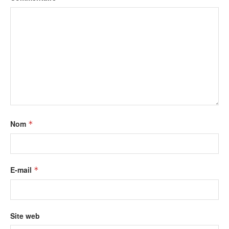
Nom
*
E-mail
*
Site web