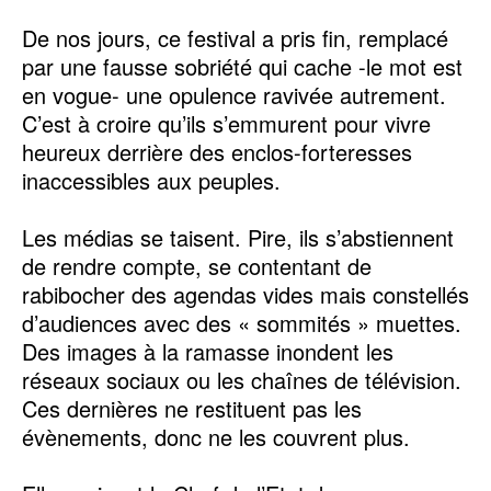
De nos jours, ce festival a pris fin, remplacé
par une fausse sobriété qui cache -le mot est
en vogue- une opulence ravivée autrement.
C’est à croire qu’ils s’emmurent pour vivre
heureux derrière des enclos-forteresses
inaccessibles aux peuples.
Les médias se taisent. Pire, ils s’abstiennent
de rendre compte, se contentant de
rabibocher des agendas vides mais constellés
d’audiences avec des « sommités » muettes.
Des images à la ramasse inondent les
réseaux sociaux ou les chaînes de télévision.
Ces dernières ne restituent pas les
évènements, donc ne les couvrent plus.