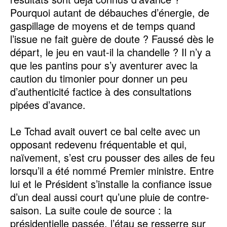
Pourquoi autant de débauches d’énergie, de
gaspillage de moyens et de temps quand
l’issue ne fait guère de doute ? Faussé dès le
départ, le jeu en vaut-il la chandelle ? Il n’y a
que les pantins pour s’y aventurer avec la
caution du timonier pour donner un peu
d’authenticité factice à des consultations
pipées d’avance.
Le Tchad avait ouvert ce bal celte avec un
opposant redevenu fréquentable et qui,
naïvement, s’est cru pousser des ailes de feu
lorsqu’il a été nommé Premier ministre. Entre
lui et le Président s’installe la confiance issue
d’un deal aussi court qu’une pluie de contre-
saison. La suite coule de source : la
présidentielle passée, l’étau se resserre sur