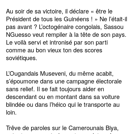
Au soir de sa victoire, il déclare « être le
Président de tous les Guinéens ! » Ne l’était-il
pas avant ? L’octogénaire congolais, Sassou
NGuesso veut rempiler à la tête de son pays.
Le voilà servi et intronisé par son parti
comme au bon vieux ton des scores
soviétiques.
L’Ougandais Museveni, du même acabit,
s’époumone dans une campagne électorale
sans relief. Il se fait toujours aider en
descendant ou en montant dans sa voiture
blindée ou dans l’héico qui le transporte au
loin.
Trêve de paroles sur le Camerounais Biya,