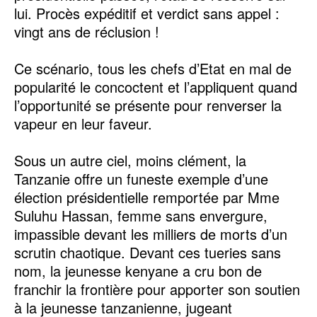
lui. Procès expéditif et verdict sans appel :
vingt ans de réclusion !
Ce scénario, tous les chefs d’Etat en mal de
popularité le concoctent et l’appliquent quand
l’opportunité se présente pour renverser la
vapeur en leur faveur.
Sous un autre ciel, moins clément, la
Tanzanie offre un funeste exemple d’une
élection présidentielle remportée par Mme
Suluhu Hassan, femme sans envergure,
impassible devant les milliers de morts d’un
scrutin chaotique. Devant ces tueries sans
nom, la jeunesse kenyane a cru bon de
franchir la frontière pour apporter son soutien
à la jeunesse tanzanienne, jugeant