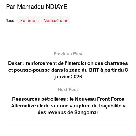
Par Mamadou NDIAYE
Tags:
Éditorial
Mansuétude
Previous Post
Dakar : renforcement de l’interdiction des charrettes
et pousse-pousse dans la zone du BRT à partir du 8
janvier 2026
Next Post
Ressources pétrolières : le Nouveau Front Force
Alternative alerte sur une « rupture de traçabilité »
des revenus de Sangomar