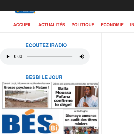
ACCUEIL
ACTUALITÉS
POLITIQUE
ECONOMIE
I
ECOUTEZ IRADIO
BESBI LE JOUR