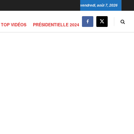
vendredi, août 7, 2026
TOP VIDÉOS
PRÉSIDENTIELLE 2024