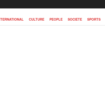
NTERNATIONAL
CULTURE
PEOPLE
SOCIETE
SPORTS