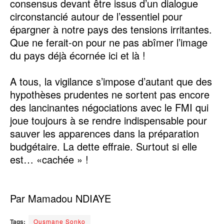
consensus devant être issus d’un dialogue
circonstancié autour de l’essentiel pour
épargner à notre pays des tensions irritantes.
Que ne ferait-on pour ne pas abîmer l’image
du pays déjà écornée ici et là !
A tous, la vigilance s’impose d’autant que des
hypothèses prudentes ne sortent pas encore
des lancinantes négociations avec le FMI qui
joue toujours à se rendre indispensable pour
sauver les apparences dans la préparation
budgétaire. La dette effraie. Surtout si elle
est… «cachée » !
Par Mamadou NDIAYE
Tags:
Ousmane Sonko