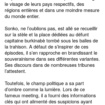
le visage de leurs pays respectifs, des
régions entières et dans une moindre mesure
du monde entier.
Sonko, ne l’oublions pas, est allé se recueillir
sur la stèle et la place dédiées au défunt
capitaine burkinabè tombé sous les balles de
la trahison. A défaut de s’inspirer de ces
épisodes, il s’en rapproche en brandissant le
souverainisme dans ses différentes variantes.
Ses discours dans de nombreuses tribunes
l’attestent.
Toutefois, le champ politique a sa part
d’ombre comme la lumière. Lors de ce
fameux meeting, il a fourni des informations
clés qui ont alimenté des suspicions ayant