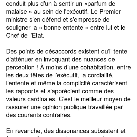
conduit plus d’un à sentir un «parfum de
malaise » au sein de l’exécutif. Le Premier
ministre s’en défend et s’empresse de
souligner la « bonne entente » entre lui et le
Chef de l’Etat.
Des points de désaccords existent qu’il tente
d’atténuer en invoquant des nuances de
perception ! À moins d’une cohabitation, entre
les deux têtes de l’exécutif, la cordialité,
l’entente et même la complicité caractérisent
les rapports et s’apprécient comme des
valeurs cardinales. C’est le meilleur moyen de
rassurer une opinion publique travaillée par
des courants contraires.
En revanche, des dissonances subsistent et