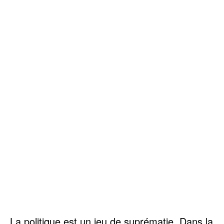
La politique est un jeu de suprématie. Dans la