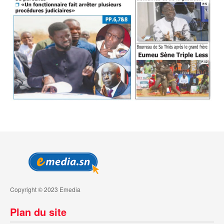
Copyright © 2023 Emedia
Plan du site