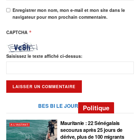
Enregistrer mon nom, mon e-mail et mon site dans le
navigateur pour mon prochain commentaire.
CAPTCHA
*
Saisissez le texte affiché ci-dessus:
BES BI LE JOUR
Politique
Mauritanie : 22 Sénégalais
A L'INSTANT
secourus après 25 jours de
dérive, plus de 100 migrants