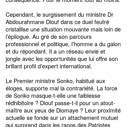
Cependant, le surgissement du ministre Dr
Abdourahmane Diouf dans ce duel feutré
cristallise une situation mouvante mais loin de
l’épilogue. Au gré de son parcours
professionnel et politique, l’homme a du galon
et du répondant. Il a un réseau envié et
jongle avec les opportunités que lui offre son
brillant profil d’expert international.
Le Premier ministre Sonko, habitué aux
éloges, supporte mal la contrariété. La force
de Sonko masque-t-elle une faiblesse
rédhibitoire ? Diouf passe-t-il pour un atout-
maître aux yeux de Diomaye ? Leur proximité
actuelle se fonde sur un attachement mutuel
qui surprend dans les rangs des Patriotes