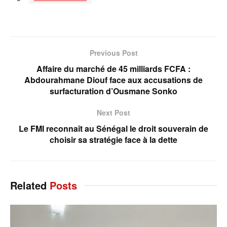
Previous Post
Affaire du marché de 45 milliards FCFA :
Abdourahmane Diouf face aux accusations de
surfacturation d’Ousmane Sonko
Next Post
Le FMI reconnaît au Sénégal le droit souverain de
choisir sa stratégie face à la dette
Related
Posts