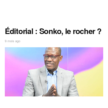
Éditorial : Sonko, le rocher ?
9 mois ago