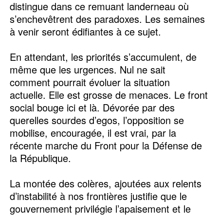
distingue dans ce remuant landerneau où
s’enchevêtrent des paradoxes. Les semaines
à venir seront édifiantes à ce sujet.
En attendant, les priorités s’accumulent, de
même que les urgences. Nul ne sait
comment pourrait évoluer la situation
actuelle. Elle est grosse de menaces. Le front
social bouge ici et là. Dévorée par des
querelles sourdes d’egos, l’opposition se
mobilise, encouragée, il est vrai, par la
récente marche du Front pour la Défense de
la République.
La montée des colères, ajoutées aux relents
d’instabilité à nos frontières justifie que le
gouvernement privilégie l’apaisement et le