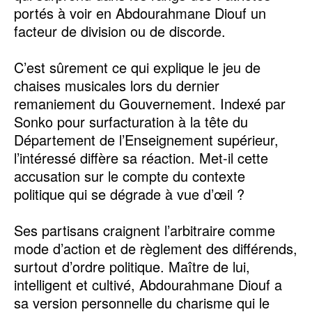
portés à voir en Abdourahmane Diouf un
facteur de division ou de discorde.
C’est sûrement ce qui explique le jeu de
chaises musicales lors du dernier
remaniement du Gouvernement. Indexé par
Sonko pour surfacturation à la tête du
Département de l’Enseignement supérieur,
l’intéressé diffère sa réaction. Met-il cette
accusation sur le compte du contexte
politique qui se dégrade à vue d’œil ?
Ses partisans craignent l’arbitraire comme
mode d’action et de règlement des différends,
surtout d’ordre politique. Maître de lui,
intelligent et cultivé, Abdourahmane Diouf a
sa version personnelle du charisme qui le