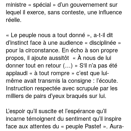
ministre « spécial » d’un gouvernement sur
lequel il exerce, sans conteste, une influence
réelle.
« Le peuple nous a tout donné », a-t-il dit
d’instinct face à une audience « disciplinée »
pour la circonstance. En écho à son propre
propos, il ajoute aussitôt « À nous de lui
donner tout en retour (…) » S‘il n’a pas été
applaudi « à tout rompre » c’est que lui-
même avait transmis la consigne : l’écoute.
Instruction respectée avec scrupule par les
milliers de pairs d’yeux braqués sur lui.
L’espoir qu’il suscite et l’espérance qu’il
incarne témoignent du sentiment qu’il inspire
face aux attentes du « peuple Pastef ». Aura-