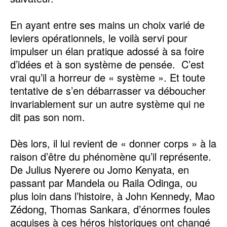
En ayant entre ses mains un choix varié de
leviers opérationnels, le voilà servi pour
impulser un élan pratique adossé à sa foire
d’idées et à son système de pensée. C’est
vrai qu’il a horreur de « système ». Et toute
tentative de s’en débarrasser va déboucher
invariablement sur un autre système qui ne
dit pas son nom.
Dès lors, il lui revient de « donner corps » à la
raison d’être du phénomène qu’il représente.
De Julius Nyerere ou Jomo Kenyata, en
passant par Mandela ou Raila Odinga, ou
plus loin dans l’histoire, à John Kennedy, Mao
Zédong, Thomas Sankara, d’énormes foules
acquises à ces héros historiques ont changé