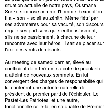
situation actuelle de notre pays, Ousmane
Sonko s’impose comme l’homme d’exception.
Il a « son » soleil au zénith. Même flétri par
ses adversaires pour sa vacuité, son discours
régale ses partisans qui s’enthousiasment,
s’ils ne se passionnent, à chacune de leur
rencontre avec leur héros. Il sait se placer sur
l’axe des vents dominants.
Au meeting de samedi dernier, élevé au
coefficient de « terra », sa côte de popularité
a atteint de nouveaux sommets. En lui
convergent des charges de responsabilité qui
lui confèrent une autorité naturelle de
président du premier parti de l’échiquier, Le
Pastef-Les Patriotes, et une autre,
fonctionnelle celle-là, en sa qualité de Premier