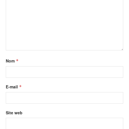
Nom
*
E-mail
*
Site web