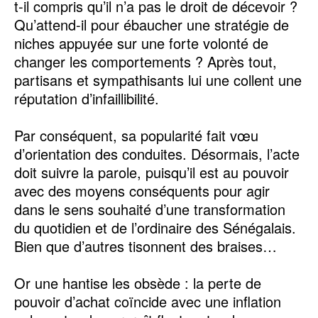
t-il compris qu’il n’a pas le droit de décevoir ?
Qu’attend-il pour ébaucher une stratégie de
niches appuyée sur une forte volonté de
changer les comportements ? Après tout,
partisans et sympathisants lui une collent une
réputation d’infaillibilité.
Par conséquent, sa popularité fait vœu
d’orientation des conduites. Désormais, l’acte
doit suivre la parole, puisqu’il est au pouvoir
avec des moyens conséquents pour agir
dans le sens souhaité d’une transformation
du quotidien et de l’ordinaire des Sénégalais.
Bien que d’autres tisonnent des braises…
Or une hantise les obsède : la perte de
pouvoir d’achat coïncide avec une inflation