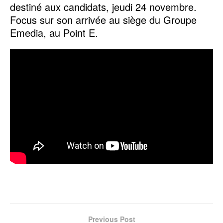
destiné aux candidats, jeudi 24 novembre.
Focus sur son arrivée au siège du Groupe
Emedia, au Point E.
Previous Post