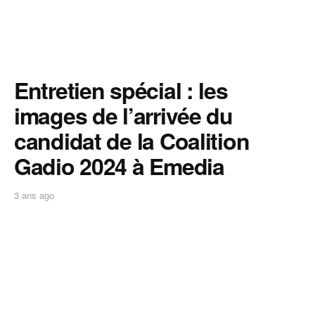
Entretien spécial : les
images de l’arrivée du
candidat de la Coalition
Gadio 2024 à Emedia
3 ans ago