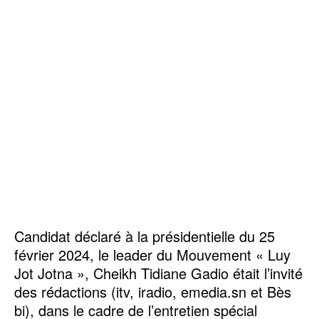
Candidat déclaré à la présidentielle du 25
février 2024, le leader du Mouvement « Luy
Jot Jotna », Cheikh Tidiane Gadio était l’invité
des rédactions (itv, iradio, emedia.sn et Bès
bi), dans le cadre de l’entretien spécial