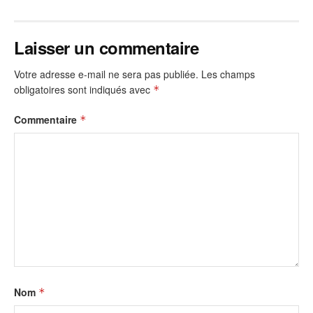
Laisser un commentaire
Votre adresse e-mail ne sera pas publiée.
Les champs
obligatoires sont indiqués avec
*
Commentaire
*
Nom
*