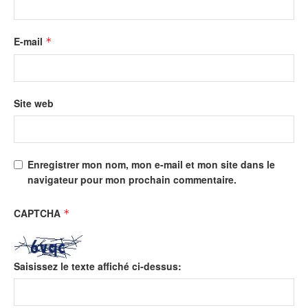
E-mail
*
Site web
Enregistrer mon nom, mon e-mail et mon site dans le
navigateur pour mon prochain commentaire.
CAPTCHA
*
Saisissez le texte affiché ci-dessus: