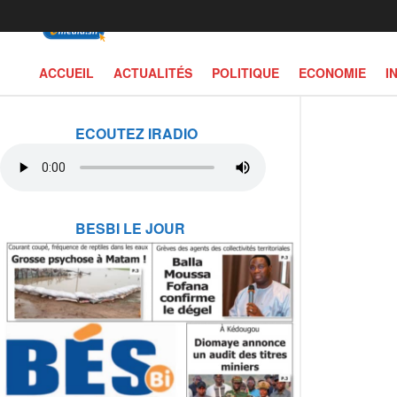
ACCUEIL
ACTUALITÉS
POLITIQUE
ECONOMIE
I
ECOUTEZ IRADIO
BESBI LE JOUR