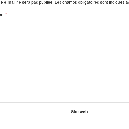
e e-mail ne sera pas publiée.
Les champs obligatoires sont indiqués 
re
*
Site web