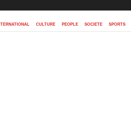
NTERNATIONAL
CULTURE
PEOPLE
SOCIETE
SPORTS