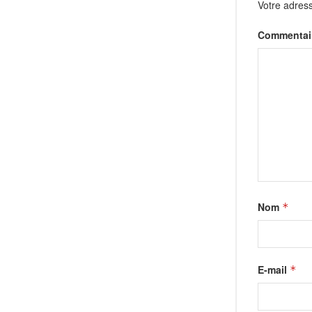
Votre adress
Commentai
Nom
*
E-mail
*