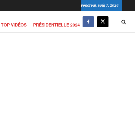
vendredi, août 7, 2026
TOP VIDÉOS
PRÉSIDENTIELLE 2024