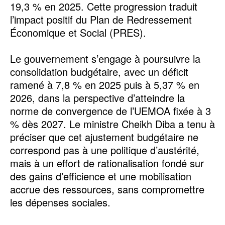
19,3 % en 2025. Cette progression traduit
l’impact positif du Plan de Redressement
Économique et Social (PRES).
Le gouvernement s’engage à poursuivre la
consolidation budgétaire, avec un déficit
ramené à 7,8 % en 2025 puis à 5,37 % en
2026, dans la perspective d’atteindre la
norme de convergence de l’UEMOA fixée à 3
% dès 2027. Le ministre Cheikh Diba a tenu à
préciser que cet ajustement budgétaire ne
correspond pas à une politique d’austérité,
mais à un effort de rationalisation fondé sur
des gains d’efficience et une mobilisation
accrue des ressources, sans compromettre
les dépenses sociales.