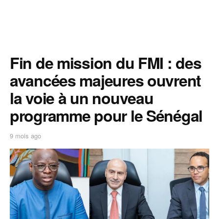
Fin de mission du FMI : des
avancées majeures ouvrent
la voie à un nouveau
programme pour le Sénégal
9 mois ago