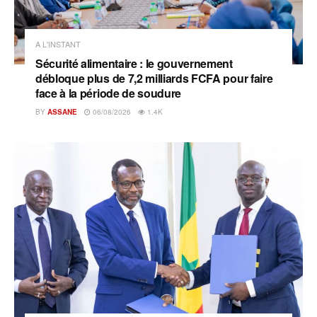
A L'INSTANT
Sécurité alimentaire : le gouvernement
débloque plus de 7,2 milliards FCFA pour faire
face à la période de soudure
BY
ASSANE
06/08/2026
1.4K