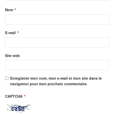
Nom
*
E-mail
*
Site web
Enregistrer mon nom, mon e-mail et mon site dans le
navigateur pour mon prochain commentaire.
CAPTCHA
*