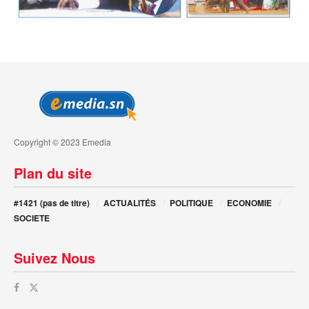
Copyright © 2023 Emedia
Plan du site
#1421 (pas de titre)
ACTUALITÉS
POLITIQUE
ECONOMIE
SOCIETE
Suivez Nous