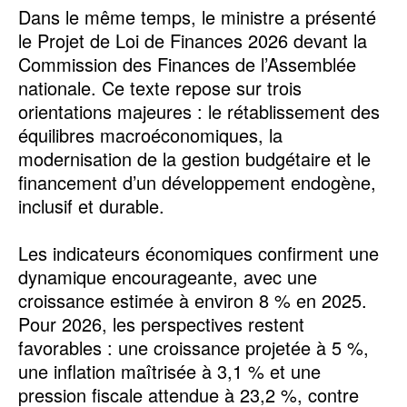
Dans le même temps, le ministre a présenté
le Projet de Loi de Finances 2026 devant la
Commission des Finances de l’Assemblée
nationale. Ce texte repose sur trois
orientations majeures : le rétablissement des
équilibres macroéconomiques, la
modernisation de la gestion budgétaire et le
financement d’un développement endogène,
inclusif et durable.
Les indicateurs économiques confirment une
dynamique encourageante, avec une
croissance estimée à environ 8 % en 2025.
Pour 2026, les perspectives restent
favorables : une croissance projetée à 5 %,
une inflation maîtrisée à 3,1 % et une
pression fiscale attendue à 23,2 %, contre