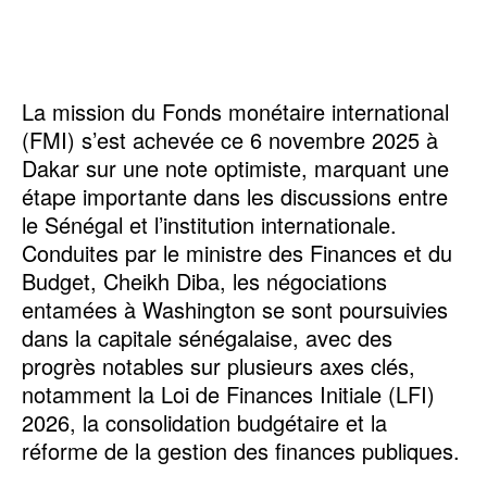
La mission du Fonds monétaire international
(FMI) s’est achevée ce 6 novembre 2025 à
Dakar sur une note optimiste, marquant une
étape importante dans les discussions entre
le Sénégal et l’institution internationale.
Conduites par le ministre des Finances et du
Budget, Cheikh Diba, les négociations
entamées à Washington se sont poursuivies
dans la capitale sénégalaise, avec des
progrès notables sur plusieurs axes clés,
notamment la Loi de Finances Initiale (LFI)
2026, la consolidation budgétaire et la
réforme de la gestion des finances publiques.