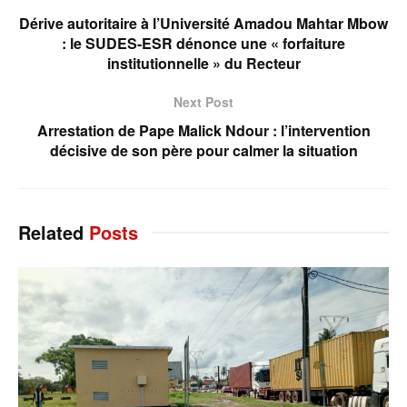
Dérive autoritaire à l’Université Amadou Mahtar Mbow
: le SUDES-ESR dénonce une « forfaiture
institutionnelle » du Recteur
Next Post
Arrestation de Pape Malick Ndour : l’intervention
décisive de son père pour calmer la situation
Related
Posts