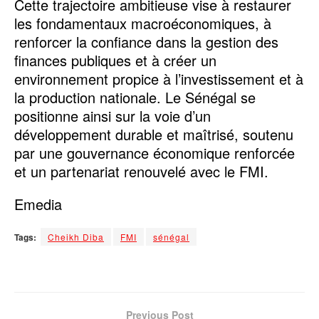
Cette trajectoire ambitieuse vise à restaurer
les fondamentaux macroéconomiques, à
renforcer la confiance dans la gestion des
finances publiques et à créer un
environnement propice à l’investissement et à
la production nationale. Le Sénégal se
positionne ainsi sur la voie d’un
développement durable et maîtrisé, soutenu
par une gouvernance économique renforcée
et un partenariat renouvelé avec le FMI.
Emedia
Tags:
Cheikh Diba
FMI
sénégal
Previous Post