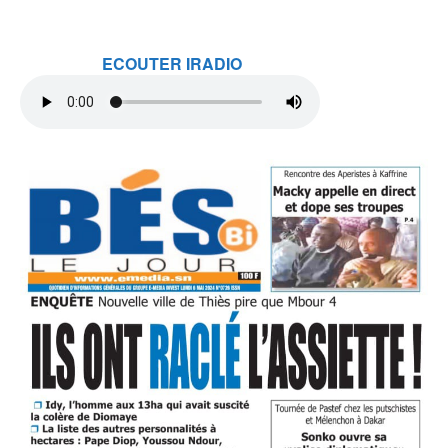
ECOUTER IRADIO