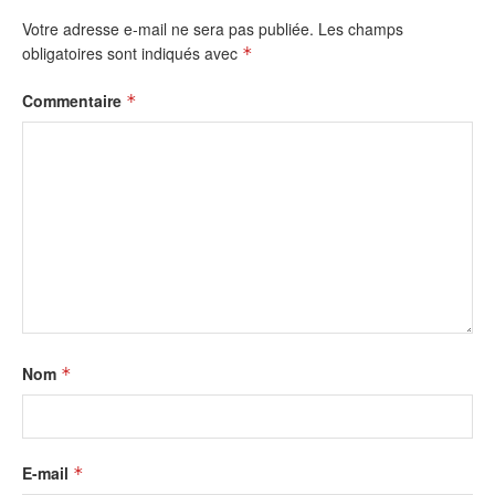
Votre adresse e-mail ne sera pas publiée.
Les champs
obligatoires sont indiqués avec
*
Commentaire
*
Nom
*
E-mail
*