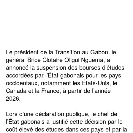
Le président de la Transition au Gabon, le
général Brice Clotaire Oligui Nguema, a
annoncé la suspension des bourses d’études
accordées par l’État gabonais pour les pays
occidentaux, notamment les États-Unis, le
Canada et la France, à partir de l’année
2026.
Lors d’une déclaration publique, le chef de
l’État gabonais a justifié cette décision par le
coût élevé des études dans ces pays et par la