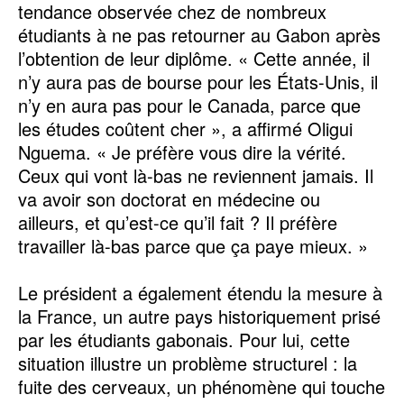
tendance observée chez de nombreux
étudiants à ne pas retourner au Gabon après
l’obtention de leur diplôme. « Cette année, il
n’y aura pas de bourse pour les États-Unis, il
n’y en aura pas pour le Canada, parce que
les études coûtent cher », a affirmé Oligui
Nguema. « Je préfère vous dire la vérité.
Ceux qui vont là-bas ne reviennent jamais. Il
va avoir son doctorat en médecine ou
ailleurs, et qu’est-ce qu’il fait ? Il préfère
travailler là-bas parce que ça paye mieux. »
Le président a également étendu la mesure à
la France, un autre pays historiquement prisé
par les étudiants gabonais. Pour lui, cette
situation illustre un problème structurel : la
fuite des cerveaux, un phénomène qui touche