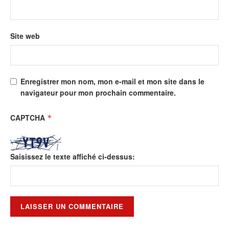
Site web
Enregistrer mon nom, mon e-mail et mon site dans le
navigateur pour mon prochain commentaire.
CAPTCHA
*
Saisissez le texte affiché ci-dessus: