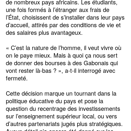
de nombreux pays africains. Les étudiants,
une fois formés à l’étranger aux frais de
l’État, choisissent de s’installer dans leur pays
d’accueil, attirés par des conditions de vie et
des salaires plus avantageux.
« C’est la nature de l’homme, il veut vivre où
on le paye mieux. Mais à quoi ça nous sert
de donner des bourses à des Gabonais qui
vont rester là-bas ? », a-t-il interrogé avec
fermeté.
Cette décision marque un tournant dans la
politique éducative du pays et pose la
question du recentrage des investissements
sur l’enseignement supérieur local, ou vers
d’autres partenariats jugés plus stratégiques.