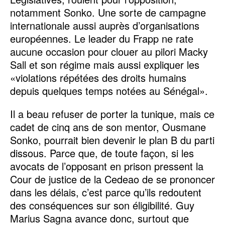
notamment Sonko. Une sorte de campagne
internationale aussi auprès d’organisations
européennes. Le leader du Frapp ne rate
aucune occasion pour clouer au pilori Macky
Sall et son régime mais aussi expliquer les
«violations répétées des droits humains
depuis quelques temps notées au Sénégal».
Il a beau refuser de porter la tunique, mais ce
cadet de cinq ans de son mentor, Ousmane
Sonko, pourrait bien devenir le plan B du parti
dissous. Parce que, de toute façon, si les
avocats de l’opposant en prison pressent la
Cour de justice de la Cedeao de se prononcer
dans les délais, c’est parce qu’ils redoutent
des conséquences sur son éligibilité. Guy
Marius Sagna avance donc, surtout que