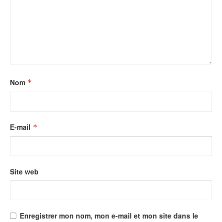
Nom
*
E-mail
*
Site web
Enregistrer mon nom, mon e-mail et mon site dans le