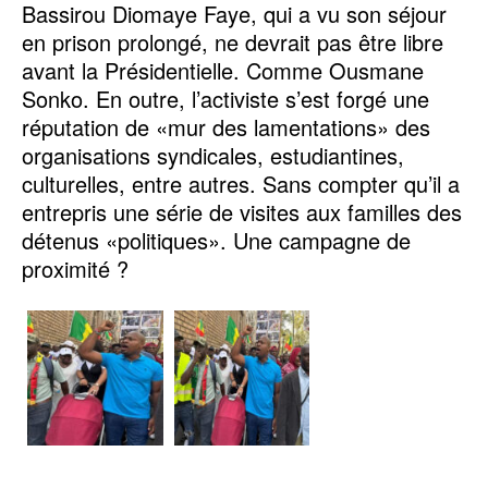
Bassirou Diomaye Faye, qui a vu son séjour
en prison prolongé, ne devrait pas être libre
avant la Présidentielle. Comme Ousmane
Sonko. En outre, l’activiste s’est forgé une
réputation de «mur des lamentations» des
organisations syndicales, estudiantines,
culturelles, entre autres. Sans compter qu’il a
entrepris une série de visites aux familles des
détenus «politiques». Une campagne de
proximité ?