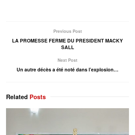
Previous Post
LA PROMESSE FERME DU PRESIDENT MACKY
SALL
Next Post
Un autre décès a été noté dans l’explosion…
Related
Posts