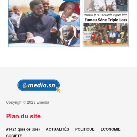
Copyright © 2023 Emedia
Plan du site
#1421 (pas de titre)
ACTUALITÉS
POLITIQUE
ECONOMIE
SOCIETE