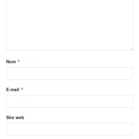
Nom
*
E-mail
*
Site web