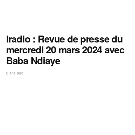
Iradio : Revue de presse du
mercredi 20 mars 2024 avec
Baba Ndiaye
2 ans ago