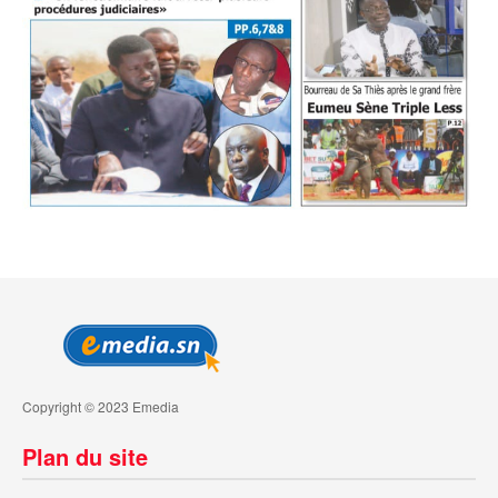
Copyright © 2023 Emedia
Plan du site