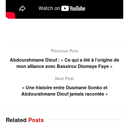
Previous Post
Abdourahmane Diouf : « Ce qui a été à l’origine de
mon alliance avec Bassirou Diomaye Faye »
Next Post
« Une histoire entre Ousmane Sonko et
Abdourahmane Diouf jamais racontée »
Related
Posts