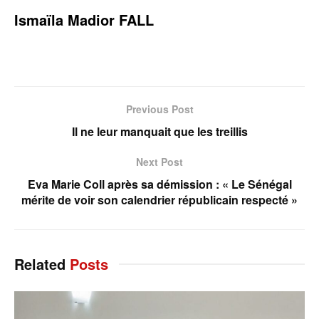
Ismaïla Madior FALL
Previous Post
Il ne leur manquait que les treillis
Next Post
Eva Marie Coll après sa démission : « Le Sénégal
mérite de voir son calendrier républicain respecté »
Related
Posts