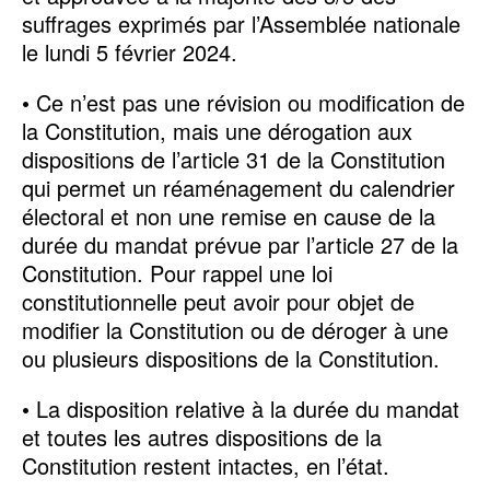
suffrages exprimés par l’Assemblée nationale
le lundi 5 février 2024.
• Ce n’est pas une révision ou modification de
la Constitution, mais une dérogation aux
dispositions de l’article 31 de la Constitution
qui permet un réaménagement du calendrier
électoral et non une remise en cause de la
durée du mandat prévue par l’article 27 de la
Constitution. Pour rappel une loi
constitutionnelle peut avoir pour objet de
modifier la Constitution ou de déroger à une
ou plusieurs dispositions de la Constitution.
• La disposition relative à la durée du mandat
et toutes les autres dispositions de la
Constitution restent intactes, en l’état.