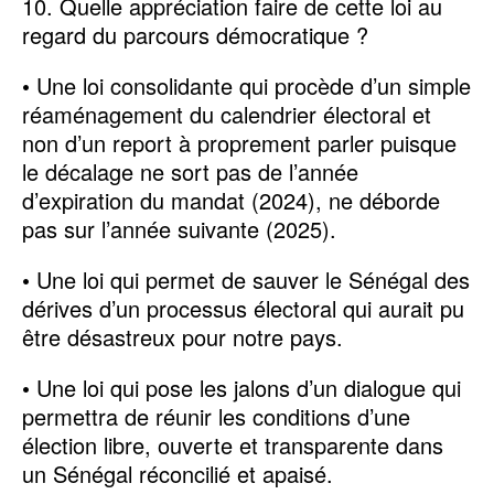
10. Quelle appréciation faire de cette loi au
regard du parcours démocratique ?
• Une loi consolidante qui procède d’un simple
réaménagement du calendrier électoral et
non d’un report à proprement parler puisque
le décalage ne sort pas de l’année
d’expiration du mandat (2024), ne déborde
pas sur l’année suivante (2025).
• Une loi qui permet de sauver le Sénégal des
dérives d’un processus électoral qui aurait pu
être désastreux pour notre pays.
• Une loi qui pose les jalons d’un dialogue qui
permettra de réunir les conditions d’une
élection libre, ouverte et transparente dans
un Sénégal réconcilié et apaisé.