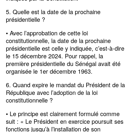
5. Quelle est la date de la prochaine
présidentielle ?
• Avec l’approbation de cette loi
constitutionnelle, la date de la prochaine
présidentielle est celle y indiquée, c’est-à-dire
le 15 décembre 2024. Pour rappel, la
première présidentielle du Sénégal avait été
organisée le 1er décembre 1963.
6. Quand expire le mandat du Président de la
République avec l’adoption de la loi
constitutionnelle ?
• Le principe est clairement formulé comme
suit : « Le Président en exercice poursuit ses
fonctions jusqu’à l’installation de son