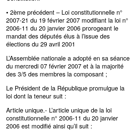
• 2ème précédent – Loi constitutionnelle n°
2007-21 du 19 février 2007 modifiant la loi n°
2006-11 du 20 janvier 2006 prorogeant le
mandat des députés élus à l’issue des
élections du 29 avril 2001
L’Assemblée nationale a adopté en sa séance
du mercredi 07 février 2007 et à la majorité
des 3/5 des membres la composant ;
Le Président de la République promulgue la
loi dont la teneur suit :
Article unique.- L’article unique de la loi
constitutionnelle n° 2006-11 du 20 janvier
2006 est modifié ainsi qu’il suit :