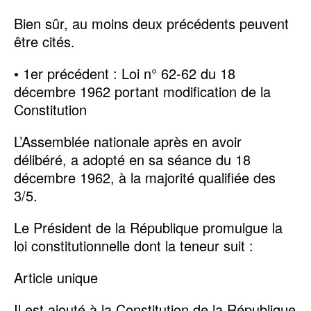
Bien sûr, au moins deux précédents peuvent
être cités.
• 1er précédent : Loi n° 62-62 du 18
décembre 1962 portant modification de la
Constitution
L’Assemblée nationale après en avoir
délibéré, a adopté en sa séance du 18
décembre 1962, à la majorité qualifiée des
3/5.
Le Président de la République promulgue la
loi constitutionnelle dont la teneur suit :
Article unique
Il est ajouté à la Constitution de la République