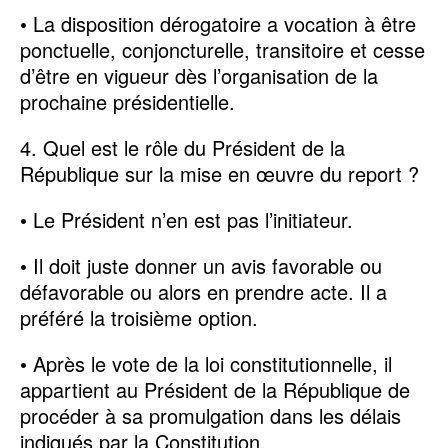
• La disposition dérogatoire a vocation à être
ponctuelle, conjoncturelle, transitoire et cesse
d’être en vigueur dès l’organisation de la
prochaine présidentielle.
4. Quel est le rôle du Président de la
République sur la mise en œuvre du report ?
• Le Président n’en est pas l’initiateur.
• Il doit juste donner un avis favorable ou
défavorable ou alors en prendre acte. Il a
préféré la troisième option.
• Après le vote de la loi constitutionnelle, il
appartient au Président de la République de
procéder à sa promulgation dans les délais
indiqués par la Constitution.