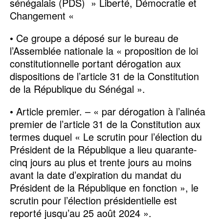
sénégalais (PDS) » Liberté, Démocratie et
Changement «
• Ce groupe a déposé sur le bureau de
l’Assemblée nationale la « proposition de loi
constitutionnelle portant dérogation aux
dispositions de l’article 31 de la Constitution
de la République du Sénégal ».
• Article premier. – « par dérogation à l’alinéa
premier de l’article 31 de la Constitution aux
termes duquel « Le scrutin pour l’élection du
Président de la République a lieu quarante-
cinq jours au plus et trente jours au moins
avant la date d’expiration du mandat du
Président de la République en fonction », le
scrutin pour l’élection présidentielle est
reporté jusqu’au 25 août 2024 ».