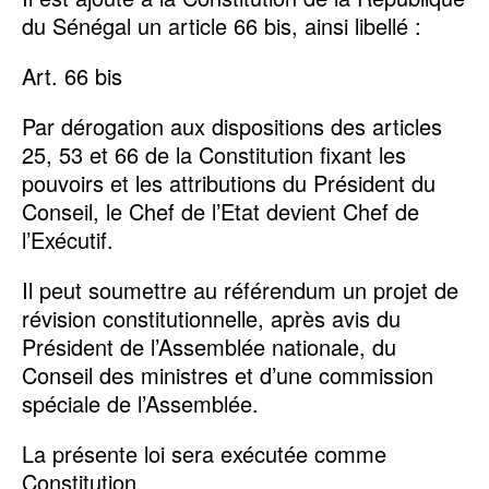
du Sénégal un article 66 bis, ainsi libellé :
Art. 66 bis
Par dérogation aux dispositions des articles
25, 53 et 66 de la Constitution fixant les
pouvoirs et les attributions du Président du
Conseil, le Chef de l’Etat devient Chef de
l’Exécutif.
Il peut soumettre au référendum un projet de
révision constitutionnelle, après avis du
Président de l’Assemblée nationale, du
Conseil des ministres et d’une commission
spéciale de l’Assemblée.
La présente loi sera exécutée comme
Constitution.