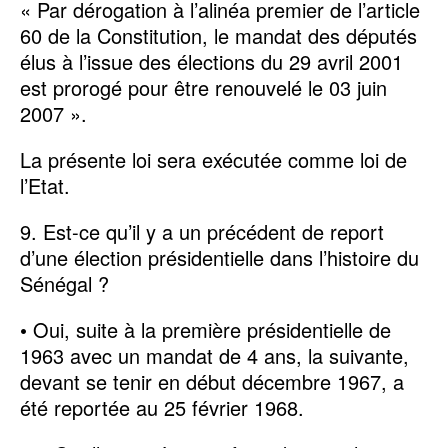
« Par dérogation à l’alinéa premier de l’article
60 de la Constitution, le mandat des députés
élus à l’issue des élections du 29 avril 2001
est prorogé pour être renouvelé le 03 juin
2007 ».
La présente loi sera exécutée comme loi de
l’Etat.
9. Est-ce qu’il y a un précédent de report
d’une élection présidentielle dans l’histoire du
Sénégal ?
• Oui, suite à la première présidentielle de
1963 avec un mandat de 4 ans, la suivante,
devant se tenir en début décembre 1967, a
été reportée au 25 février 1968.