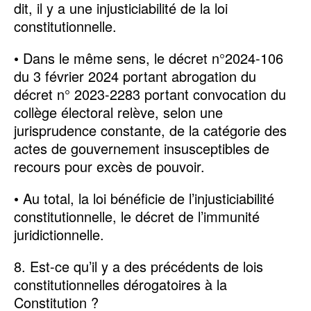
dit, il y a une injusticiabilité de la loi
constitutionnelle.
• Dans le même sens, le décret n°2024-106
du 3 février 2024 portant abrogation du
décret n° 2023-2283 portant convocation du
collège électoral relève, selon une
jurisprudence constante, de la catégorie des
actes de gouvernement insusceptibles de
recours pour excès de pouvoir.
• Au total, la loi bénéficie de l’injusticiabilité
constitutionnelle, le décret de l’immunité
juridictionnelle.
8. Est-ce qu’il y a des précédents de lois
constitutionnelles dérogatoires à la
Constitution ?