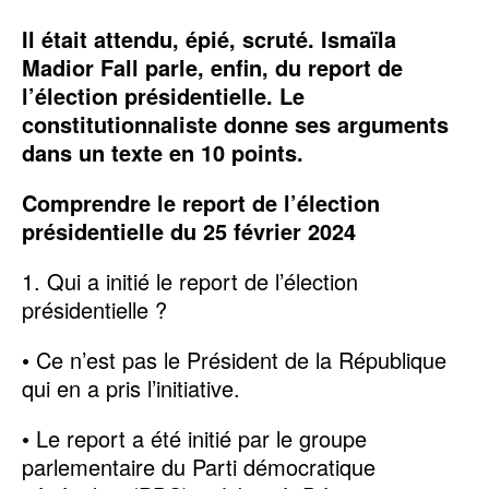
Il était attendu, épié, scruté. Ismaïla
Madior Fall parle, enfin, du report de
l’élection présidentielle. Le
constitutionnaliste donne ses arguments
dans un texte en 10 points.
Comprendre le report de l’élection
présidentielle du 25 février 2024
1. Qui a initié le report de l’élection
présidentielle ?
• Ce n’est pas le Président de la République
qui en a pris l’initiative.
• Le report a été initié par le groupe
parlementaire du Parti démocratique