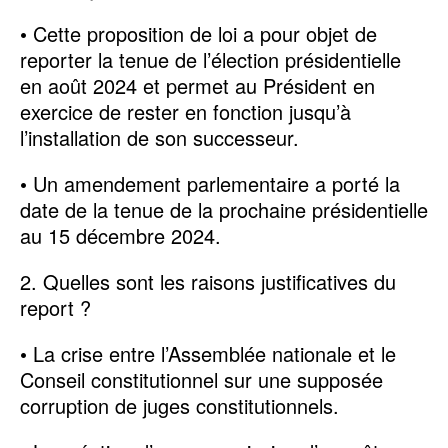
• Cette proposition de loi a pour objet de
reporter la tenue de l’élection présidentielle
en août 2024 et permet au Président en
exercice de rester en fonction jusqu’à
l’installation de son successeur.
• Un amendement parlementaire a porté la
date de la tenue de la prochaine présidentielle
au 15 décembre 2024.
2. Quelles sont les raisons justificatives du
report ?
• La crise entre l’Assemblée nationale et le
Conseil constitutionnel sur une supposée
corruption de juges constitutionnels.