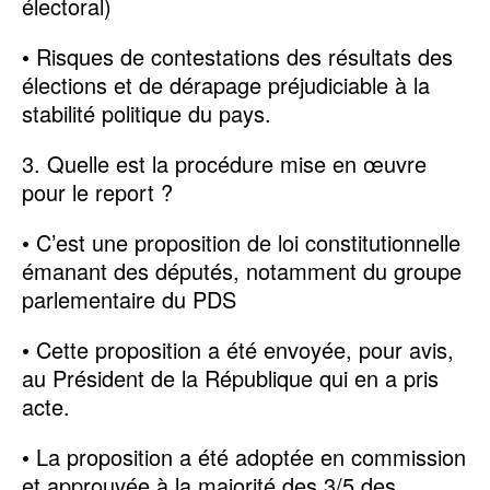
électoral)
• Risques de contestations des résultats des
élections et de dérapage préjudiciable à la
stabilité politique du pays.
3. Quelle est la procédure mise en œuvre
pour le report ?
• C’est une proposition de loi constitutionnelle
émanant des députés, notamment du groupe
parlementaire du PDS
• Cette proposition a été envoyée, pour avis,
au Président de la République qui en a pris
acte.
• La proposition a été adoptée en commission
et approuvée à la majorité des 3/5 des