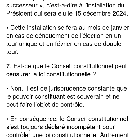
successeur », c’est-à-dire à l’installation du
Président qui sera élu le 15 décembre 2024.
• Cette installation se fera au mois de janvier
en cas de dénouement de l’élection en un
tour unique et en février en cas de double
tour.
7. Est-ce que le Conseil constitutionnel peut
censurer la loi constitutionnelle ?
• Non. Il est de jurisprudence constante que
le pouvoir constituant est souverain et ne
peut faire l’objet de contrôle.
• En conséquence, le Conseil constitutionnel
s’est toujours déclaré incompétent pour
contrôler une loi constitutionnelle. Autrement