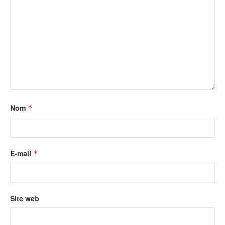
Nom
*
E-mail
*
Site web