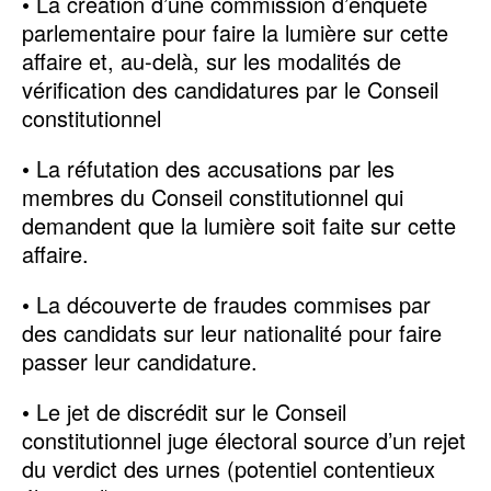
• La création d’une commission d’enquête
parlementaire pour faire la lumière sur cette
affaire et, au-delà, sur les modalités de
vérification des candidatures par le Conseil
constitutionnel
• La réfutation des accusations par les
membres du Conseil constitutionnel qui
demandent que la lumière soit faite sur cette
affaire.
• La découverte de fraudes commises par
des candidats sur leur nationalité pour faire
passer leur candidature.
• Le jet de discrédit sur le Conseil
constitutionnel juge électoral source d’un rejet
du verdict des urnes (potentiel contentieux