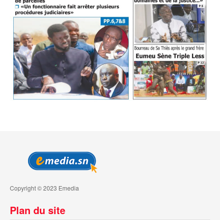
Copyright © 2023 Emedia
Plan du site