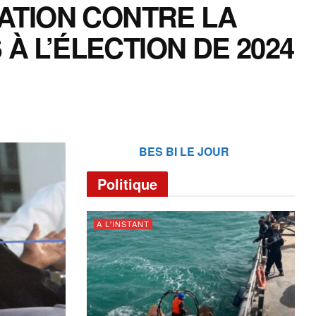
SATION CONTRE LA
À L’ÉLECTION DE 2024
BES BI LE JOUR
Politique
A L'INSTANT