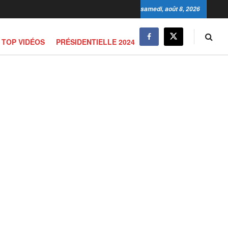
samedi, août 8, 2026
TOP VIDÉOS
PRÉSIDENTIELLE 2024