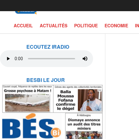
ACCUEIL
ACTUALITÉS
POLITIQUE
ECONOMIE
I
ECOUTEZ IRADIO
BESBI LE JOUR