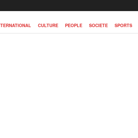
NTERNATIONAL
CULTURE
PEOPLE
SOCIETE
SPORTS