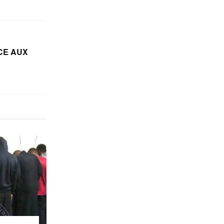
CE AUX