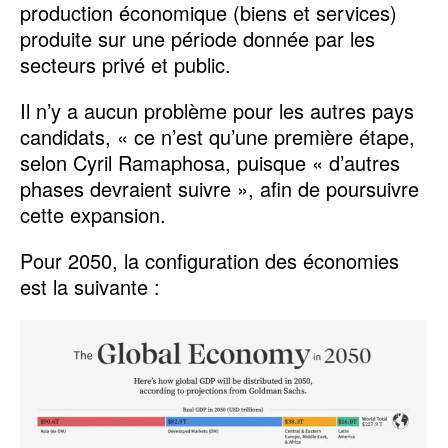
production économique (biens et services)
produite sur une période donnée par les
secteurs privé et public.
Il n’y a aucun problème pour les autres pays
candidats, « ce n’est qu’une première étape,
selon Cyril Ramaphosa, puisque « d’autres
phases devraient suivre », afin de poursuivre
cette expansion.
Pour 2050, la configuration des économies
est la suivante :