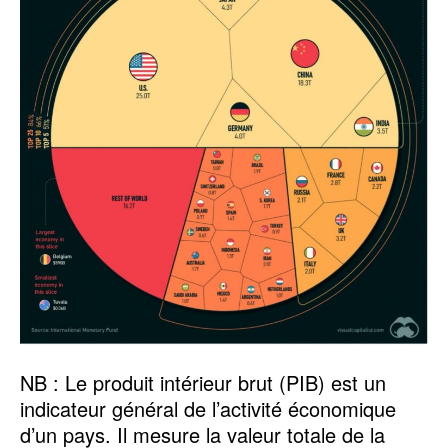
NB : Le produit intérieur brut (PIB) est un
indicateur général de l’activité économique
d’un pays. Il mesure la valeur totale de la