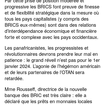
Par cette prise de position modérée et
progressive les BRICS font preuve de finesse
et de flexibilité stratégique dans la mesure où
tous les pays capitalistes (y compris des
BRICS eux-mêmes) sont dans des relations
d’interdépendance économique et financière
forte et complexe avec les pays occidentaux.
Les panafricanistes, les progressistes et
révolutionnaires devrons prendre leur mal en
patience : le grand réveil n’est pas pour le 1er
janvier 2024. L’agonie de l’hégémon américain
et de leurs partenaires de l’OTAN sera
retardée.
Mme Rousseff, directrice de la nouvelle
banque des BRIC est très claire : elle a
déclaré que les prêts en monnaies locales