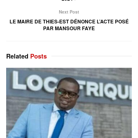
Next Post
LE MAIRE DE THIES-EST DÉNONCE L’ACTE POSÉ
PAR MANSOUR FAYE
Related
Posts