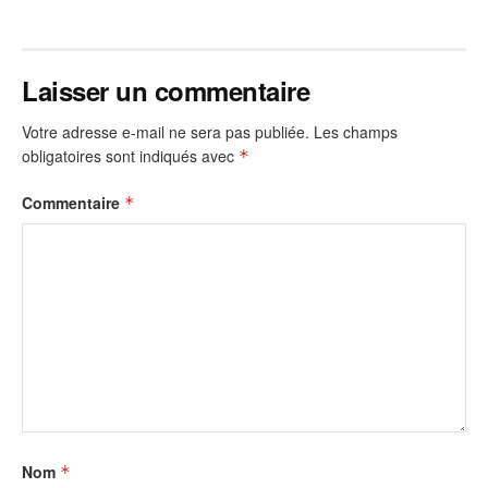
Laisser un commentaire
Votre adresse e-mail ne sera pas publiée.
Les champs
obligatoires sont indiqués avec
*
Commentaire
*
Nom
*