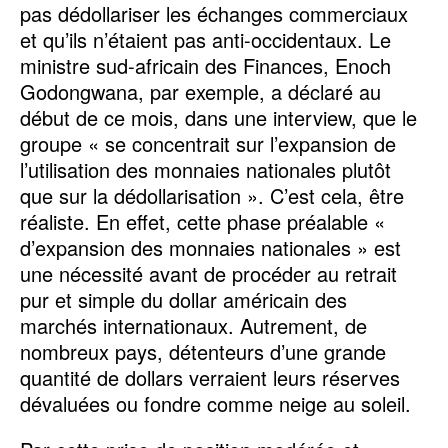
pas dédollariser les échanges commerciaux
et qu’ils n’étaient pas anti-occidentaux. Le
ministre sud-africain des Finances, Enoch
Godongwana, par exemple, a déclaré au
début de ce mois, dans une interview, que le
groupe « se concentrait sur l’expansion de
l’utilisation des monnaies nationales plutôt
que sur la dédollarisation ». C’est cela, être
réaliste. En effet, cette phase préalable «
d’expansion des monnaies nationales » est
une nécessité avant de procéder au retrait
pur et simple du dollar américain des
marchés internationaux. Autrement, de
nombreux pays, détenteurs d’une grande
quantité de dollars verraient leurs réserves
dévaluées ou fondre comme neige au soleil.