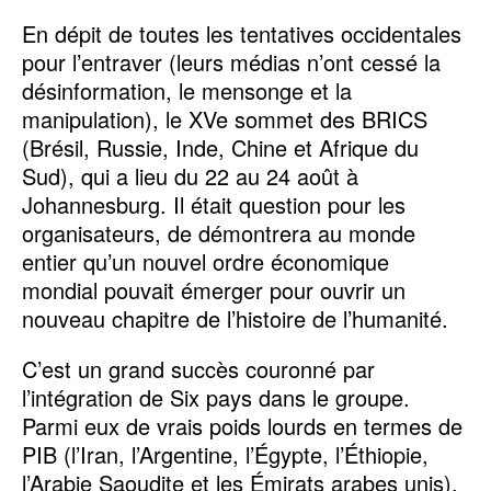
En dépit de toutes les tentatives occidentales
pour l’entraver (leurs médias n’ont cessé la
désinformation, le mensonge et la
manipulation), le XVe sommet des BRICS
(Brésil, Russie, Inde, Chine et Afrique du
Sud), qui a lieu du 22 au 24 août à
Johannesburg. Il était question pour les
organisateurs, de démontrera au monde
entier qu’un nouvel ordre économique
mondial pouvait émerger pour ouvrir un
nouveau chapitre de l’histoire de l’humanité.
C’est un grand succès couronné par
l’intégration de Six pays dans le groupe.
Parmi eux de vrais poids lourds en termes de
PIB (l’Iran, l’Argentine, l’Égypte, l’Éthiopie,
l’Arabie Saoudite et les Émirats arabes unis).