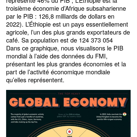
représente 46% du PIB ; L’Éthiopie est la
troisième économie d’Afrique subsaharienne
par le PIB : 126,8 milliards de dollars en
2022). L’Éthiopie est un pays essentiellement
agricole, l’un des plus grands exportateurs de
café. Sa population est de 124 373 054
Dans ce graphique, nous visualisons le PIB
mondial à l’aide des données du FMI,
présentant les plus grandes économies et la
part de l’activité économique mondiale
qu’elles représentent.