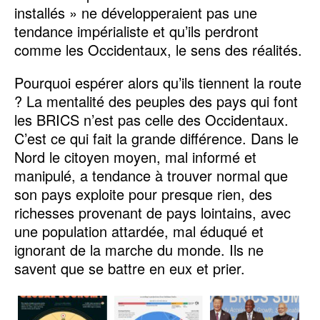
installés » ne développeraient pas une
tendance impérialiste et qu’ils perdront
comme les Occidentaux, le sens des réalités.
Pourquoi espérer alors qu’ils tiennent la route
? La mentalité des peuples des pays qui font
les BRICS n’est pas celle des Occidentaux.
C’est ce qui fait la grande différence. Dans le
Nord le citoyen moyen, mal informé et
manipulé, a tendance à trouver normal que
son pays exploite pour presque rien, des
richesses provenant de pays lointains, avec
une population attardée, mal éduqué et
ignorant de la marche du monde. Ils ne
savent que se battre en eux et prier.