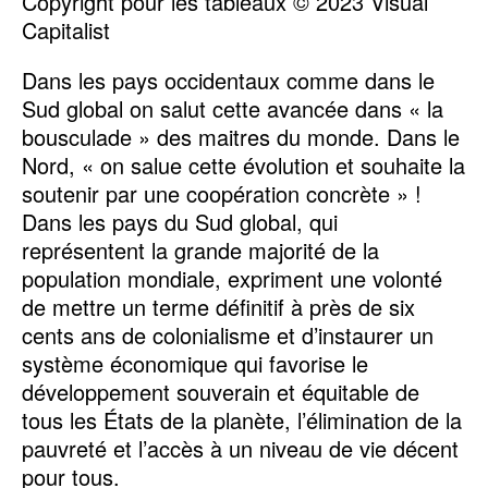
Copyright pour les tableaux © 2023 Visual
Capitalist
Dans les pays occidentaux comme dans le
Sud global on salut cette avancée dans « la
bousculade » des maitres du monde. Dans le
Nord, « on salue cette évolution et souhaite la
soutenir par une coopération concrète » !
Dans les pays du Sud global, qui
représentent la grande majorité de la
population mondiale, expriment une volonté
de mettre un terme définitif à près de six
cents ans de colonialisme et d’instaurer un
système économique qui favorise le
développement souverain et équitable de
tous les États de la planète, l’élimination de la
pauvreté et l’accès à un niveau de vie décent
pour tous.