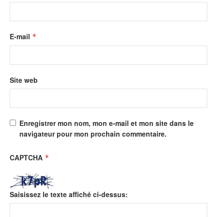
E-mail
*
Site web
Enregistrer mon nom, mon e-mail et mon site dans le
navigateur pour mon prochain commentaire.
CAPTCHA
*
Saisissez le texte affiché ci-dessus: