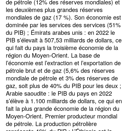
de pétrole (12% des réserves mondiales) et
les deuxièmes plus grandes réserves
mondiales de gaz (17 %). Son économie est
dominée par les services des services (51%
du PIB) ; Émirats arabes unis : en 2022 le
PIB s’élevait à 507,53 milliards de dollars, ce
qui fait du pays la troisième économie de la
région du Moyen-Orient. La base de
l’économie est l’extraction et l’exportation de
pétrole brut et de gaz (5,6% des réserves
mondiale de pétrole et 3% des réserves de
gaz, soit plus de 40% du PIB pour les deux ;
Arabie saoudite : le PIB du pays en 2022
s’élève à 1.100 milliards de dollars, ce qui en
fait la plus grande économie de la région du
Moyen-Orient. Premier producteur mondial
de pétrole. La production pétrolière