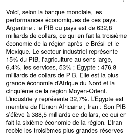
Voici, selon la banque mondiale, les
performances économiques de ces pays.
Argentine : le PIB du pays est de 632,8
milliards de dollars, ce qui en fait la troisième
économie de la région après le Brésil et le
Mexique. Le secteur industriel représente
15% du PIB, l’agriculture au sens large,
6,4%, les services, 53% ; Égypte : 476,8
milliards de dollars de PIB. Elle est la plus
grande économie d’Afrique du Nord et la
cinquième de la région Moyen-Orient.
L’industrie y représente 32,7%. L’Egypte est
membre de l’Union Africaine ; Iran : Son PIB
s’élève à 388,5 milliards de dollars, ce qui en
fait la sixième économie de la région. L’Iran
recèle les troisièmes plus grandes réserves