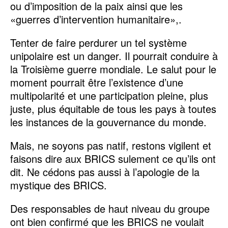
ou d’imposition de la paix ainsi que les
«guerres d’intervention humanitaire»,.
Tenter de faire perdurer un tel système
unipolaire est un danger. Il pourrait conduire à
la Troisième guerre mondiale. Le salut pour le
moment pourrait être l’existence d’une
multipolarité et une participation pleine, plus
juste, plus équitable de tous les pays à toutes
les instances de la gouvernance du monde.
Mais, ne soyons pas natif, restons vigilent et
faisons dire aux BRICS sulement ce qu’ils ont
dit. Ne cédons pas aussi à l’apologie de la
mystique des BRICS.
Des responsables de haut niveau du groupe
ont bien confirmé que les BRICS ne voulait