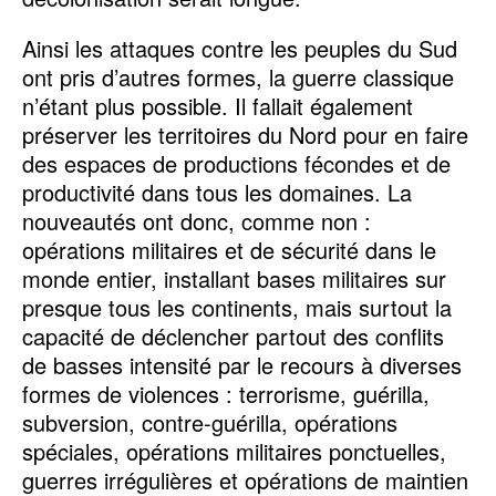
Ainsi les attaques contre les peuples du Sud
ont pris d’autres formes, la guerre classique
n’étant plus possible. Il fallait également
préserver les territoires du Nord pour en faire
des espaces de productions fécondes et de
productivité dans tous les domaines. La
nouveautés ont donc, comme non :
opérations militaires et de sécurité dans le
monde entier, installant bases militaires sur
presque tous les continents, mais surtout la
capacité de déclencher partout des conflits
de basses intensité par le recours à diverses
formes de violences : terrorisme, guérilla,
subversion, contre-guérilla, opérations
spéciales, opérations militaires ponctuelles,
guerres irrégulières et opérations de maintien