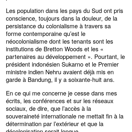
Les population dans les pays du Sud ont pris
conscience, toujours dans la douleur, de la
persistance du colonialisme à travers sa
forme contemporaine qu’est le
néocolonialisme dont les tenants sont les
institutions de Bretton Woods et les «
partenaires au développement ». Pourtant, le
président indonésien Sukarno et le Premier
ministre indien Nehru avaient déjà mis en
garde à Bandung, il y a soixante-huit ans.
En ce qui me concerne je cesse dans mes
écrits, les conférences et sur les réseaux
sociaux, de dire, que l’accès à la
souveraineté internationale ne mettait fin à la
détermination par l’extérieur et que la
décolonisation serait longue.