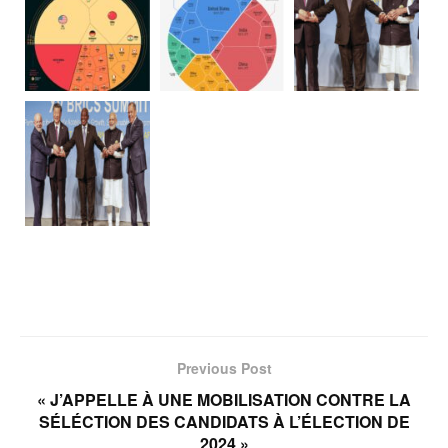
Previous Post
« J’APPELLE À UNE MOBILISATION CONTRE LA
SÉLÉCTION DES CANDIDATS À L’ÉLECTION DE
2024 »