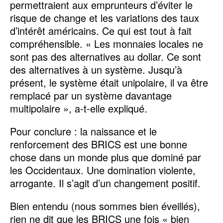
permettraient aux emprunteurs d’éviter le
risque de change et les variations des taux
d’intérêt américains. Ce qui est tout à fait
compréhensible. « Les monnaies locales ne
sont pas des alternatives au dollar. Ce sont
des alternatives à un système. Jusqu’à
présent, le système était unipolaire, il va être
remplacé par un système davantage
multipolaire », a-t-elle expliqué.
Pour conclure : la naissance et le
renforcement des BRICS est une bonne
chose dans un monde plus que dominé par
les Occidentaux. Une domination violente,
arrogante. Il s’agit d’un changement positif.
Bien entendu (nous sommes bien éveillés),
rien ne dit que les BRICS une fois « bien