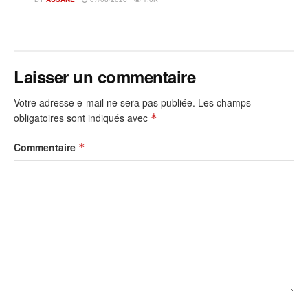
Laisser un commentaire
Votre adresse e-mail ne sera pas publiée.
Les champs
obligatoires sont indiqués avec
*
Commentaire
*