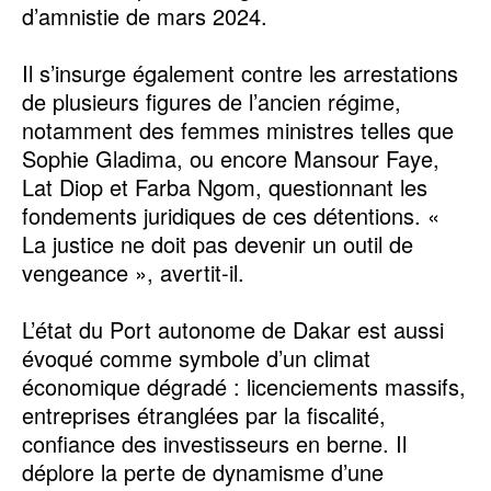
d’amnistie de mars 2024.
Il s’insurge également contre les arrestations
de plusieurs figures de l’ancien régime,
notamment des femmes ministres telles que
Sophie Gladima, ou encore Mansour Faye,
Lat Diop et Farba Ngom, questionnant les
fondements juridiques de ces détentions. «
La justice ne doit pas devenir un outil de
vengeance », avertit-il.
L’état du Port autonome de Dakar est aussi
évoqué comme symbole d’un climat
économique dégradé : licenciements massifs,
entreprises étranglées par la fiscalité,
confiance des investisseurs en berne. Il
déplore la perte de dynamisme d’une