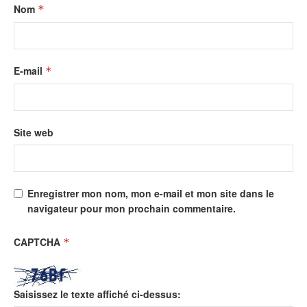
Nom
*
E-mail
*
Site web
Enregistrer mon nom, mon e-mail et mon site dans le
navigateur pour mon prochain commentaire.
CAPTCHA
*
Saisissez le texte affiché ci-dessus: