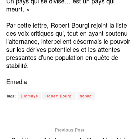
Un pays qui se divise… est un pays qui
meurt. »
Par cette lettre, Robert Bourgi rejoint la liste
des voix critiques qui, tout en ayant soutenu
l’alternance, interpellent désormais le pouvoir
sur les dérives potentielles et les attentes
pressantes d’une population en quête de
stabilité.
Emedia
Tags:
Diomaye
Robert Bourgi
sonko
Previous Post