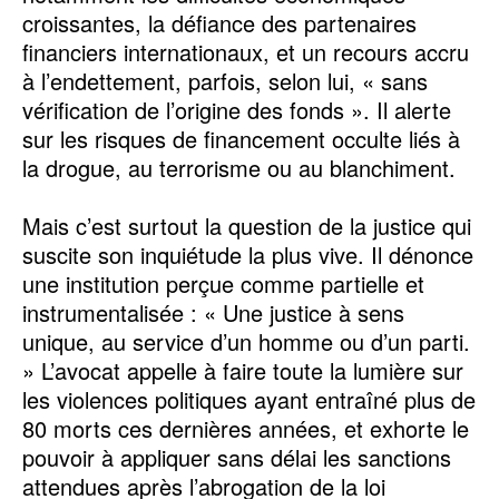
croissantes, la défiance des partenaires
financiers internationaux, et un recours accru
à l’endettement, parfois, selon lui, « sans
vérification de l’origine des fonds ». Il alerte
sur les risques de financement occulte liés à
la drogue, au terrorisme ou au blanchiment.
Mais c’est surtout la question de la justice qui
suscite son inquiétude la plus vive. Il dénonce
une institution perçue comme partielle et
instrumentalisée : « Une justice à sens
unique, au service d’un homme ou d’un parti.
» L’avocat appelle à faire toute la lumière sur
les violences politiques ayant entraîné plus de
80 morts ces dernières années, et exhorte le
pouvoir à appliquer sans délai les sanctions
attendues après l’abrogation de la loi