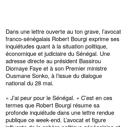
Dans une lettre ouverte au ton grave, l’avocat
franco-sénégalais Robert Bourgi exprime ses
inquiétudes quant à la situation politique,
économique et judiciaire du Sénégal. Une
adresse directe au président Bassirou
Diomaye Faye et à son Premier ministre
Ousmane Sonko, à l’issue du dialogue
national du 28 mai.
« J’ai peur pour le Sénégal. » C’est en ces
termes que Robert Bourgi résume sa
profonde inquiétude dans une lettre rendue
publique ce week-end. L’avocat et figure