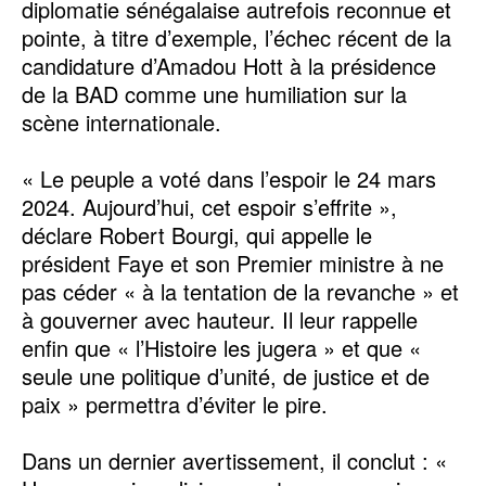
diplomatie sénégalaise autrefois reconnue et
pointe, à titre d’exemple, l’échec récent de la
candidature d’Amadou Hott à la présidence
de la BAD comme une humiliation sur la
scène internationale.
« Le peuple a voté dans l’espoir le 24 mars
2024. Aujourd’hui, cet espoir s’effrite »,
déclare Robert Bourgi, qui appelle le
président Faye et son Premier ministre à ne
pas céder « à la tentation de la revanche » et
à gouverner avec hauteur. Il leur rappelle
enfin que « l’Histoire les jugera » et que «
seule une politique d’unité, de justice et de
paix » permettra d’éviter le pire.
Dans un dernier avertissement, il conclut : «