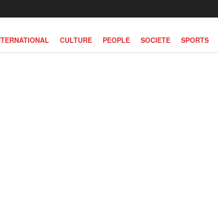
NTERNATIONAL
CULTURE
PEOPLE
SOCIETE
SPORTS