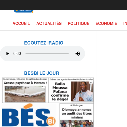
ACCUEIL
ACTUALITÉS
POLITIQUE
ECONOMIE
I
ECOUTEZ IRADIO
BESBI LE JOUR