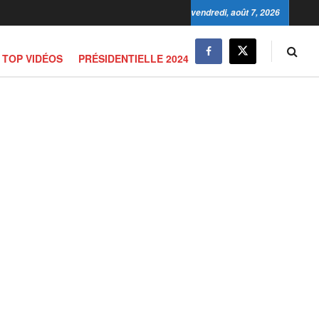
vendredi, août 7, 2026
TOP VIDÉOS
PRÉSIDENTIELLE 2024