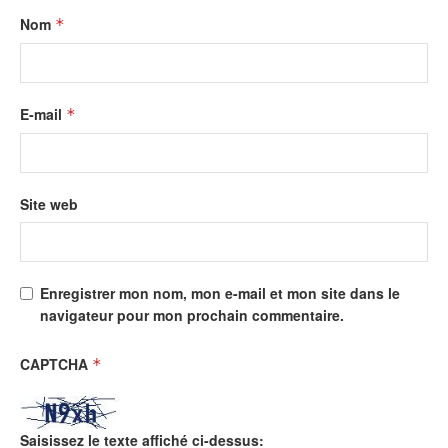
Nom
*
E-mail
*
Site web
Enregistrer mon nom, mon e-mail et mon site dans le
navigateur pour mon prochain commentaire.
CAPTCHA
*
Saisissez le texte affiché ci-dessus: