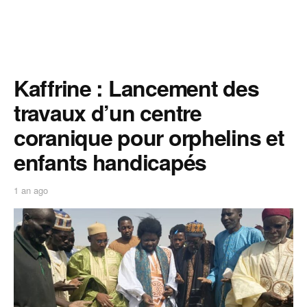
Kaffrine : Lancement des
travaux d’un centre
coranique pour orphelins et
enfants handicapés
1 an ago