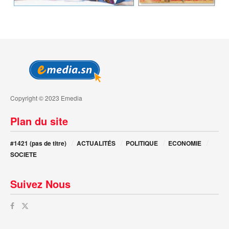
Copyright © 2023 Emedia
Plan du site
#1421 (pas de titre)
ACTUALITÉS
POLITIQUE
ECONOMIE
SOCIETE
Suivez Nous