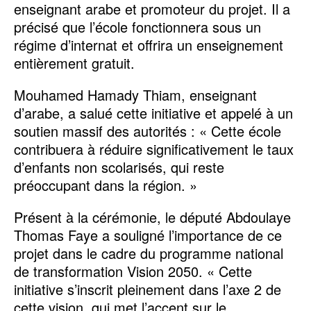
enseignant arabe et promoteur du projet. Il a
précisé que l’école fonctionnera sous un
régime d’internat et offrira un enseignement
entièrement gratuit.
Mouhamed Hamady Thiam, enseignant
d’arabe, a salué cette initiative et appelé à un
soutien massif des autorités : « Cette école
contribuera à réduire significativement le taux
d’enfants non scolarisés, qui reste
préoccupant dans la région. »
Présent à la cérémonie, le député Abdoulaye
Thomas Faye a souligné l’importance de ce
projet dans le cadre du programme national
de transformation Vision 2050. « Cette
initiative s’inscrit pleinement dans l’axe 2 de
cette vision, qui met l’accent sur le