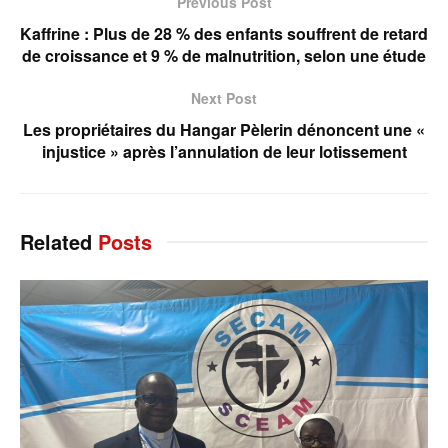
Previous Post
Kaffrine : Plus de 28 % des enfants souffrent de retard
de croissance et 9 % de malnutrition, selon une étude
Next Post
Les propriétaires du Hangar Pèlerin dénoncent une «
injustice » après l’annulation de leur lotissement
Related
Posts