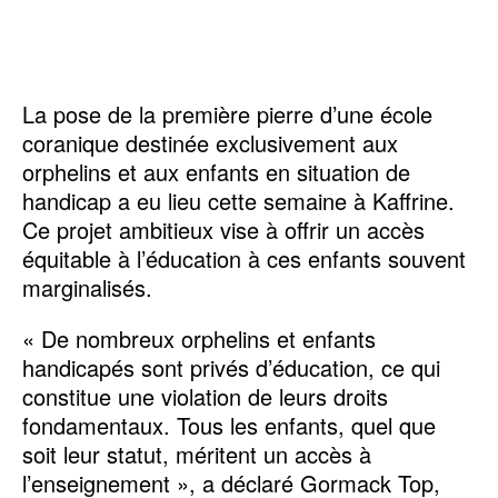
La pose de la première pierre d’une école
coranique destinée exclusivement aux
orphelins et aux enfants en situation de
handicap a eu lieu cette semaine à Kaffrine.
Ce projet ambitieux vise à offrir un accès
équitable à l’éducation à ces enfants souvent
marginalisés.
« De nombreux orphelins et enfants
handicapés sont privés d’éducation, ce qui
constitue une violation de leurs droits
fondamentaux. Tous les enfants, quel que
soit leur statut, méritent un accès à
l’enseignement », a déclaré Gormack Top,