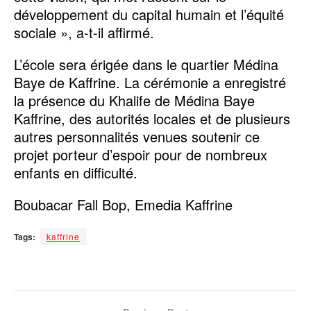
développement du capital humain et l’équité
sociale », a-t-il affirmé.
L’école sera érigée dans le quartier Médina
Baye de Kaffrine. La cérémonie a enregistré
la présence du Khalife de Médina Baye
Kaffrine, des autorités locales et de plusieurs
autres personnalités venues soutenir ce
projet porteur d’espoir pour de nombreux
enfants en difficulté.
Boubacar Fall Bop, Emedia Kaffrine
Tags:
kaffrine