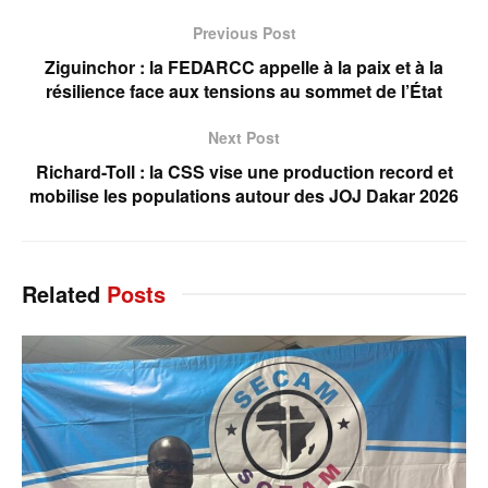
Previous Post
Ziguinchor : la FEDARCC appelle à la paix et à la
résilience face aux tensions au sommet de l’État
Next Post
Richard-Toll : la CSS vise une production record et
mobilise les populations autour des JOJ Dakar 2026
Related
Posts