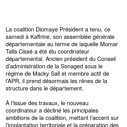
La coalition Diomaye Président a tenu, ce
samedi à Kaffrine, son assemblée générale
départementale au terme de laquelle Momar
Talla Cissé a été élu coordinateur
départemental. Ancien président du Conseil
d’administration de la Sonaged sous le
régime de Macky Sall et membre actif de
l’APR, il prend désormais les rênes de la
structure dans le département.
À l’issue des travaux, le nouveau
coordinateur a décliné les principales
ambitions de la coalition, mettant l’accent sur
l’implantation territoriale et la préparation des