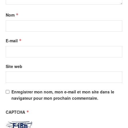
Nom
*
E-mail
*
Site web
Enregistrer mon nom, mon e-mail et mon site dans le
navigateur pour mon prochain commentaire.
CAPTCHA
*