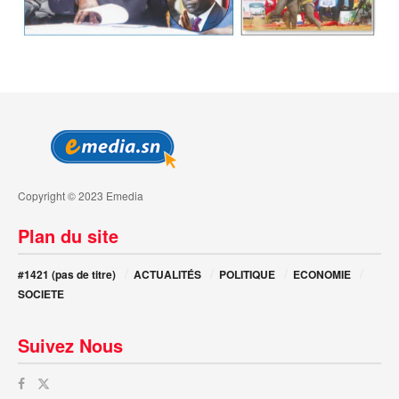
Copyright © 2023 Emedia
Plan du site
#1421 (pas de titre)
ACTUALITÉS
POLITIQUE
ECONOMIE
SOCIETE
Suivez Nous