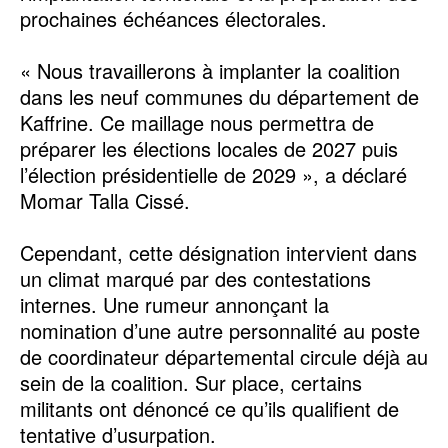
prochaines échéances électorales.
« Nous travaillerons à implanter la coalition
dans les neuf communes du département de
Kaffrine. Ce maillage nous permettra de
préparer les élections locales de 2027 puis
l’élection présidentielle de 2029 », a déclaré
Momar Talla Cissé.
Cependant, cette désignation intervient dans
un climat marqué par des contestations
internes. Une rumeur annonçant la
nomination d’une autre personnalité au poste
de coordinateur départemental circule déjà au
sein de la coalition. Sur place, certains
militants ont dénoncé ce qu’ils qualifient de
tentative d’usurpation.