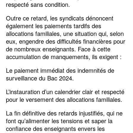
respecté sans condition.
Outre ce retard, les syndicats dénoncent
également les paiements tardifs des
allocations familiales, une situation qui, selon
eux, engendre des difficultés financières pour
de nombreux enseignants. Face à cette
accumulation de manquements, ils exigent :
Le paiement immédiat des indemnités de
surveillance du Bac 2024.
L’instauration d’un calendrier clair et respecté
pour le versement des allocations familiales.
La fin définitive des retards injustifiés, qui ne
font qu’alimenter les tensions et saper la
confiance des enseignants envers les