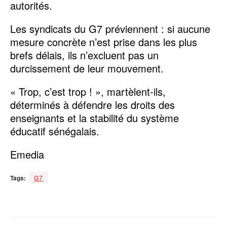
autorités.
Les syndicats du G7 préviennent : si aucune
mesure concrète n’est prise dans les plus
brefs délais, ils n’excluent pas un
durcissement de leur mouvement.
« Trop, c’est trop ! », martèlent-ils,
déterminés à défendre les droits des
enseignants et la stabilité du système
éducatif sénégalais.
Emedia
Tags:
G7