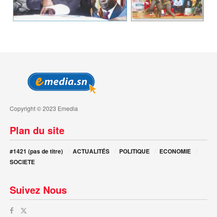
Copyright © 2023 Emedia
Plan du site
#1421 (pas de titre)
ACTUALITÉS
POLITIQUE
ECONOMIE
SOCIETE
Suivez Nous