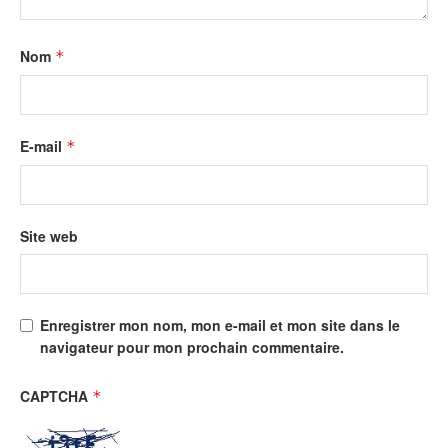
Nom
*
E-mail
*
Site web
Enregistrer mon nom, mon e-mail et mon site dans le
navigateur pour mon prochain commentaire.
CAPTCHA
*