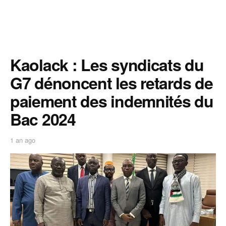
Kaolack : Les syndicats du
G7 dénoncent les retards de
paiement des indemnités du
Bac 2024
1 an ago