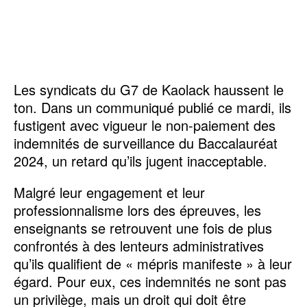
Les syndicats du G7 de Kaolack haussent le
ton. Dans un communiqué publié ce mardi, ils
fustigent avec vigueur le non-paiement des
indemnités de surveillance du Baccalauréat
2024, un retard qu’ils jugent inacceptable.
Malgré leur engagement et leur
professionnalisme lors des épreuves, les
enseignants se retrouvent une fois de plus
confrontés à des lenteurs administratives
qu’ils qualifient de « mépris manifeste » à leur
égard. Pour eux, ces indemnités ne sont pas
un privilège, mais un droit qui doit être