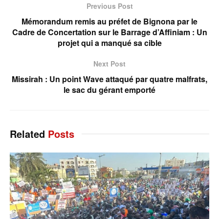
Previous Post
Mémorandum remis au préfet de Bignona par le
Cadre de Concertation sur le Barrage d’Affiniam : Un
projet qui a manqué sa cible
Next Post
Missirah : Un point Wave attaqué par quatre malfrats,
le sac du gérant emporté
Related
Posts