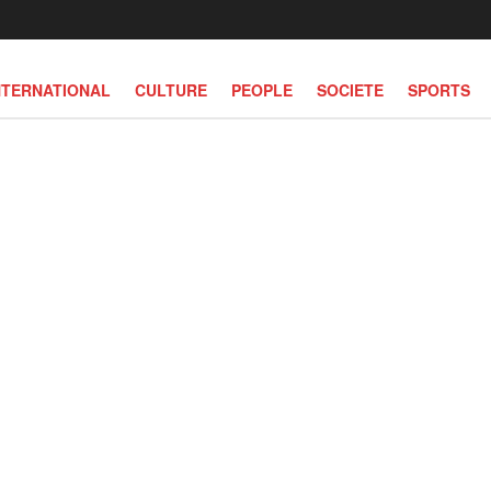
NTERNATIONAL
CULTURE
PEOPLE
SOCIETE
SPORTS