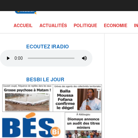
ACCUEIL
ACTUALITÉS
POLITIQUE
ECONOMIE
I
ECOUTEZ IRADIO
BESBI LE JOUR