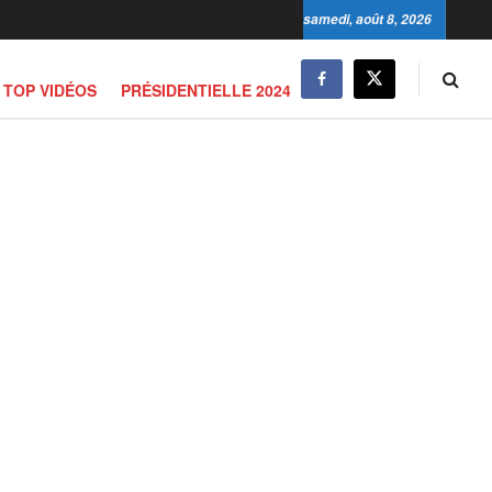
samedi, août 8, 2026
TOP VIDÉOS
PRÉSIDENTIELLE 2024