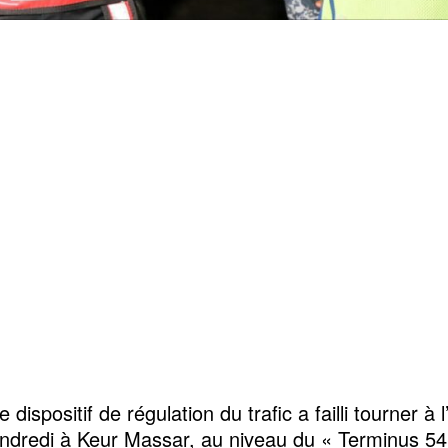
 dispositif de régulation du trafic a failli tourner à l
ndredi à Keur Massar, au niveau du « Terminus 54