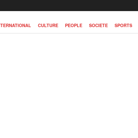
NTERNATIONAL
CULTURE
PEOPLE
SOCIETE
SPORTS