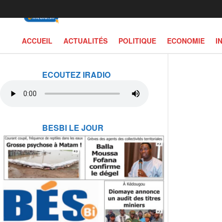
ACCUEIL
ACTUALITÉS
POLITIQUE
ECONOMIE
I
ECOUTEZ IRADIO
BESBI LE JOUR