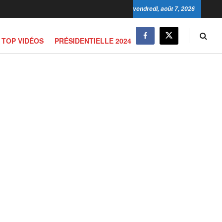
vendredi, août 7, 2026
TOP VIDÉOS
PRÉSIDENTIELLE 2024