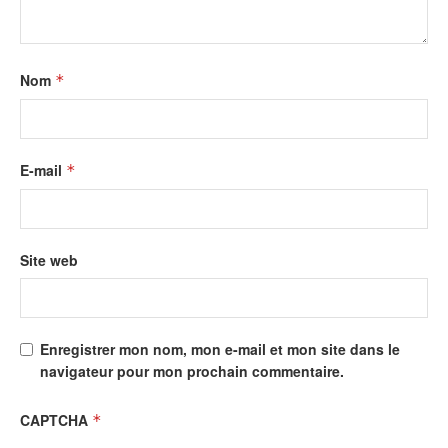
Nom
*
E-mail
*
Site web
Enregistrer mon nom, mon e-mail et mon site dans le
navigateur pour mon prochain commentaire.
CAPTCHA
*