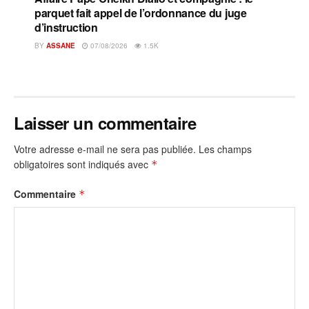
parquet fait appel de l’ordonnance du juge
d’instruction
BY
ASSANE
07/08/2026
1.5K
Laisser un commentaire
Votre adresse e-mail ne sera pas publiée.
Les champs
obligatoires sont indiqués avec
*
Commentaire
*