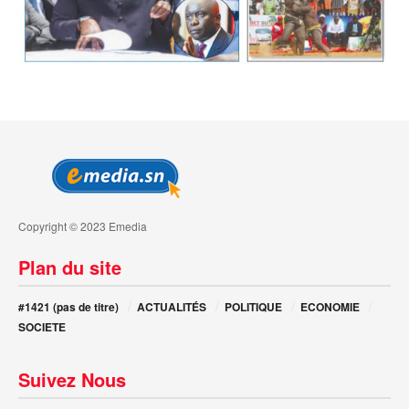
Copyright © 2023 Emedia
Plan du site
#1421 (pas de titre)
ACTUALITÉS
POLITIQUE
ECONOMIE
SOCIETE
Suivez Nous