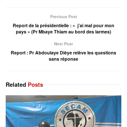
Previous Post
Report de la présidentielle : « j’ai mal pour mon
pays » (Pr Mbaye Thiam au bord des larmes)
Next Post
Report : Pr Abdoulaye Dièye relève les questions
sans réponse
Related
Posts