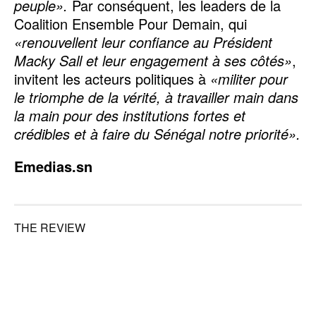
peuple».
Par conséquent, les leaders de la
Coalition Ensemble Pour Demain, qui
«renouvellent leur confiance au Président
Macky Sall et leur engagement à ses côtés»
,
invitent les acteurs politiques à
«militer pour
le triomphe de la vérité, à travailler main dans
la main pour des institutions fortes et
crédibles et à faire du Sénégal notre priorité».
Emedias.sn
THE REVIEW