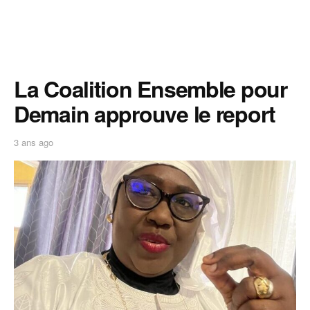
La Coalition Ensemble pour
Demain approuve le report
3 ans ago