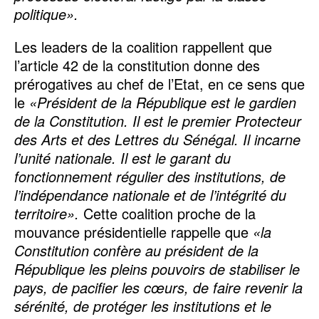
politique».
Les leaders de la coalition rappellent que
l’article 42 de la constitution donne des
prérogatives au chef de l’Etat, en ce sens que
le
«Président de la République est le gardien
de la Constitution. Il est le premier Protecteur
des Arts et des Lettres du Sénégal. Il incarne
l’unité nationale. Il est le garant du
fonctionnement régulier des institutions, de
l’indépendance nationale et de l’intégrité du
territoire».
Cette coalition proche de la
mouvance présidentielle rappelle que
«la
Constitution confère au président de la
République les pleins pouvoirs de stabiliser le
pays, de pacifier les cœurs, de faire revenir la
sérénité, de protéger les institutions et le