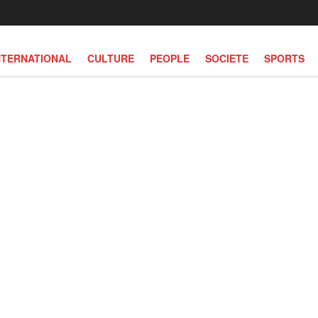
NTERNATIONAL
CULTURE
PEOPLE
SOCIETE
SPORTS