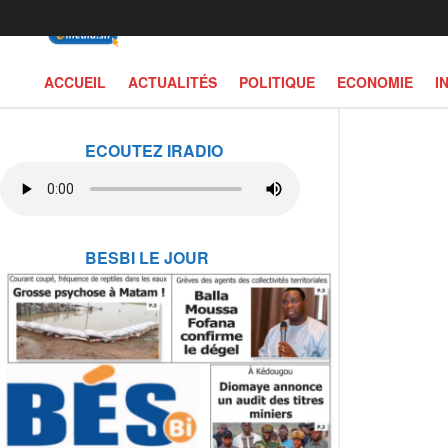
ACCUEIL
ACTUALITÉS
POLITIQUE
ECONOMIE
I
ECOUTEZ IRADIO
BESBI LE JOUR