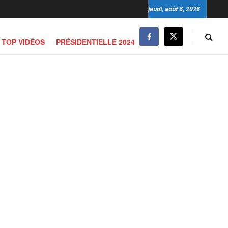
jeudi, août 6, 2026
TOP VIDÉOS
PRÉSIDENTIELLE 2024