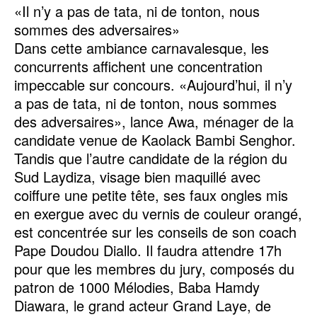
«Il n’y a pas de tata, ni de tonton, nous
sommes des adversaires»
Dans cette ambiance carnavalesque, les
concurrents affichent une concentration
impeccable sur concours. «Aujourd’hui, il n’y
a pas de tata, ni de tonton, nous sommes
des adversaires», lance Awa, ménager de la
candidate venue de Kaolack Bambi Senghor.
Tandis que l’autre candidate de la région du
Sud Laydiza, visage bien maquillé avec
coiffure une petite tête, ses faux ongles mis
en exergue avec du vernis de couleur orangé,
est concentrée sur les conseils de son coach
Pape Doudou Diallo. Il faudra attendre 17h
pour que les membres du jury, composés du
patron de 1000 Mélodies, Baba Hamdy
Diawara, le grand acteur Grand Laye, de