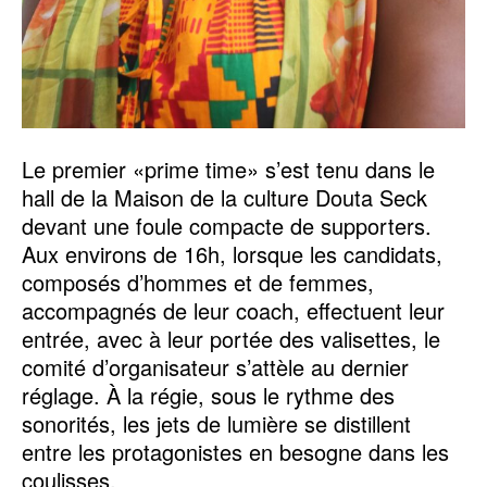
Le premier «prime time» s’est tenu dans le
hall de la Maison de la culture Douta Seck
devant une foule compacte de supporters.
Aux environs de 16h, lorsque les candidats,
composés d’hommes et de femmes,
accompagnés de leur coach, effectuent leur
entrée, avec à leur portée des valisettes, le
comité d’organisateur s’attèle au dernier
réglage. À la régie, sous le rythme des
sonorités, les jets de lumière se distillent
entre les protagonistes en besogne dans les
coulisses.