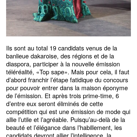
Ils sont au total 19 candidats venus de la
banlieue dakaroise, des régions et de la
diaspora, participer à la nouvelle émission
téléréalité, «Top sape». Mais pour cela, il faut
d’abord franchir l’étape fatidique du concours
pour pouvoir entrer dans la maison éponyme
de l’émission. Et après trois prime-time, 6
d’entre eux seront éliminés de cette
compétition qui est une émission de mode qui
allie l’utile et l’agréable. Puisqu’au-delà de la
beauté et l’élégance dans l’habillement, les
candidats devront allier l’intelligence, la