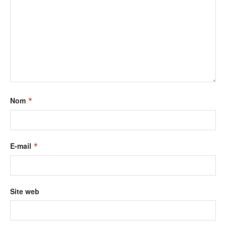
Nom
*
E-mail
*
Site web