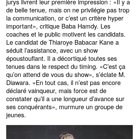
jurys livrent leur première impression : «Il y a
de belle tenue, mais on ne privilégie pas trop
la communication, or c’est un critère hyper
important», critique Baba Hamdy. Les
coaches et le public motivent les candidats.
Le candidat de Thiaroye Babacar Kane a
séduit l’assistance, avec un show
époustouflant. Il a décortiqué toutes ses
tenues dans le respect du timing. «C’est ça
qu’on attend de vous du show», s’éclate M.
Diawara. «En tout cas, il n’est pas encore
déclaré vainqueur, mais force est de
constater qu’il a une longueur d’avance sur
ses conquérants», murmure un groupe de
jeunes.