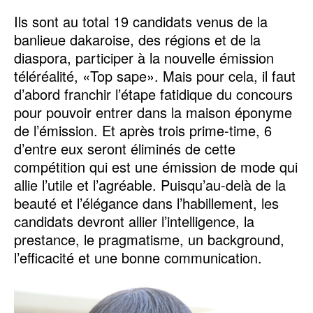
Ils sont au total 19 candidats venus de la
banlieue dakaroise, des régions et de la
diaspora, participer à la nouvelle émission
téléréalité, «Top sape». Mais pour cela, il faut
d’abord franchir l’étape fatidique du concours
pour pouvoir entrer dans la maison éponyme
de l’émission. Et après trois prime-time, 6
d’entre eux seront éliminés de cette
compétition qui est une émission de mode qui
allie l’utile et l’agréable. Puisqu’au-delà de la
beauté et l’élégance dans l’habillement, les
candidats devront allier l’intelligence, la
prestance, le pragmatisme, un background,
l’efficacité et une bonne communication.