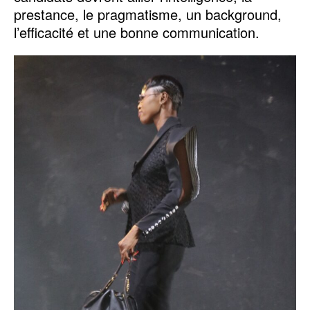
prestance, le pragmatisme, un background,
l’efficacité et une bonne communication.