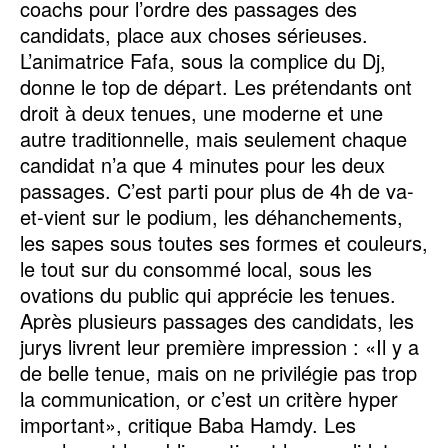
coachs pour l’ordre des passages des
candidats, place aux choses sérieuses.
L’animatrice Fafa, sous la complice du Dj,
donne le top de départ. Les prétendants ont
droit à deux tenues, une moderne et une
autre traditionnelle, mais seulement chaque
candidat n’a que 4 minutes pour les deux
passages. C’est parti pour plus de 4h de va-
et-vient sur le podium, les déhanchements,
les sapes sous toutes ses formes et couleurs,
le tout sur du consommé local, sous les
ovations du public qui apprécie les tenues.
Après plusieurs passages des candidats, les
jurys livrent leur première impression : «Il y a
de belle tenue, mais on ne privilégie pas trop
la communication, or c’est un critère hyper
important», critique Baba Hamdy. Les