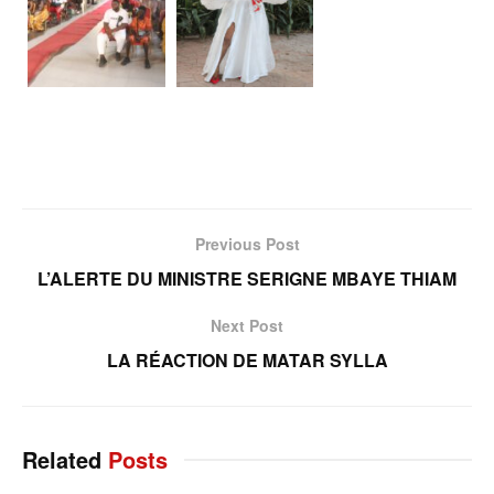
Previous Post
L’ALERTE DU MINISTRE SERIGNE MBAYE THIAM
Next Post
LA RÉACTION DE MATAR SYLLA
Related
Posts