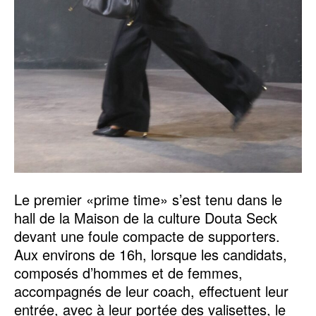
Le premier «prime time» s’est tenu dans le
hall de la Maison de la culture Douta Seck
devant une foule compacte de supporters.
Aux environs de 16h, lorsque les candidats,
composés d’hommes et de femmes,
accompagnés de leur coach, effectuent leur
entrée, avec à leur portée des valisettes, le