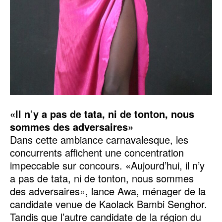
«Il n’y a pas de tata, ni de tonton, nous
sommes des adversaires»
Dans cette ambiance carnavalesque, les
concurrents affichent une concentration
impeccable sur concours. «Aujourd’hui, il n’y
a pas de tata, ni de tonton, nous sommes
des adversaires», lance Awa, ménager de la
candidate venue de Kaolack Bambi Senghor.
Tandis que l’autre candidate de la région du