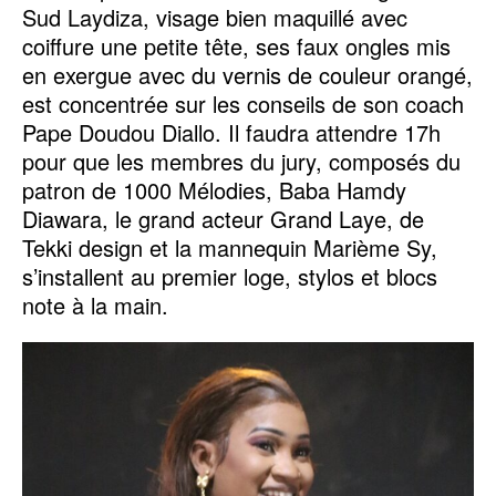
Sud Laydiza, visage bien maquillé avec
coiffure une petite tête, ses faux ongles mis
en exergue avec du vernis de couleur orangé,
est concentrée sur les conseils de son coach
Pape Doudou Diallo. Il faudra attendre 17h
pour que les membres du jury, composés du
patron de 1000 Mélodies, Baba Hamdy
Diawara, le grand acteur Grand Laye, de
Tekki design et la mannequin Marième Sy,
s’installent au premier loge, stylos et blocs
note à la main.