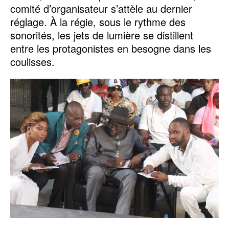
comité d’organisateur s’attèle au dernier
réglage. À la régie, sous le rythme des
sonorités, les jets de lumière se distillent
entre les protagonistes en besogne dans les
coulisses.