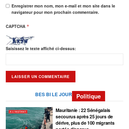
Enregistrer mon nom, mon e-mail et mon site dans le
navigateur pour mon prochain commentaire.
CAPTCHA
*
Saisissez le texte affiché ci-dessus:
BES BI LE JOUR
Politique
Mauritanie : 22 Sénégalais
A L'INSTANT
secourus après 25 jours de
dérive, plus de 100 migrants